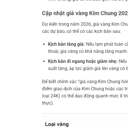
Cập nhật giá vàng Kim Chung 202
Dự kiến trong năm 2026, giá vàng Kim Chu
các dự báo, có thể có các kịch bản sau:
Kịch bản tăng giá:
Nếu lạm phát toàn cầu
thoái, giá vàng có khả năng tăng mạnh.
Kịch bản đi ngang hoặc giảm nhẹ:
Nếu k
suất tăng, áp lực giảm giá lên vàng có t
Để biết chính xác “giá vàng Kim Chung hôm 
điểm giao dịch của Kim Chung hoặc các tra
loại 24K) có thể dao động quanh mức X tri
thực).