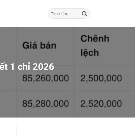
ết 1 chỉ 2026