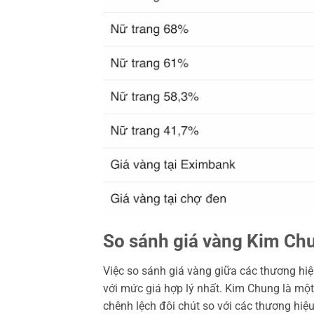
So sánh giá vàng Kim Chu
Việc so sánh giá vàng giữa các thương h
với mức giá hợp lý nhất. Kim Chung là một 
chênh lệch đôi chút so với các thương hiệu