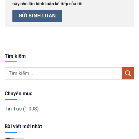
này cho lần bình luận kế tiếp của tôi.
Tìm kiếm
Chuyên mục
Tin Tức
(1.008)
Bài viết mới nhất