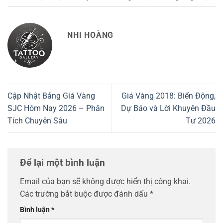
NHI HOÀNG
Cập Nhật Bảng Giá Vàng
Giá Vàng 2018: Biến Động,
SJC Hôm Nay 2026 – Phân
Dự Báo và Lời Khuyên Đầu
Tích Chuyên Sâu
Tư 2026
Để lại một bình luận
Email của bạn sẽ không được hiển thị công khai.
Các trường bắt buộc được đánh dấu
*
Bình luận
*