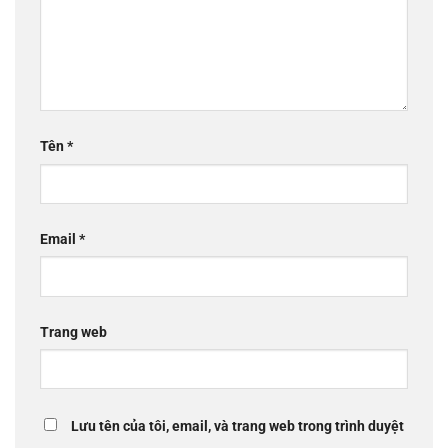
Tên
*
Email
*
Trang web
Lưu tên của tôi, email, và trang web trong trình duyệt