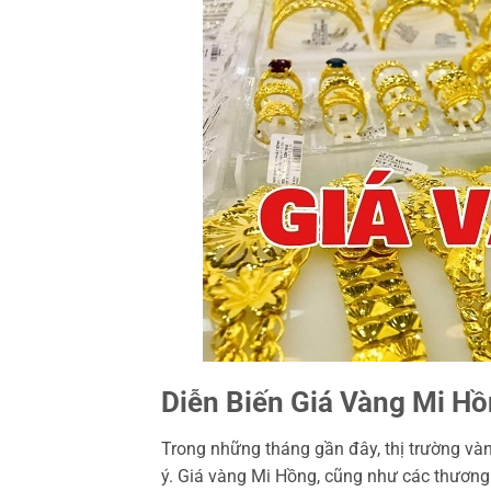
Diễn Biến Giá Vàng Mi H
Trong những tháng gần đây, thị trường và
ý. Giá vàng Mi Hồng, cũng như các thương