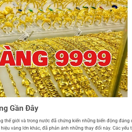
ồng Gần Đây
ng thế giới và trong nước đã chứng kiến những biến động đáng 
 hiệu vàng lớn khác, đã phản ánh những thay đổi này. Các yếu 