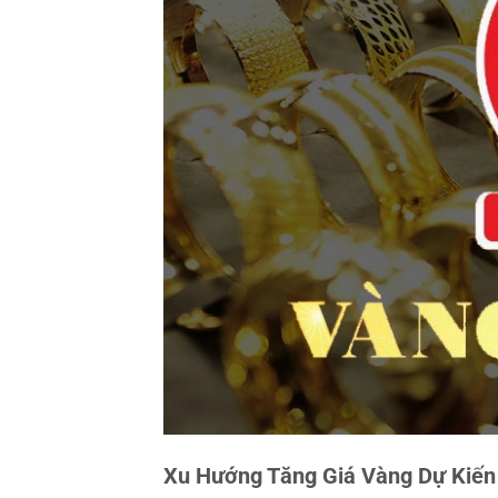
Xu Hướng Tăng Giá Vàng Dự Kiến