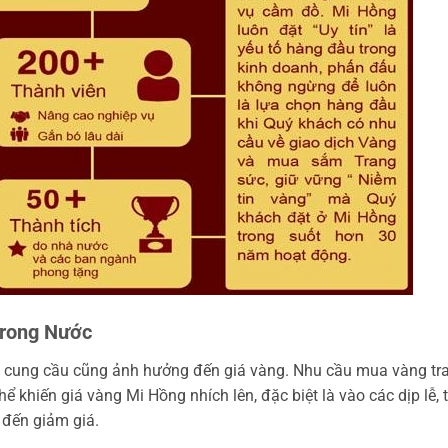
Trong Nước
t cung cầu cũng ảnh hưởng đến giá vàng. Nhu cầu mua vàng tr
ể khiến giá vàng Mi Hồng nhích lên, đặc biệt là vào các dịp lễ, t
 đến giảm giá.