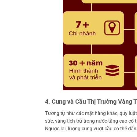
4. Cung và Cầu Thị Trường Vàng 
Tương tự như các mặt hàng khác, quy luậ
sức, vàng tích trữ trong nước tăng cao có th
Ngược lại, lượng cung vượt cầu có thể dẫn