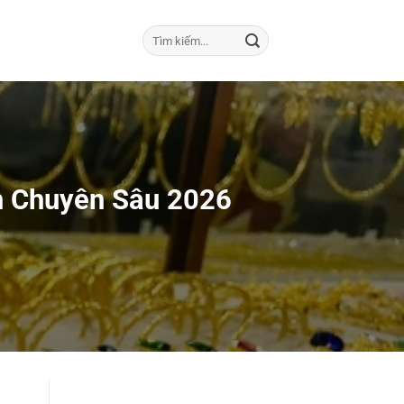
h Chuyên Sâu 2026