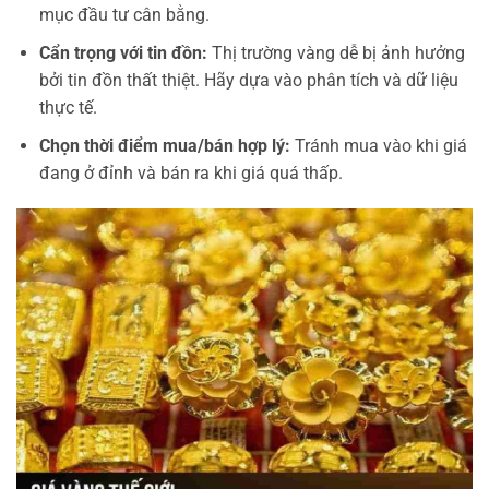
mục đầu tư cân bằng.
Cẩn trọng với tin đồn:
Thị trường vàng dễ bị ảnh hưởng
bởi tin đồn thất thiệt. Hãy dựa vào phân tích và dữ liệu
thực tế.
Chọn thời điểm mua/bán hợp lý:
Tránh mua vào khi giá
đang ở đỉnh và bán ra khi giá quá thấp.