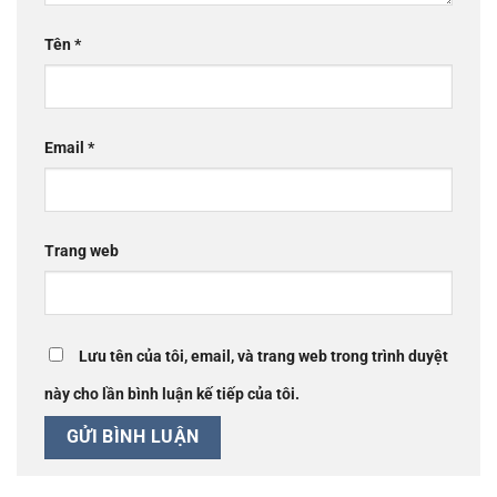
Tên
*
Email
*
Trang web
Lưu tên của tôi, email, và trang web trong trình duyệt
này cho lần bình luận kế tiếp của tôi.