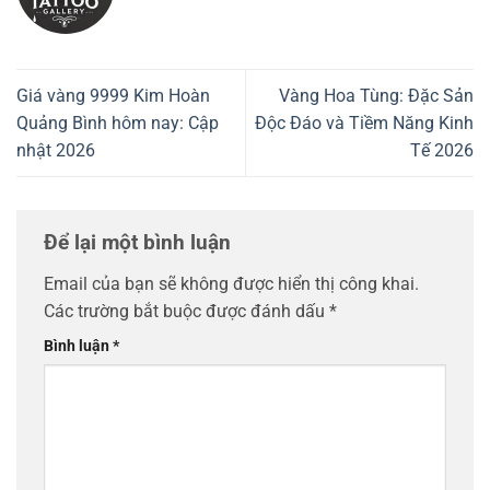
Giá vàng 9999 Kim Hoàn
Vàng Hoa Tùng: Đặc Sản
Quảng Bình hôm nay: Cập
Độc Đáo và Tiềm Năng Kinh
nhật 2026
Tế 2026
Để lại một bình luận
Email của bạn sẽ không được hiển thị công khai.
Các trường bắt buộc được đánh dấu
*
Bình luận
*