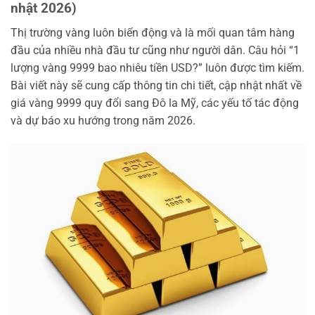
nhật 2026)
Thị trường vàng luôn biến động và là mối quan tâm hàng
đầu của nhiều nhà đầu tư cũng như người dân. Câu hỏi “1
lượng vàng 9999 bao nhiêu tiền USD?” luôn được tìm kiếm.
Bài viết này sẽ cung cấp thông tin chi tiết, cập nhật nhất về
giá vàng 9999 quy đổi sang Đô la Mỹ, các yếu tố tác động
và dự báo xu hướng trong năm 2026.