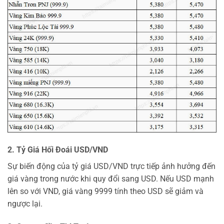
2. Tỷ Giá Hối Đoái USD/VND
Sự biến động của tỷ giá USD/VND trực tiếp ảnh hưởng đến
giá vàng trong nước khi quy đổi sang USD. Nếu USD mạnh
lên so với VND, giá vàng 9999 tính theo USD sẽ giảm và
ngược lại.