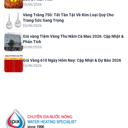
03/06/2026
Vàng Trắng 750: Tất Tần Tật Về Kim Loại Quý Cho
Trang Sức Sang Trọng
03/06/2026
Giá vàng Tiệm Vàng Thu Năm Cà Mau 2026: Cập Nhật &
Phân Tích
03/06/2026
Giá Vàng 610 Ngày Hôm Nay: Cập Nhật & Dự Báo 2026
03/06/2026