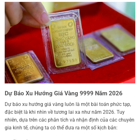
Dự Báo Xu Hướng Giá Vàng 9999 Năm 2026
Dự báo xu hướng giá vàng luôn là một bài toán phức tạp,
đặc biệt là khi nhìn về tương lai xa như năm 2026. Tuy
nhiên, dựa trên các phân tích và nhận định của các chuyên
gia kinh tế, chúng ta có thể đưa ra một số kịch bản: