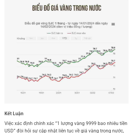
Kết Luận
Việc xác định chính xác “1 lượng vàng 9999 bao nhiêu tiền
USD” đòi hỏi sự cập nhật liên tục về giá vàng trong nước,