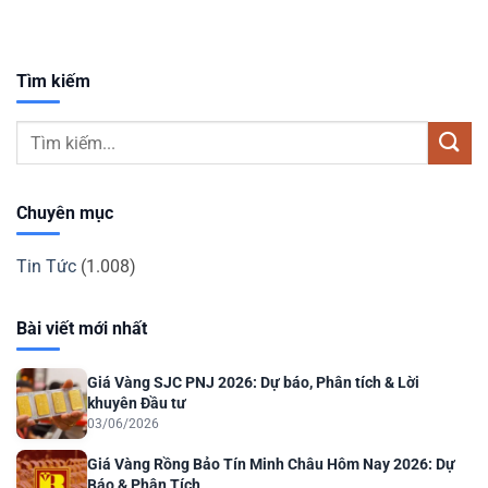
Tìm kiếm
Chuyên mục
Tin Tức
(1.008)
Bài viết mới nhất
Giá Vàng SJC PNJ 2026: Dự báo, Phân tích & Lời
khuyên Đầu tư
03/06/2026
Giá Vàng Rồng Bảo Tín Minh Châu Hôm Nay 2026: Dự
Báo & Phân Tích