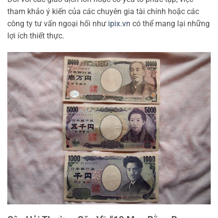
tham khảo ý kiến của các chuyên gia tài chính hoặc các
công ty tư vấn ngoại hối như
ipix.vn
có thể mang lại những
lợi ích thiết thực.