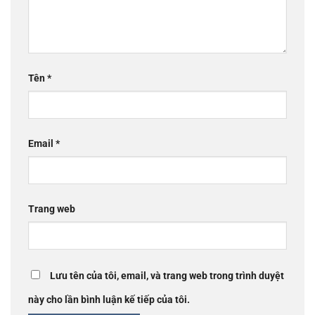
Tên
*
Email
*
Trang web
Lưu tên của tôi, email, và trang web trong trình duyệt
này cho lần bình luận kế tiếp của tôi.