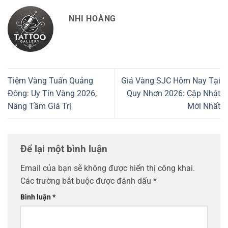
NHI HOÀNG
Tiệm Vàng Tuấn Quảng
Giá Vàng SJC Hôm Nay Tại
Đông: Uy Tín Vàng 2026,
Quy Nhơn 2026: Cập Nhật
Nâng Tầm Giá Trị
Mới Nhất
Để lại một bình luận
Email của bạn sẽ không được hiển thị công khai.
Các trường bắt buộc được đánh dấu
*
Bình luận
*