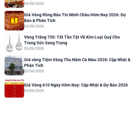
03/06/2026
Giá Vàng Rồng Bảo Tín Minh Châu Hôm Nay 2026: Dự
Báo & Phân Tích
03/06/2026
Vàng Trắng 750: Tất Tần Tật Về Kim Loại Quý Cho
Trang Sức Sang Trọng
03/06/2026
Giá vàng Tiệm Vàng Thu Năm Cà Mau 2026: Cập Nhật &
Phân Tích
03/06/2026
Giá Vàng 610 Ngày Hôm Nay: Cập Nhật & Dự Báo 2026
03/06/2026