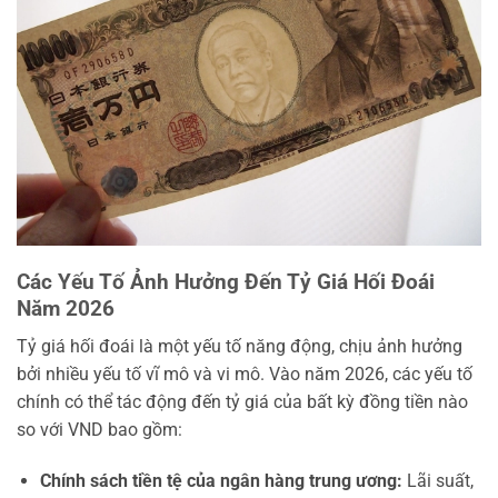
Các Yếu Tố Ảnh Hưởng Đến Tỷ Giá Hối Đoái
Năm 2026
Tỷ giá hối đoái là một yếu tố năng động, chịu ảnh hưởng
bởi nhiều yếu tố vĩ mô và vi mô. Vào năm 2026, các yếu tố
chính có thể tác động đến tỷ giá của bất kỳ đồng tiền nào
so với VND bao gồm:
Chính sách tiền tệ của ngân hàng trung ương:
Lãi suất,