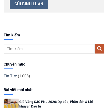
Tìm kiếm
Chuyên mục
Tin Tức
(1.008)
Bài viết mới nhất
Giá Vàng SJC PNJ 2026: Dự báo, Phân tích & Lời
khuyên Đầu tư