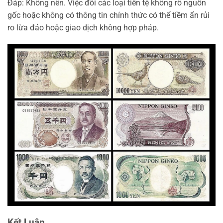
Đáp: Không nên. Việc đổi các loại tiền tệ không rõ nguồn
gốc hoặc không có thông tin chính thức có thể tiềm ẩn rủi
ro lừa đảo hoặc giao dịch không hợp pháp.
Kết Luận