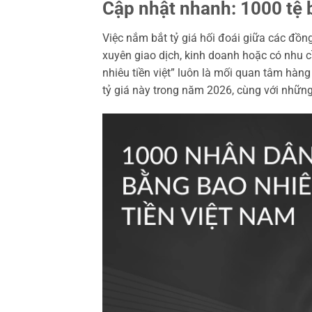
Cập nhật nhanh: 1000 tệ 
Việc nắm bắt tỷ giá hối đoái giữa các đồng
xuyên giao dịch, kinh doanh hoặc có nhu c
nhiêu tiền việt” luôn là mối quan tâm hàng 
tỷ giá này trong năm 2026, cùng với những