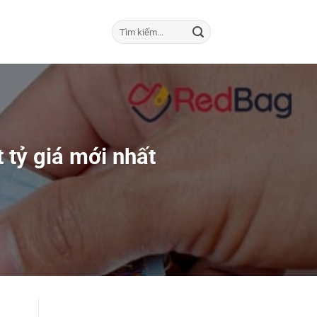
 tỷ giá mới nhất