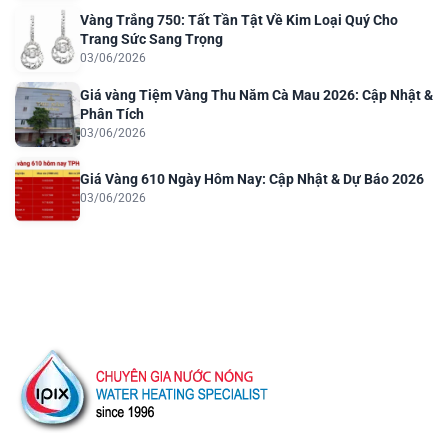
Vàng Trắng 750: Tất Tần Tật Về Kim Loại Quý Cho
Trang Sức Sang Trọng
03/06/2026
Giá vàng Tiệm Vàng Thu Năm Cà Mau 2026: Cập Nhật &
Phân Tích
03/06/2026
Giá Vàng 610 Ngày Hôm Nay: Cập Nhật & Dự Báo 2026
03/06/2026