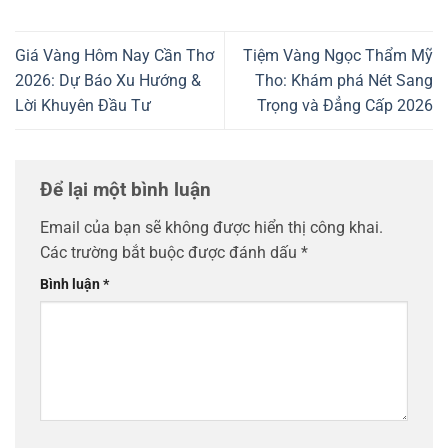
Giá Vàng Hôm Nay Cần Thơ
Tiệm Vàng Ngọc Thẩm Mỹ
2026: Dự Báo Xu Hướng &
Tho: Khám phá Nét Sang
Lời Khuyên Đầu Tư
Trọng và Đẳng Cấp 2026
Để lại một bình luận
Email của bạn sẽ không được hiển thị công khai.
Các trường bắt buộc được đánh dấu
*
Bình luận
*