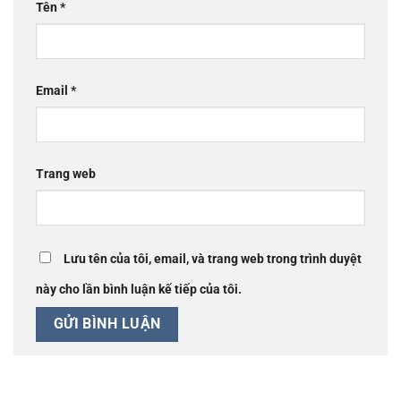
Tên
*
Email
*
Trang web
Lưu tên của tôi, email, và trang web trong trình duyệt
này cho lần bình luận kế tiếp của tôi.