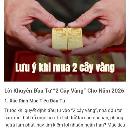
Lời Khuyên Đầu Tư “2 Cây Vàng” Cho Năm 2026
1. Xác Định Mục Tiêu Đầu Tư
Trước khi quyết định đầu tư vào “2 cây vàng”, nhà đầu tư
cần xác định rõ mục tiêu: là tích trữ tài sản dài hạn, phòng
ngừa lạm phát, hay tìm kiếm lợi nhuận ngắn hạn? Mục tiêu