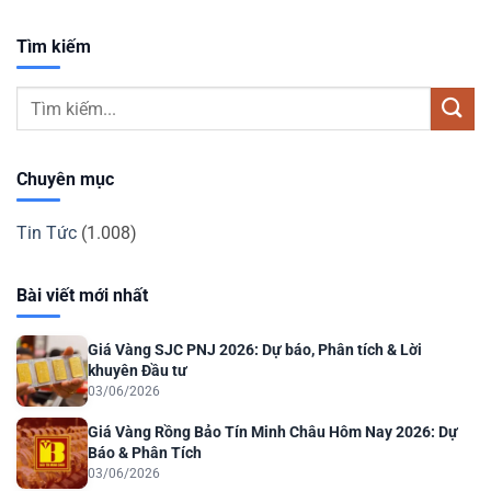
Tìm kiếm
Chuyên mục
Tin Tức
(1.008)
Bài viết mới nhất
Giá Vàng SJC PNJ 2026: Dự báo, Phân tích & Lời
khuyên Đầu tư
03/06/2026
Giá Vàng Rồng Bảo Tín Minh Châu Hôm Nay 2026: Dự
Báo & Phân Tích
03/06/2026