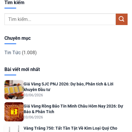
Tìm kiếm
Chuyên mục
Tin Tức
(1.008)
Bài viết mới nhất
Giá Vàng SJC PNJ 2026: Dự báo, Phân tích & Lời
khuyên Đầu tư
03/06/2026
Giá Vàng Rồng Bảo Tín Minh Châu Hôm Nay 2026: Dự
Báo & Phân Tích
03/06/2026
Vàng Trắng 750: Tất Tần Tật Về Kim Loại Quý Cho