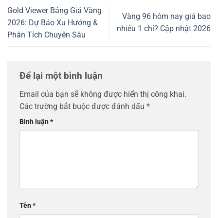
Gold Viewer Bảng Giá Vàng
Vàng 96 hôm nay giá bao
2026: Dự Báo Xu Hướng &
nhiêu 1 chỉ? Cập nhật 2026
Phân Tích Chuyên Sâu
Để lại một bình luận
Email của bạn sẽ không được hiển thị công khai.
Các trường bắt buộc được đánh dấu
*
Bình luận
*
Tên
*