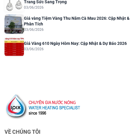
Trang Sức Sang Trọng
03/06/2026
Giá vàng Tiệm Vàng Thu Năm Cà Mau 2026: Cập Nhật &
Phân Tích
03/06/2026
Giá Vàng 610 Ngày Hôm Nay: Cập Nhật & Dự Báo 2026
03/06/2026
VỀ CHÚNG TÔI