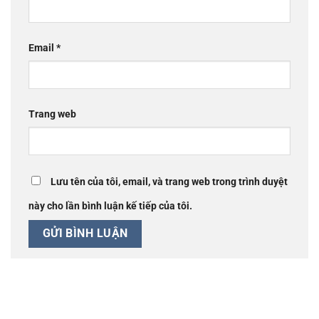
Email
*
Trang web
Lưu tên của tôi, email, và trang web trong trình duyệt
này cho lần bình luận kế tiếp của tôi.