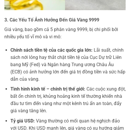
3. Các Yếu Tố Ảnh Hưởng Đến Giá Vàng 9999
Giá vàng, bao gồm cả 5 phân vàng 9999, bị chi phối bởi
nhiều yếu tố vĩ mô và vi mô:
Chính sách tiền tệ của các quốc gia lớn:
Lãi suất, chính
sách nới lỏng hay thắt chặt tiền tệ của Cục Dự trữ Liên
bang Mỹ (Fed) và Ngân hàng Trung ương Châu Âu
(ECB) có ảnh hưởng lớn đến giá trị đồng tiền và sức hấp
dẫn của vàng.
Tình hình kinh tế – chính trị thế giới:
Các cuộc xung đột,
bất ổn chính trị, khủng hoảng kinh tế thường khiến nhà
đầu tư tìm đến vàng như một kênh trú ẩn an toàn, đẩy
giá vàng tăng lên.
Tỷ giá USD:
Vàng thường có mối quan hệ nghịch đảo
với USD. Khi USD mạnh lên, giá vàng có xu hướng giảm