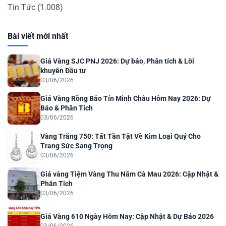
Tin Tức
(1.008)
Bài viết mới nhất
Giá Vàng SJC PNJ 2026: Dự báo, Phân tích & Lời
khuyên Đầu tư
03/06/2026
Giá Vàng Rồng Bảo Tín Minh Châu Hôm Nay 2026: Dự
Báo & Phân Tích
03/06/2026
Vàng Trắng 750: Tất Tần Tật Về Kim Loại Quý Cho
Trang Sức Sang Trọng
03/06/2026
Giá vàng Tiệm Vàng Thu Năm Cà Mau 2026: Cập Nhật &
Phân Tích
03/06/2026
Giá Vàng 610 Ngày Hôm Nay: Cập Nhật & Dự Báo 2026
03/06/2026