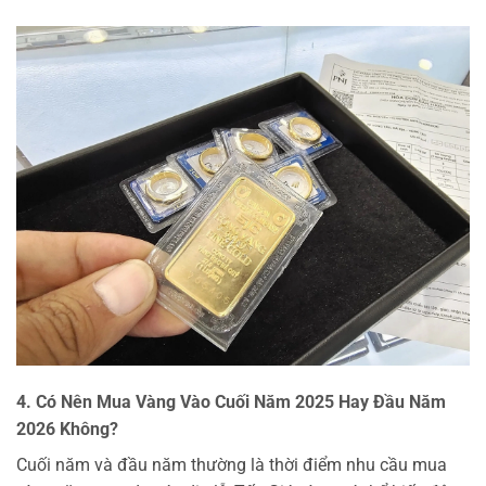
4. Có Nên Mua Vàng Vào Cuối Năm 2025 Hay Đầu Năm
2026 Không?
Cuối năm và đầu năm thường là thời điểm nhu cầu mua