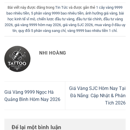
Bài viết này được đăng trong
Tin Tức
và được gắn thẻ
1 cây vàng 9999
bao nhiêu tiền
,
5 phân vàng 9999 bao nhiêu tiền
,
ảnh hưởng giá vàng
,
bài
học kinh tế vĩ mô
,
chiến lược đầu tư vàng
,
đầu tư tài chính
,
đầu tư vàng
2026
,
giá vàng 9999 hôm nay 2026
,
giá vàng SJC 2026
,
mua vàng ở đâu uy
tín
,
quy đổi 5 phân vàng sang chỉ
,
vàng 9999 bao nhiêu tiền 1 chỉ
.
NHI HOÀNG
Giá Vàng SJC Hôm Nay Tại
Giá Vàng 9999 Ngọc Hà
Đà Nẵng: Cập Nhật & Phân
Quảng Bình Hôm Nay 2026
Tích 2026
Để lại một bình luận