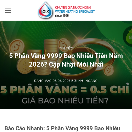
Bỏ
qua
nội
dung
TIN TỨC
5 Phân Vàng 9999 Bao Nhiêu Tiền Năm
2026? Cập Nhật Mới Nhất
ĐĂNG VÀO
03.06.2026
BỞI
NHI HOÀNG
Báo Cáo Nhanh: 5 Phân Vàng 9999 Bao Nhiêu