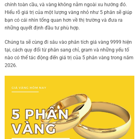
chính toàn cầu, và vàng không nằm ngoài xu hướng đó.
Hiểu rõ giá trị của một lượng vàng nhỏ như 5 phân sẽ giúp
bạn có cái nhìn tổng quan hơn về thị trường và đưa ra
những quyết định đầu tư phù hợp.
Chúng ta sẽ cùng đi sâu vào phân tích giá vàng 9999 hiện
tại, cách quy đổi từ phân sang chỉ, gram và những yếu tố
nào có thể tác động đến giá trị của 5 phân vàng trong năm
2026.