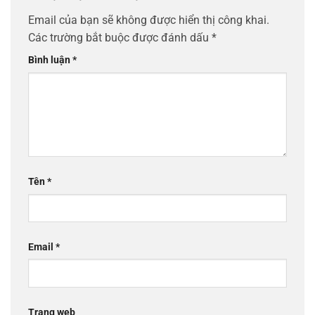
Email của bạn sẽ không được hiển thị công khai.
Các trường bắt buộc được đánh dấu
*
Bình luận
*
Tên
*
Email
*
Trang web