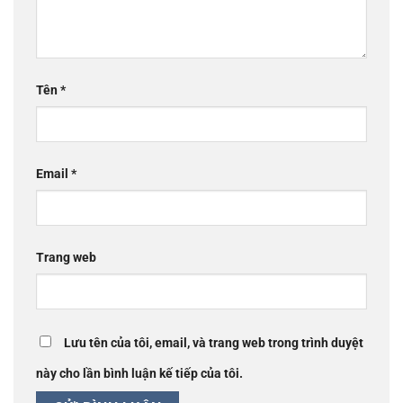
Tên
*
Email
*
Trang web
Lưu tên của tôi, email, và trang web trong trình duyệt
này cho lần bình luận kế tiếp của tôi.