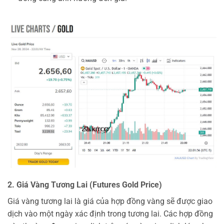
2. Giá Vàng Tương Lai (Futures Gold Price)
Giá vàng tương lai là giá của hợp đồng vàng sẽ được giao
dịch vào một ngày xác định trong tương lai. Các hợp đồng