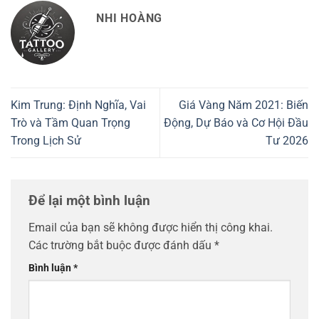
NHI HOÀNG
Kim Trung: Định Nghĩa, Vai
Giá Vàng Năm 2021: Biến
Trò và Tầm Quan Trọng
Động, Dự Báo và Cơ Hội Đầu
Trong Lịch Sử
Tư 2026
Để lại một bình luận
Email của bạn sẽ không được hiển thị công khai.
Các trường bắt buộc được đánh dấu
*
Bình luận
*