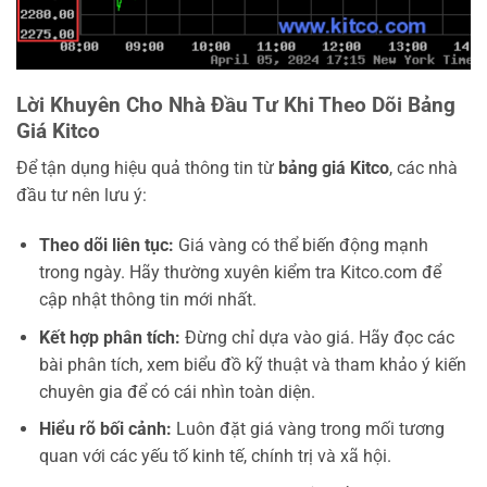
Lời Khuyên Cho Nhà Đầu Tư Khi Theo Dõi Bảng
Giá Kitco
Để tận dụng hiệu quả thông tin từ
bảng giá Kitco
, các nhà
đầu tư nên lưu ý:
Theo dõi liên tục:
Giá vàng có thể biến động mạnh
trong ngày. Hãy thường xuyên kiểm tra Kitco.com để
cập nhật thông tin mới nhất.
Kết hợp phân tích:
Đừng chỉ dựa vào giá. Hãy đọc các
bài phân tích, xem biểu đồ kỹ thuật và tham khảo ý kiến
chuyên gia để có cái nhìn toàn diện.
Hiểu rõ bối cảnh:
Luôn đặt giá vàng trong mối tương
quan với các yếu tố kinh tế, chính trị và xã hội.