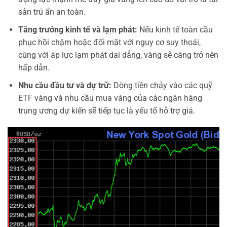
sản trú ẩn an toàn.
Tăng trưởng kinh tế và lạm phát:
Nếu kinh tế toàn cầu
phục hồi chậm hoặc đối mặt với nguy cơ suy thoái,
cùng với áp lực lạm phát dai dẳng, vàng sẽ càng trở nên
hấp dẫn.
Nhu cầu đầu tư và dự trữ:
Dòng tiền chảy vào các quỹ
ETF vàng và nhu cầu mua vàng của các ngân hàng
trung ương dự kiến sẽ tiếp tục là yếu tố hỗ trợ giá.