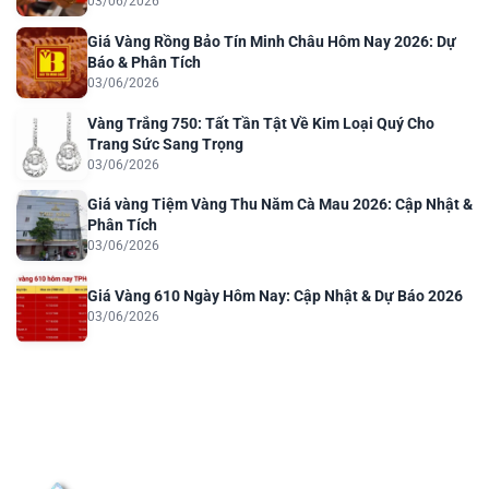
03/06/2026
Giá Vàng Rồng Bảo Tín Minh Châu Hôm Nay 2026: Dự
Báo & Phân Tích
03/06/2026
Vàng Trắng 750: Tất Tần Tật Về Kim Loại Quý Cho
Trang Sức Sang Trọng
03/06/2026
Giá vàng Tiệm Vàng Thu Năm Cà Mau 2026: Cập Nhật &
Phân Tích
03/06/2026
Giá Vàng 610 Ngày Hôm Nay: Cập Nhật & Dự Báo 2026
03/06/2026