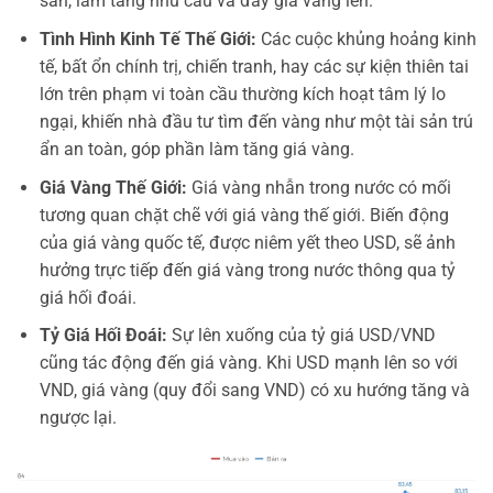
sản, làm tăng nhu cầu và đẩy giá vàng lên.
Tình Hình Kinh Tế Thế Giới:
Các cuộc khủng hoảng kinh
tế, bất ổn chính trị, chiến tranh, hay các sự kiện thiên tai
lớn trên phạm vi toàn cầu thường kích hoạt tâm lý lo
ngại, khiến nhà đầu tư tìm đến vàng như một tài sản trú
ẩn an toàn, góp phần làm tăng giá vàng.
Giá Vàng Thế Giới:
Giá vàng nhẫn trong nước có mối
tương quan chặt chẽ với giá vàng thế giới. Biến động
của giá vàng quốc tế, được niêm yết theo USD, sẽ ảnh
hưởng trực tiếp đến giá vàng trong nước thông qua tỷ
giá hối đoái.
Tỷ Giá Hối Đoái:
Sự lên xuống của tỷ giá USD/VND
cũng tác động đến giá vàng. Khi USD mạnh lên so với
VND, giá vàng (quy đổi sang VND) có xu hướng tăng và
ngược lại.