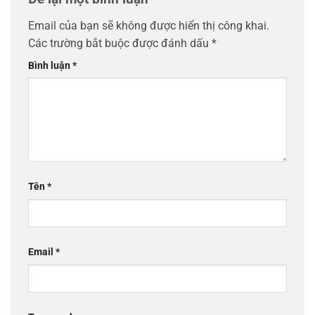
Email của bạn sẽ không được hiển thị công khai.
Các trường bắt buộc được đánh dấu
*
Bình luận
*
Tên
*
Email
*