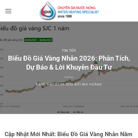
Bỏ
qua
nội
dung
TIN TỨC
Biểu Đồ Giá Vàng Nhẫn 2026: Phân Tích,
Dự Báo & Lời Khuyên Đầu Tư
ĐĂNG VÀO
02.06.2026
BỞI
NHI HOÀNG
Cập Nhật Mới Nhất: Biểu Đồ Giá Vàng Nhẫn Năm