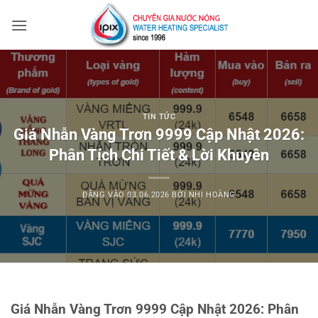
Bỏ
qua
nội
dung
TIN TỨC
Giá Nhẫn Vàng Trơn 9999 Cập Nhật 2026:
Phân Tích Chi Tiết & Lời Khuyên
ĐĂNG VÀO
03.06.2026
BỞI
NHI HOÀNG
Giá Nhẫn Vàng Trơn 9999 Cập Nhật 2026: Phân