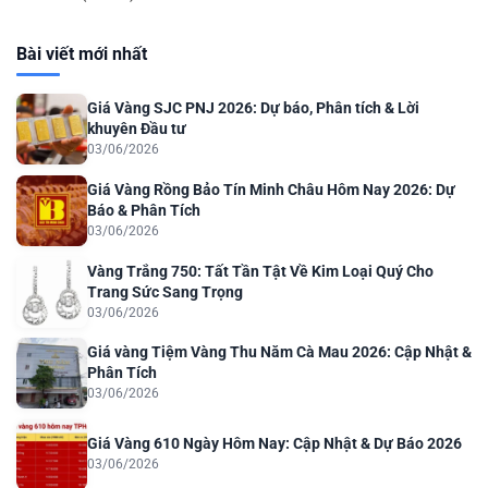
Bài viết mới nhất
Giá Vàng SJC PNJ 2026: Dự báo, Phân tích & Lời
khuyên Đầu tư
03/06/2026
Giá Vàng Rồng Bảo Tín Minh Châu Hôm Nay 2026: Dự
Báo & Phân Tích
03/06/2026
Vàng Trắng 750: Tất Tần Tật Về Kim Loại Quý Cho
Trang Sức Sang Trọng
03/06/2026
Giá vàng Tiệm Vàng Thu Năm Cà Mau 2026: Cập Nhật &
Phân Tích
03/06/2026
Giá Vàng 610 Ngày Hôm Nay: Cập Nhật & Dự Báo 2026
03/06/2026