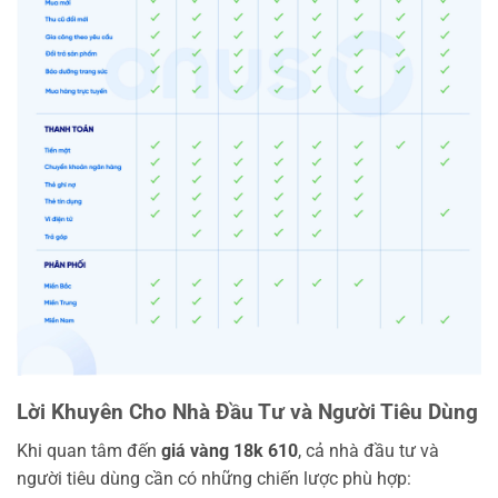
Lời Khuyên Cho Nhà Đầu Tư và Người Tiêu Dùng
Khi quan tâm đến
giá vàng 18k 610
, cả nhà đầu tư và
người tiêu dùng cần có những chiến lược phù hợp: