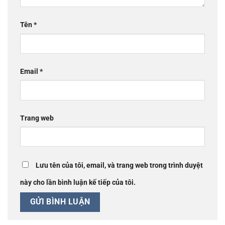
Tên
*
Email
*
Trang web
Lưu tên của tôi, email, và trang web trong trình duyệt
này cho lần bình luận kế tiếp của tôi.