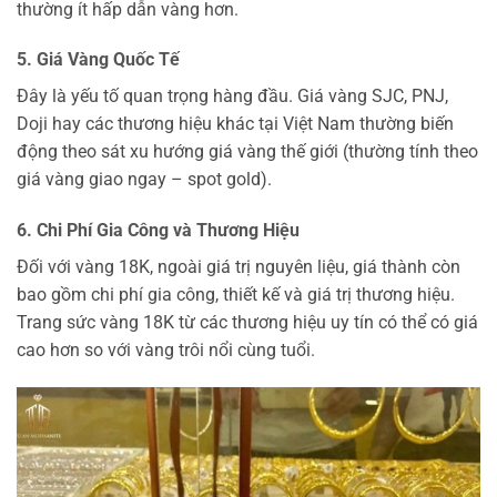
thường ít hấp dẫn vàng hơn.
5. Giá Vàng Quốc Tế
Đây là yếu tố quan trọng hàng đầu. Giá vàng SJC, PNJ,
Doji hay các thương hiệu khác tại Việt Nam thường biến
động theo sát xu hướng giá vàng thế giới (thường tính theo
giá vàng giao ngay – spot gold).
6. Chi Phí Gia Công và Thương Hiệu
Đối với vàng 18K, ngoài giá trị nguyên liệu, giá thành còn
bao gồm chi phí gia công, thiết kế và giá trị thương hiệu.
Trang sức vàng 18K từ các thương hiệu uy tín có thể có giá
cao hơn so với vàng trôi nổi cùng tuổi.