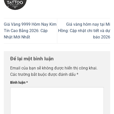
Giá Vàng 9999 Hôm Nay Kim
Giá vàng hôm nay tại Mi
Tín Cao Bằng 2026: Cập
Hồng: Cập nhật chi tiết và dự
Nhật Mới Nhất
báo 2026
Để lại một bình luận
Email của bạn sẽ không được hiển thị công khai.
Các trường bắt buộc được đánh dấu
*
Bình luận
*