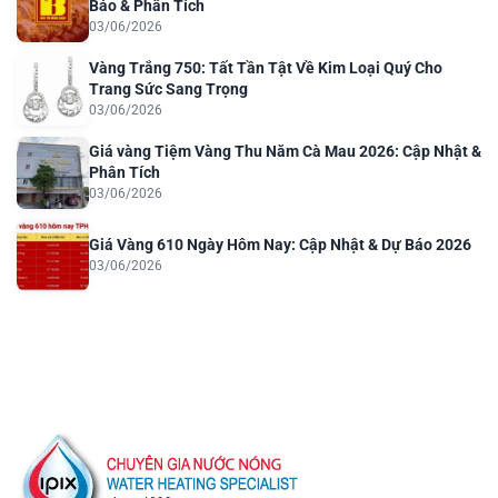
Báo & Phân Tích
03/06/2026
Vàng Trắng 750: Tất Tần Tật Về Kim Loại Quý Cho
Trang Sức Sang Trọng
03/06/2026
Giá vàng Tiệm Vàng Thu Năm Cà Mau 2026: Cập Nhật &
Phân Tích
03/06/2026
Giá Vàng 610 Ngày Hôm Nay: Cập Nhật & Dự Báo 2026
03/06/2026