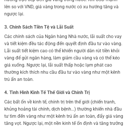
lên so với VND, giá vàng trong nước có xu hướng tăng và
ngược lại.
3. Chính Sách Tiền Tệ và Lãi Suất
Các chính sách của Ngân hàng Nhà nước, lãi suất cho vay
và tiết kiệm đều tác động đến quyết định đầu tư vào vàng.
Lãi suất tiết kiệm cao có thể khiến người dân rút tiền khỏi
vàng để gửi ngân hàng, làm giảm cầu vàng và có thể kéo
giá xuống. Ngược lại, lãi suất thấp hoặc lạm phát cao
thường kích thích nhu cầu đầu tư vào vàng như một kênh
trú ẩn an toàn.
4. Tình Hình Kinh Tế Thế Giới và Chính Trị
Các bất ổn về kinh tế, chính trị trên thế giới (chiến tranh,
khủng hoảng tài chính, dịch bệnh…) thường khiến nhà đầu
tư tìm đến vàng như một kênh trú ẩn an toàn, đẩy giá vàng
tăng vọt. Ngược lại, một nền kinh tế ổn định và tăng trưởng