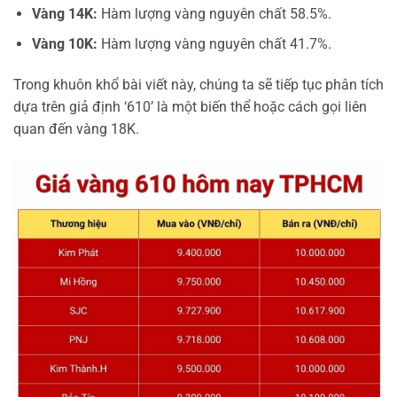
Vàng 14K:
Hàm lượng vàng nguyên chất 58.5%.
Vàng 10K:
Hàm lượng vàng nguyên chất 41.7%.
Trong khuôn khổ bài viết này, chúng ta sẽ tiếp tục phân tích
dựa trên giả định ‘610’ là một biến thể hoặc cách gọi liên
quan đến vàng 18K.