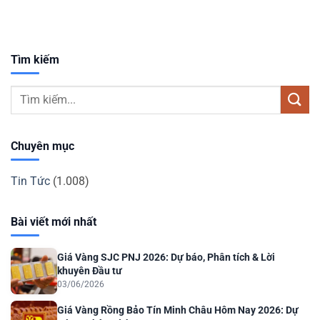
Tìm kiếm
Chuyên mục
Tin Tức
(1.008)
Bài viết mới nhất
Giá Vàng SJC PNJ 2026: Dự báo, Phân tích & Lời
khuyên Đầu tư
03/06/2026
Giá Vàng Rồng Bảo Tín Minh Châu Hôm Nay 2026: Dự