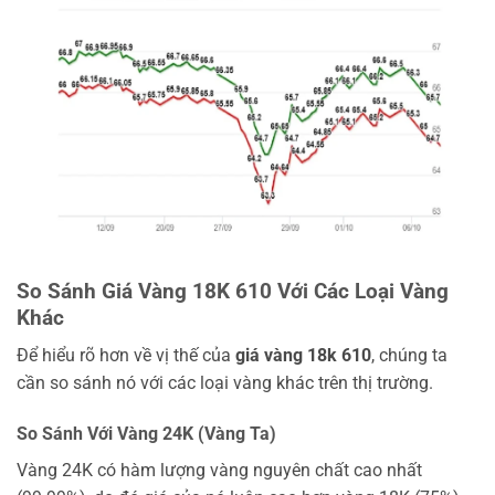
So Sánh Giá Vàng 18K 610 Với Các Loại Vàng
Khác
Để hiểu rõ hơn về vị thế của
giá vàng 18k 610
, chúng ta
cần so sánh nó với các loại vàng khác trên thị trường.
So Sánh Với Vàng 24K (Vàng Ta)
Vàng 24K có hàm lượng vàng nguyên chất cao nhất