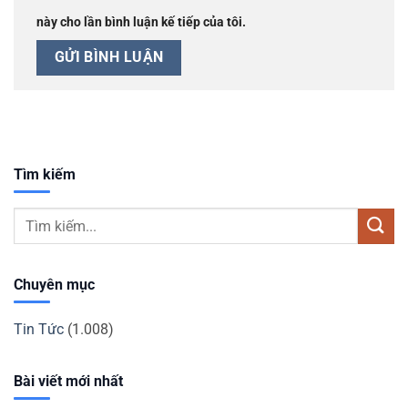
này cho lần bình luận kế tiếp của tôi.
Tìm kiếm
Chuyên mục
Tin Tức
(1.008)
Bài viết mới nhất