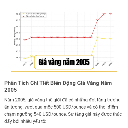
Phân Tích Chi Tiết Biến Động Giá Vàng Năm
2005
Năm 2005, giá vàng thế giới đã có những đợt tăng trưởng
ấn tượng, vượt qua mốc 500 USD/ounce và có thời điểm
chạm ngưỡng 540 USD/ounce. Sự tăng giá này được thúc
đẩy bởi nhiều yếu tố: