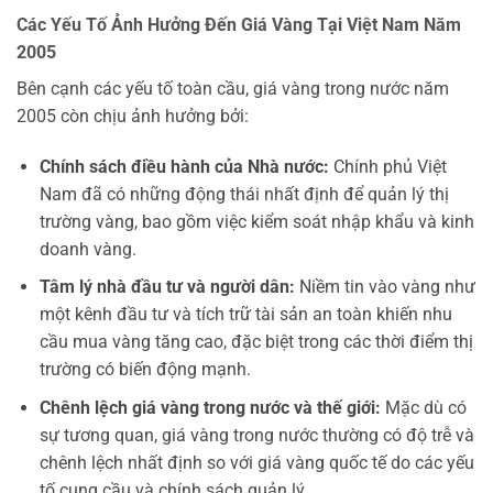
Các Yếu Tố Ảnh Hưởng Đến Giá Vàng Tại Việt Nam Năm
2005
Bên cạnh các yếu tố toàn cầu, giá vàng trong nước năm
2005 còn chịu ảnh hưởng bởi:
Chính sách điều hành của Nhà nước:
Chính phủ Việt
Nam đã có những động thái nhất định để quản lý thị
trường vàng, bao gồm việc kiểm soát nhập khẩu và kinh
doanh vàng.
Tâm lý nhà đầu tư và người dân:
Niềm tin vào vàng như
một kênh đầu tư và tích trữ tài sản an toàn khiến nhu
cầu mua vàng tăng cao, đặc biệt trong các thời điểm thị
trường có biến động mạnh.
Chênh lệch giá vàng trong nước và thế giới:
Mặc dù có
sự tương quan, giá vàng trong nước thường có độ trễ và
chênh lệch nhất định so với giá vàng quốc tế do các yếu
tố cung cầu và chính sách quản lý.