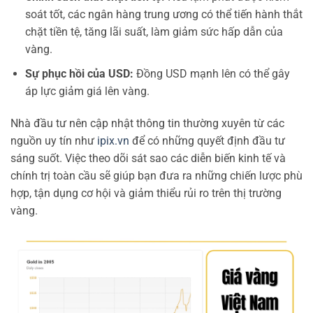
soát tốt, các ngân hàng trung ương có thể tiến hành thắt
chặt tiền tệ, tăng lãi suất, làm giảm sức hấp dẫn của
vàng.
Sự phục hồi của USD:
Đồng USD mạnh lên có thể gây
áp lực giảm giá lên vàng.
Nhà đầu tư nên cập nhật thông tin thường xuyên từ các
nguồn uy tín như
ipix.vn
để có những quyết định đầu tư
sáng suốt. Việc theo dõi sát sao các diễn biến kinh tế và
chính trị toàn cầu sẽ giúp bạn đưa ra những chiến lược phù
hợp, tận dụng cơ hội và giảm thiểu rủi ro trên thị trường
vàng.