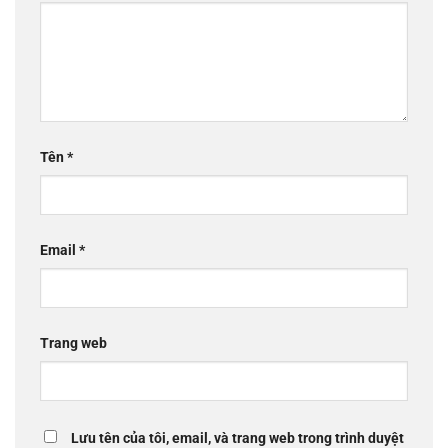
Tên
*
Email
*
Trang web
Lưu tên của tôi, email, và trang web trong trình duyệt