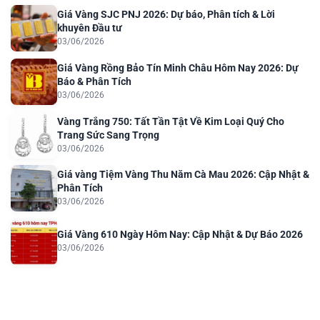
Giá Vàng SJC PNJ 2026: Dự báo, Phân tích & Lời
khuyên Đầu tư
03/06/2026
Giá Vàng Rồng Bảo Tín Minh Châu Hôm Nay 2026: Dự
Báo & Phân Tích
03/06/2026
Vàng Trắng 750: Tất Tần Tật Về Kim Loại Quý Cho
Trang Sức Sang Trọng
03/06/2026
Giá vàng Tiệm Vàng Thu Năm Cà Mau 2026: Cập Nhật &
Phân Tích
03/06/2026
Giá Vàng 610 Ngày Hôm Nay: Cập Nhật & Dự Báo 2026
03/06/2026