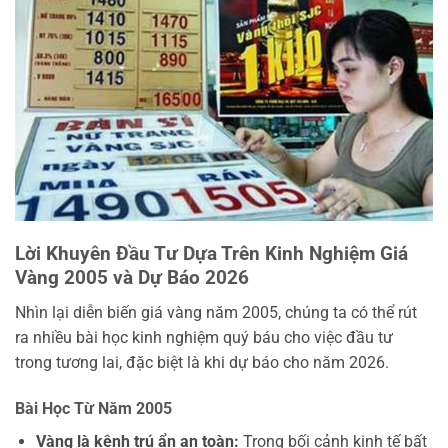
Lời Khuyên Đầu Tư Dựa Trên Kinh Nghiệm Giá
Vàng 2005 và Dự Báo 2026
Nhìn lại diễn biến giá vàng năm 2005, chúng ta có thể rút
ra nhiều bài học kinh nghiệm quý báu cho việc đầu tư
trong tương lai, đặc biệt là khi dự báo cho năm 2026.
Bài Học Từ Năm 2005
Vàng là kênh trú ẩn an toàn:
Trong bối cảnh kinh tế bất