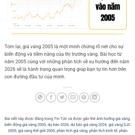
Tóm lại, giá vàng 2005 là một minh chứng rõ nét cho sự
biến động và tiềm năng của thị trường vàng. Bài học từ
năm 2005 cùng với những phân tích về xu hướng đến năm
2026 sẽ là hành trang quan trọng giúp bạn tự tin hơn trên
con đường đầu tư của mình.
Bài viết này được đăng trong
Tin Tức
và được gắn thẻ
ảnh hưởng giá vàng
,
biến động giá vàng 2005
,
dự báo 2026
,
dự báo giá vàng 2026
,
giá vàng SJC
2005
,
giá vàng thế giới 2005
,
phân tích giá vàng
,
phân tích kinh tế
,
phân