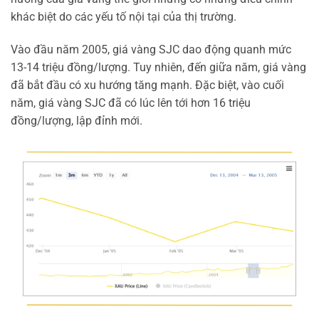
khác biệt do các yếu tố nội tại của thị trường.
Vào đầu năm 2005, giá vàng SJC dao động quanh mức
13-14 triệu đồng/lượng. Tuy nhiên, đến giữa năm, giá vàng
đã bắt đầu có xu hướng tăng mạnh. Đặc biệt, vào cuối
năm, giá vàng SJC đã có lúc lên tới hơn 16 triệu
đồng/lượng, lập đỉnh mới.