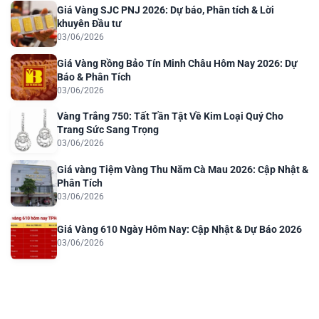
Giá Vàng SJC PNJ 2026: Dự báo, Phân tích & Lời
khuyên Đầu tư
03/06/2026
Giá Vàng Rồng Bảo Tín Minh Châu Hôm Nay 2026: Dự
Báo & Phân Tích
03/06/2026
Vàng Trắng 750: Tất Tần Tật Về Kim Loại Quý Cho
Trang Sức Sang Trọng
03/06/2026
Giá vàng Tiệm Vàng Thu Năm Cà Mau 2026: Cập Nhật &
Phân Tích
03/06/2026
Giá Vàng 610 Ngày Hôm Nay: Cập Nhật & Dự Báo 2026
03/06/2026