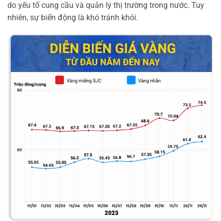
do yếu tố cung cầu và quản lý thị trường trong nước. Tuy
nhiên, sự biến động là khó tránh khỏi.