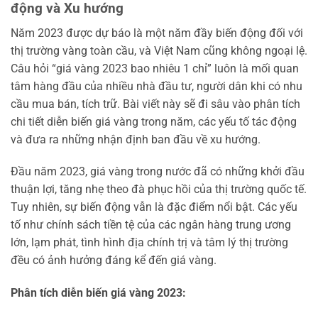
động và Xu hướng
Năm 2023 được dự báo là một năm đầy biến động đối với
thị trường vàng toàn cầu, và Việt Nam cũng không ngoại lệ.
Câu hỏi “giá vàng 2023 bao nhiêu 1 chỉ” luôn là mối quan
tâm hàng đầu của nhiều nhà đầu tư, người dân khi có nhu
cầu mua bán, tích trữ. Bài viết này sẽ đi sâu vào phân tích
chi tiết diễn biến giá vàng trong năm, các yếu tố tác động
và đưa ra những nhận định ban đầu về xu hướng.
Đầu năm 2023, giá vàng trong nước đã có những khởi đầu
thuận lợi, tăng nhẹ theo đà phục hồi của thị trường quốc tế.
Tuy nhiên, sự biến động vẫn là đặc điểm nổi bật. Các yếu
tố như chính sách tiền tệ của các ngân hàng trung ương
lớn, lạm phát, tình hình địa chính trị và tâm lý thị trường
đều có ảnh hưởng đáng kể đến giá vàng.
Phân tích diễn biến giá vàng 2023: