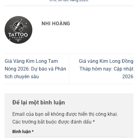
NHI HOÀNG
Giá Vàng Kim Long Tam
Giá vàng Kim Long Đồng
Nông 2026: Dự báo và Phân
Tháp hôm nay: Cập nhật
tích chuyên sâu
2026
Để lại một bình luận
Email của bạn sẽ không được hiển thị công khai.
Các trường bắt buộc được đánh dấu
*
Bình luận
*