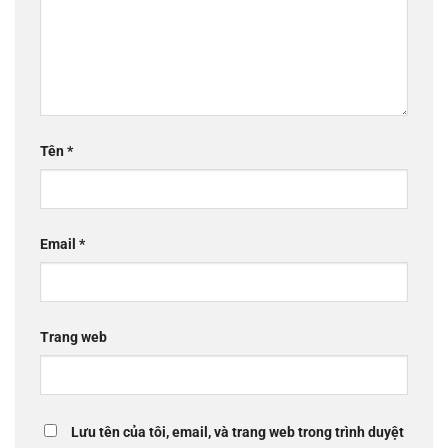
Tên
*
Email
*
Trang web
Lưu tên của tôi, email, và trang web trong trình duyệt