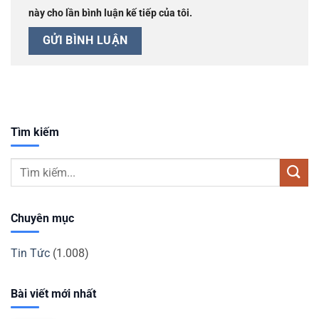
này cho lần bình luận kế tiếp của tôi.
Tìm kiếm
Chuyên mục
Tin Tức
(1.008)
Bài viết mới nhất