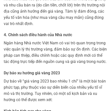
và nhu cầu bán ra (do cần tiền, chốt lời) trên thị trường nội
địa cũng ảnh hưởng đến giá vàng. Tâm lý đám đông, các
yếu tố văn hóa (như mua vàng cầu may mắn) cũng đóng
vai trò nhất định.
4. Chính sách điều hành của Nhà nước
Ngân hàng Nhà nước Việt Nam có vai trò quan trọng trong
việc quản lý thị trường vàng, đảm bảo sự ổn định. Các biện
pháp can thiệp, điều chỉnh hoặc các quy định mới có thể
tác động trực tiếp đến nguồn cung và giá vàng trong nước.
Dự báo xu hướng giá vàng 2023
Dự báo về “giá vàng 2023 bao nhiêu 1 chỉ” là một bài toán
phức tạp, phụ thuộc vào sự diễn biến của nhiều yếu tố vĩ
mô và thị trường. Tuy nhiên, có một số kịch bản và xu
hướng có thể được xem xét: