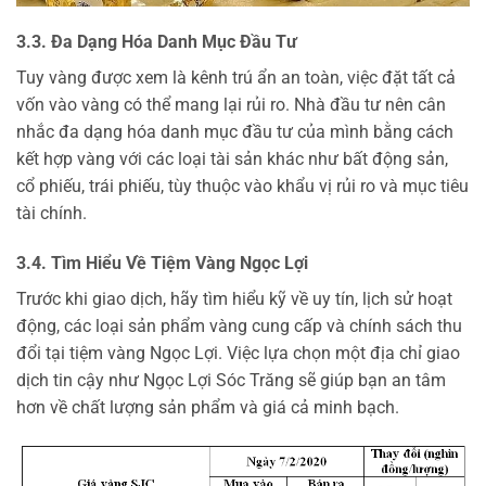
3.3. Đa Dạng Hóa Danh Mục Đầu Tư
Tuy vàng được xem là kênh trú ẩn an toàn, việc đặt tất cả
vốn vào vàng có thể mang lại rủi ro. Nhà đầu tư nên cân
nhắc đa dạng hóa danh mục đầu tư của mình bằng cách
kết hợp vàng với các loại tài sản khác như bất động sản,
cổ phiếu, trái phiếu, tùy thuộc vào khẩu vị rủi ro và mục tiêu
tài chính.
3.4. Tìm Hiểu Về Tiệm Vàng Ngọc Lợi
Trước khi giao dịch, hãy tìm hiểu kỹ về uy tín, lịch sử hoạt
động, các loại sản phẩm vàng cung cấp và chính sách thu
đổi tại tiệm vàng Ngọc Lợi. Việc lựa chọn một địa chỉ giao
dịch tin cậy như Ngọc Lợi Sóc Trăng sẽ giúp bạn an tâm
hơn về chất lượng sản phẩm và giá cả minh bạch.