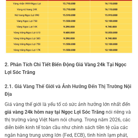
2. Phân Tích Chi Tiết Biến Động Giá Vàng 24k Tại Ngọc
Lợi Sóc Trăng
2.1. Giá Vàng Thế Giới và Ảnh Hưởng Đến Thị Trường Nội
Địa
Giá vàng thế giới là yếu tố có sức ảnh hưởng lớn nhất đến
giá vàng 24k hôm nay tại Ngọc Lợi Sóc Trăng
nói riêng và
thị trường vàng Việt Nam nói chung. Trong năm 2026, các
diễn biến kinh tế toàn cầu như chính sách tiền tệ của các
ngân hàng trung ương lớn (Fed, ECB), tình hình lạm phát,