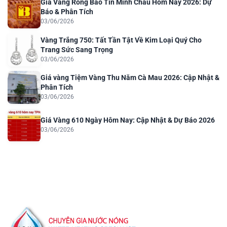
Giá Vàng Rồng Bảo Tín Minh Châu Hôm Nay 2026: Dự
Báo & Phân Tích
03/06/2026
Vàng Trắng 750: Tất Tần Tật Về Kim Loại Quý Cho
Trang Sức Sang Trọng
03/06/2026
Giá vàng Tiệm Vàng Thu Năm Cà Mau 2026: Cập Nhật &
Phân Tích
03/06/2026
Giá Vàng 610 Ngày Hôm Nay: Cập Nhật & Dự Báo 2026
03/06/2026