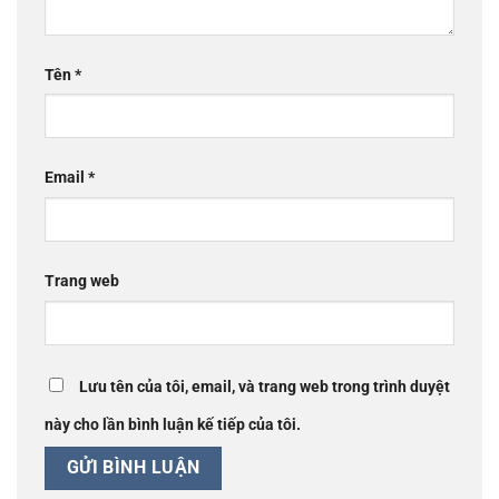
Tên
*
Email
*
Trang web
Lưu tên của tôi, email, và trang web trong trình duyệt
này cho lần bình luận kế tiếp của tôi.