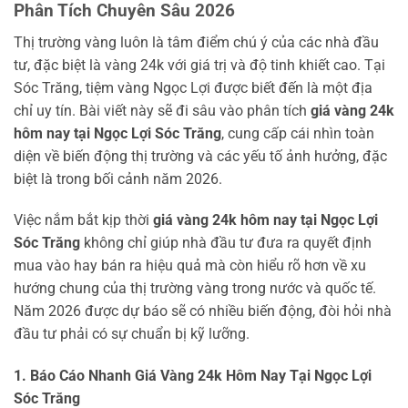
Phân Tích Chuyên Sâu 2026
Thị trường vàng luôn là tâm điểm chú ý của các nhà đầu
tư, đặc biệt là vàng 24k với giá trị và độ tinh khiết cao. Tại
Sóc Trăng, tiệm vàng Ngọc Lợi được biết đến là một địa
chỉ uy tín. Bài viết này sẽ đi sâu vào phân tích
giá vàng 24k
hôm nay tại Ngọc Lợi Sóc Trăng
, cung cấp cái nhìn toàn
diện về biến động thị trường và các yếu tố ảnh hưởng, đặc
biệt là trong bối cảnh năm 2026.
Việc nắm bắt kịp thời
giá vàng 24k hôm nay tại Ngọc Lợi
Sóc Trăng
không chỉ giúp nhà đầu tư đưa ra quyết định
mua vào hay bán ra hiệu quả mà còn hiểu rõ hơn về xu
hướng chung của thị trường vàng trong nước và quốc tế.
Năm 2026 được dự báo sẽ có nhiều biến động, đòi hỏi nhà
đầu tư phải có sự chuẩn bị kỹ lưỡng.
1. Báo Cáo Nhanh Giá Vàng 24k Hôm Nay Tại Ngọc Lợi
Sóc Trăng