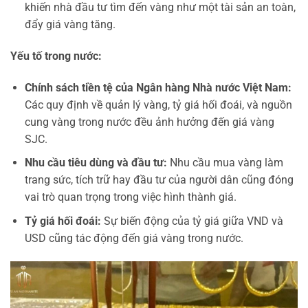
khiến nhà đầu tư tìm đến vàng như một tài sản an toàn,
đẩy giá vàng tăng.
Yếu tố trong nước:
Chính sách tiền tệ của Ngân hàng Nhà nước Việt Nam:
Các quy định về quản lý vàng, tỷ giá hối đoái, và nguồn
cung vàng trong nước đều ảnh hưởng đến giá vàng
SJC.
Nhu cầu tiêu dùng và đầu tư:
Nhu cầu mua vàng làm
trang sức, tích trữ hay đầu tư của người dân cũng đóng
vai trò quan trọng trong việc hình thành giá.
Tỷ giá hối đoái:
Sự biến động của tỷ giá giữa VND và
USD cũng tác động đến giá vàng trong nước.