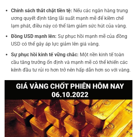
Chính sách thắt chặt tiền tệ:
Nếu các ngân hàng trung
ương quyết định tăng lãi suất mạnh mẽ để kiềm chế
lạm phát, điều này có thể làm giảm sức hút của vàng.
Đồng USD mạnh lên:
Sự phục hồi mạnh mẽ của đồng
USD có thể gây áp lực giảm lên giá vàng.
Sự phục hồi kinh tế vững chắc:
Một nền kinh tế toàn
cầu tăng trưởng ổn định và mạnh mẽ có thể khiến các
kênh đầu tư rủi ro hơn trở nên hấp dẫn hơn so với vàng.