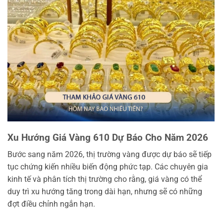
Xu Hướng Giá Vàng 610 Dự Báo Cho Năm 2026
Bước sang năm 2026, thị trường vàng được dự báo sẽ tiếp
tục chứng kiến nhiều biến động phức tạp. Các chuyên gia
kinh tế và phân tích thị trường cho rằng, giá vàng có thể
duy trì xu hướng tăng trong dài hạn, nhưng sẽ có những
đợt điều chỉnh ngắn hạn.