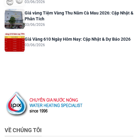
03/06/2026
Giá vàng Tiệm Vàng Thu Năm Cà Mau 2026: Cập Nhật &
Phân Tích
03/06/2026
Giá Vàng 610 Ngày Hôm Nay: Cập Nhật & Dự Báo 2026
03/06/2026
VỀ CHÚNG TÔI