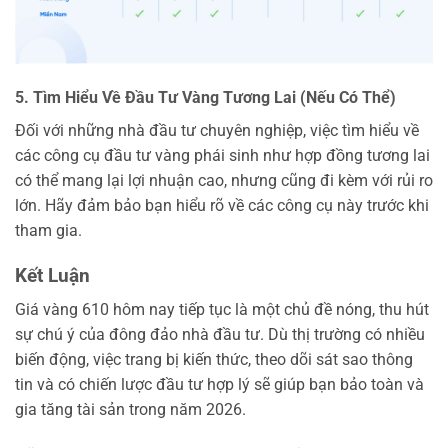
5. Tìm Hiểu Về Đầu Tư Vàng Tương Lai (Nếu Có Thể)
Đối với những nhà đầu tư chuyên nghiệp, việc tìm hiểu về
các công cụ đầu tư vàng phái sinh như hợp đồng tương lai
có thể mang lại lợi nhuận cao, nhưng cũng đi kèm với rủi ro
lớn. Hãy đảm bảo bạn hiểu rõ về các công cụ này trước khi
tham gia.
Kết Luận
Giá vàng 610 hôm nay tiếp tục là một chủ đề nóng, thu hút
sự chú ý của đông đảo nhà đầu tư. Dù thị trường có nhiều
biến động, việc trang bị kiến thức, theo dõi sát sao thông
tin và có chiến lược đầu tư hợp lý sẽ giúp bạn bảo toàn và
gia tăng tài sản trong năm 2026.