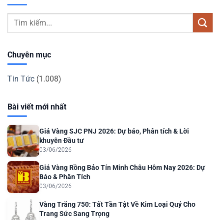
Chuyên mục
Tin Tức
(1.008)
Bài viết mới nhất
Giá Vàng SJC PNJ 2026: Dự báo, Phân tích & Lời
khuyên Đầu tư
03/06/2026
Giá Vàng Rồng Bảo Tín Minh Châu Hôm Nay 2026: Dự
Báo & Phân Tích
03/06/2026
Vàng Trắng 750: Tất Tần Tật Về Kim Loại Quý Cho
Trang Sức Sang Trọng