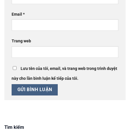
Email
*
Trang web
Lưu tên của tôi, email, và trang web trong trình duyệt
này cho lần bình luận kế tiếp của tôi.
Tìm kiếm