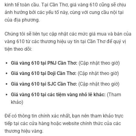
kinh tế toàn cầu. Tại Cần Thơ, giá vàng 610 cũng sẽ chịu
ảnh hưởng bởi các yếu tố này, cùng với cung cầu nội tại
của địa phương.
Chúng tôi sẽ liên tục cập nhật các mức giá mua và bán của
vàng 610 từ các thương hiệu uy tín tại Cần Thơ để quý vị
tiện theo dõi:
Giá vàng 610 tại PNJ Cần Thơ:
(Cập nhật theo giờ)
Giá vàng 610 tại Doji Cần Thơ:
(Cập nhật theo giờ)
Giá vàng 610 tại SJC Cần Thơ:
(Cập nhật theo giờ)
Giá vàng 610 tại các tiệm vàng nhỏ lẻ khác:
(Tham
khảo)
Để có thông tin chính xác nhất, bạn nên tham khảo trực
tiếp tại các cửa hàng hoặc website chính thức của các
thương hiệu vàng.