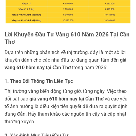
Lời Khuyên Đầu Tư Vàng 610 Năm 2026 Tại Cần
Thơ
Dựa trên những phân tích về thị trường, đây là một số lời
khuyên dành cho các nhà đầu tư đang quan tâm đến
giá
vàng 610 hôm nay tại Cần Thơ
trong năm 2026:
1. Theo Dõi Thông Tin Liên Tục
Thị trường vàng biến động từng giờ, từng ngày. Việc theo
dõi sát sao
giá vàng 610 hôm nay tại Cần Thơ
và các yếu
tố ảnh hưởng là điều kiện tiên quyết để đưa ra quyết định
đúng đắn. Hãy tham khảo các nguồn tin cậy và cập nhật
thường xuyên.
2. Xác Định Mục Tiêu Đầu Tư