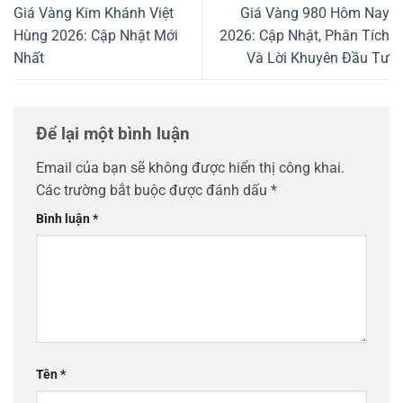
Giá Vàng Kim Khánh Việt
Giá Vàng 980 Hôm Nay
Hùng 2026: Cập Nhật Mới
2026: Cập Nhật, Phân Tích
Nhất
Và Lời Khuyên Đầu Tư
Để lại một bình luận
Email của bạn sẽ không được hiển thị công khai.
Các trường bắt buộc được đánh dấu
*
Bình luận
*
Tên
*