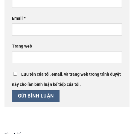
Email
*
Trang web
Lưu tên của tôi, email, và trang web trong trình duyệt
này cho lần bình luận kế tiếp của tôi.