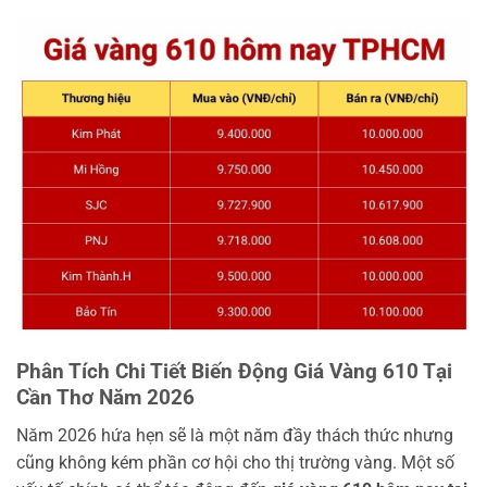
Phân Tích Chi Tiết Biến Động Giá Vàng 610 Tại
Cần Thơ Năm 2026
Năm 2026 hứa hẹn sẽ là một năm đầy thách thức nhưng
cũng không kém phần cơ hội cho thị trường vàng. Một số