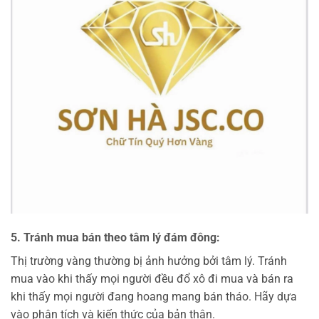
5. Tránh mua bán theo tâm lý đám đông:
Thị trường vàng thường bị ảnh hưởng bởi tâm lý. Tránh
mua vào khi thấy mọi người đều đổ xô đi mua và bán ra
khi thấy mọi người đang hoang mang bán tháo. Hãy dựa
vào phân tích và kiến thức của bản thân.