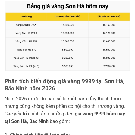
Phân tích biến động giá vàng 9999 tại Sơn Hà,
Bắc Ninh năm 2026
Năm 2026 được dự báo sẽ là một năm đầy thách thức
nhưng cũng không kém phần cơ hội cho thị trường vàng.
Các yếu tố chính ảnh hưởng đến
giá vàng 9999 hôm nay
tại Sơn Hà, Bắc Ninh
bao gồm: