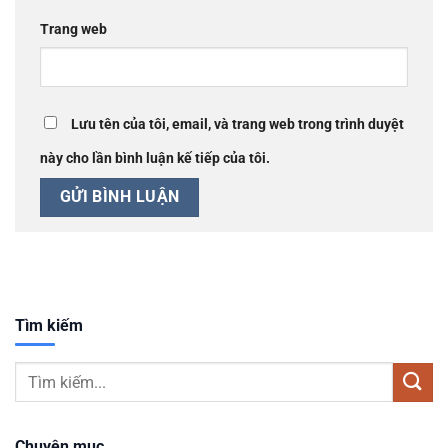
Trang web
Lưu tên của tôi, email, và trang web trong trình duyệt
này cho lần bình luận kế tiếp của tôi.
Tìm kiếm
Chuyên mục