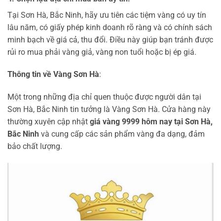
Tại Sơn Hà, Bắc Ninh, hãy ưu tiên các tiệm vàng có uy tín
lâu năm, có giấy phép kinh doanh rõ ràng và có chính sách
minh bạch về giá cả, thu đổi. Điều này giúp bạn tránh được
rủi ro mua phải vàng giả, vàng non tuổi hoặc bị ép giá.
Thông tin về Vàng Sơn Hà
:
Một trong những địa chỉ quen thuộc được người dân tại
Sơn Hà, Bắc Ninh tin tưởng là Vàng Sơn Hà. Cửa hàng này
thường xuyên cập nhật
giá vàng 9999 hôm nay tại Sơn Hà,
Bắc Ninh
và cung cấp các sản phẩm vàng đa dạng, đảm
bảo chất lượng.