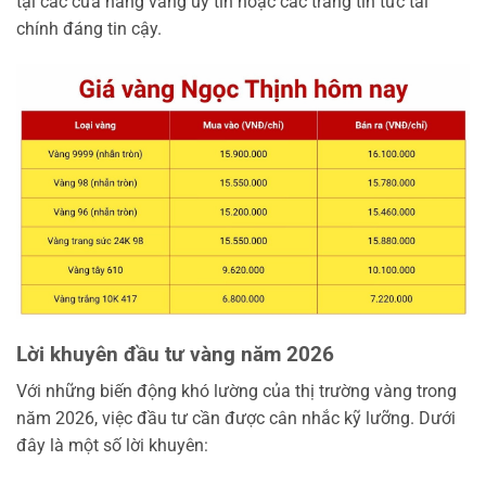
tại các cửa hàng vàng uy tín hoặc các trang tin tức tài
chính đáng tin cậy.
Lời khuyên đầu tư vàng năm 2026
Với những biến động khó lường của thị trường vàng trong
năm 2026, việc đầu tư cần được cân nhắc kỹ lưỡng. Dưới
đây là một số lời khuyên: