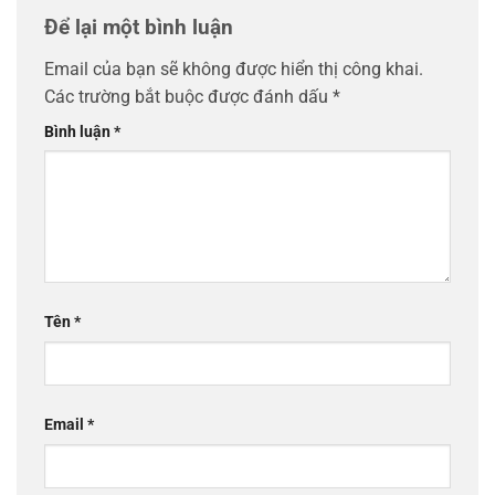
Để lại một bình luận
Email của bạn sẽ không được hiển thị công khai.
Các trường bắt buộc được đánh dấu
*
Bình luận
*
Tên
*
Email
*