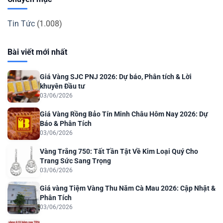
Tin Tức
(1.008)
Bài viết mới nhất
Giá Vàng SJC PNJ 2026: Dự báo, Phân tích & Lời
khuyên Đầu tư
03/06/2026
Giá Vàng Rồng Bảo Tín Minh Châu Hôm Nay 2026: Dự
Báo & Phân Tích
03/06/2026
Vàng Trắng 750: Tất Tần Tật Về Kim Loại Quý Cho
Trang Sức Sang Trọng
03/06/2026
Giá vàng Tiệm Vàng Thu Năm Cà Mau 2026: Cập Nhật &
Phân Tích
03/06/2026