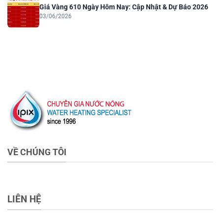
Giá Vàng 610 Ngày Hôm Nay: Cập Nhật & Dự Báo 2026
03/06/2026
VỀ CHÚNG TÔI
LIÊN HỆ