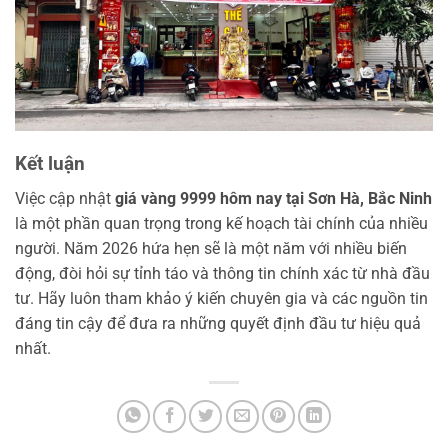
Kết luận
Việc cập nhật
giá vàng 9999 hôm nay tại Sơn Hà, Bắc Ninh
là một phần quan trọng trong kế hoạch tài chính của nhiều
người. Năm 2026 hứa hẹn sẽ là một năm với nhiều biến
động, đòi hỏi sự tỉnh táo và thông tin chính xác từ nhà đầu
tư. Hãy luôn tham khảo ý kiến chuyên gia và các nguồn tin
đáng tin cậy để đưa ra những quyết định đầu tư hiệu quả
nhất.