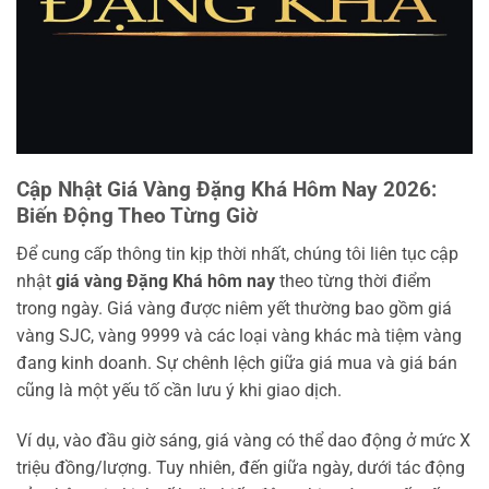
Cập Nhật Giá Vàng Đặng Khá Hôm Nay 2026:
Biến Động Theo Từng Giờ
Để cung cấp thông tin kịp thời nhất, chúng tôi liên tục cập
nhật
giá vàng Đặng Khá hôm nay
theo từng thời điểm
trong ngày. Giá vàng được niêm yết thường bao gồm giá
vàng SJC, vàng 9999 và các loại vàng khác mà tiệm vàng
đang kinh doanh. Sự chênh lệch giữa giá mua và giá bán
cũng là một yếu tố cần lưu ý khi giao dịch.
Ví dụ, vào đầu giờ sáng, giá vàng có thể dao động ở mức X
triệu đồng/lượng. Tuy nhiên, đến giữa ngày, dưới tác động