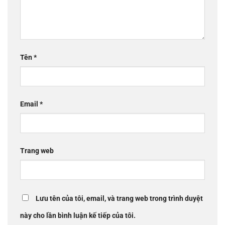
Tên
*
Email
*
Trang web
Lưu tên của tôi, email, và trang web trong trình duyệt
này cho lần bình luận kế tiếp của tôi.