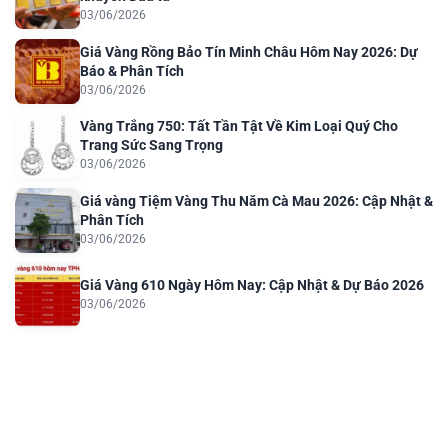
03/06/2026
Giá Vàng Rồng Bảo Tín Minh Châu Hôm Nay 2026: Dự
Báo & Phân Tích
03/06/2026
Vàng Trắng 750: Tất Tần Tật Về Kim Loại Quý Cho
Trang Sức Sang Trọng
03/06/2026
Giá vàng Tiệm Vàng Thu Năm Cà Mau 2026: Cập Nhật &
Phân Tích
03/06/2026
Giá Vàng 610 Ngày Hôm Nay: Cập Nhật & Dự Báo 2026
03/06/2026