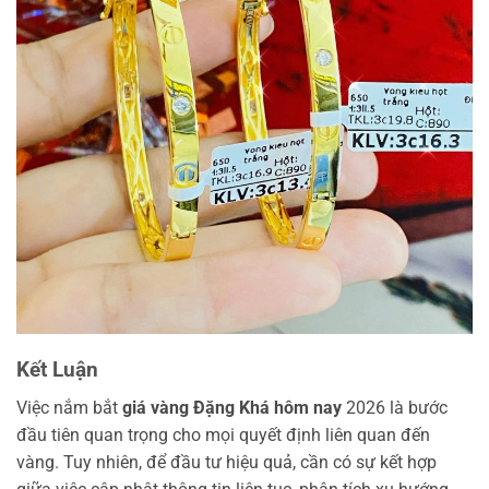
Kết Luận
Việc nắm bắt
giá vàng Đặng Khá hôm nay
2026 là bước
đầu tiên quan trọng cho mọi quyết định liên quan đến
vàng. Tuy nhiên, để đầu tư hiệu quả, cần có sự kết hợp