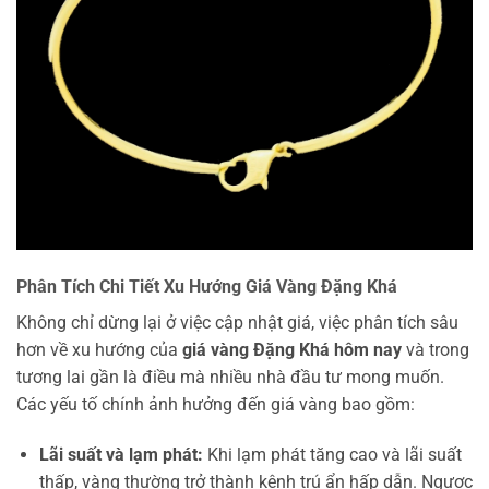
Phân Tích Chi Tiết Xu Hướng Giá Vàng Đặng Khá
Không chỉ dừng lại ở việc cập nhật giá, việc phân tích sâu
hơn về xu hướng của
giá vàng Đặng Khá hôm nay
và trong
tương lai gần là điều mà nhiều nhà đầu tư mong muốn.
Các yếu tố chính ảnh hưởng đến giá vàng bao gồm:
Lãi suất và lạm phát:
Khi lạm phát tăng cao và lãi suất
thấp, vàng thường trở thành kênh trú ẩn hấp dẫn. Ngược