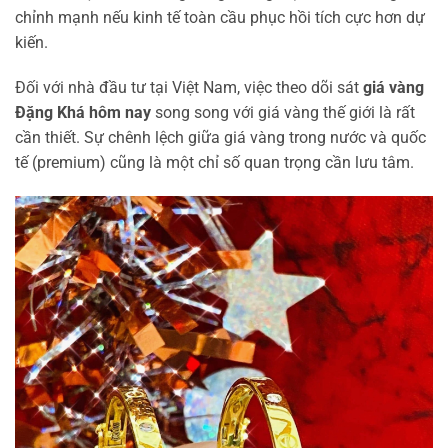
chỉnh mạnh nếu kinh tế toàn cầu phục hồi tích cực hơn dự
kiến.
Đối với nhà đầu tư tại Việt Nam, việc theo dõi sát
giá vàng
Đặng Khá hôm nay
song song với giá vàng thế giới là rất
cần thiết. Sự chênh lệch giữa giá vàng trong nước và quốc
tế (premium) cũng là một chỉ số quan trọng cần lưu tâm.