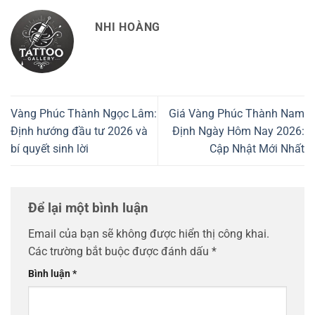
NHI HOÀNG
Vàng Phúc Thành Ngọc Lâm:
Giá Vàng Phúc Thành Nam
Định hướng đầu tư 2026 và
Định Ngày Hôm Nay 2026:
bí quyết sinh lời
Cập Nhật Mới Nhất
Để lại một bình luận
Email của bạn sẽ không được hiển thị công khai.
Các trường bắt buộc được đánh dấu
*
Bình luận
*