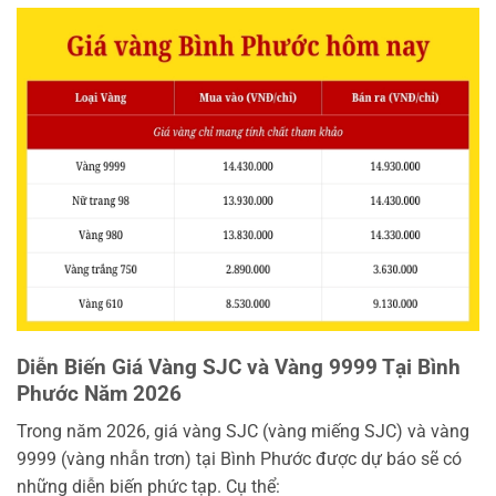
Diễn Biến Giá Vàng SJC và Vàng 9999 Tại Bình
Phước Năm 2026
Trong năm 2026, giá vàng SJC (vàng miếng SJC) và vàng
9999 (vàng nhẫn trơn) tại Bình Phước được dự báo sẽ có
những diễn biến phức tạp. Cụ thể: