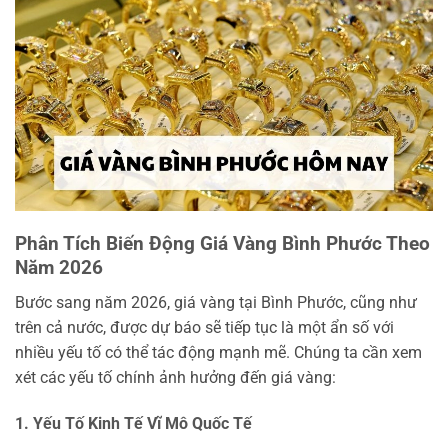
Phân Tích Biến Động Giá Vàng Bình Phước Theo
Năm 2026
Bước sang năm 2026, giá vàng tại Bình Phước, cũng như
trên cả nước, được dự báo sẽ tiếp tục là một ẩn số với
nhiều yếu tố có thể tác động mạnh mẽ. Chúng ta cần xem
xét các yếu tố chính ảnh hưởng đến giá vàng:
1. Yếu Tố Kinh Tế Vĩ Mô Quốc Tế