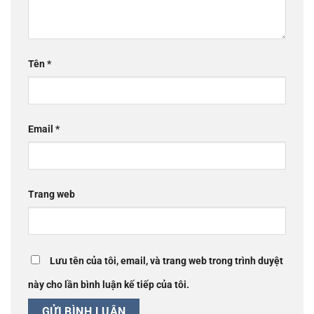
Tên
*
Email
*
Trang web
Lưu tên của tôi, email, và trang web trong trình duyệt
này cho lần bình luận kế tiếp của tôi.