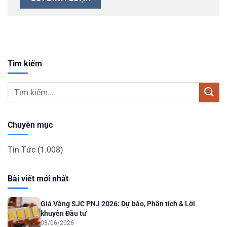
Tìm kiếm
Chuyên mục
Tin Tức
(1.008)
Bài viết mới nhất
Giá Vàng SJC PNJ 2026: Dự báo, Phân tích & Lời
khuyên Đầu tư
03/06/2026