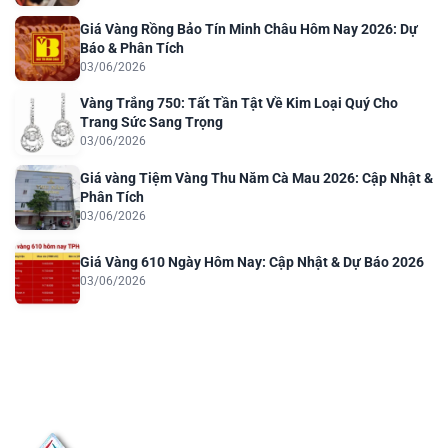
Giá Vàng Rồng Bảo Tín Minh Châu Hôm Nay 2026: Dự
Báo & Phân Tích
03/06/2026
Vàng Trắng 750: Tất Tần Tật Về Kim Loại Quý Cho
Trang Sức Sang Trọng
03/06/2026
Giá vàng Tiệm Vàng Thu Năm Cà Mau 2026: Cập Nhật &
Phân Tích
03/06/2026
Giá Vàng 610 Ngày Hôm Nay: Cập Nhật & Dự Báo 2026
03/06/2026