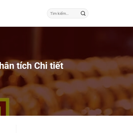
n tích Chi tiết