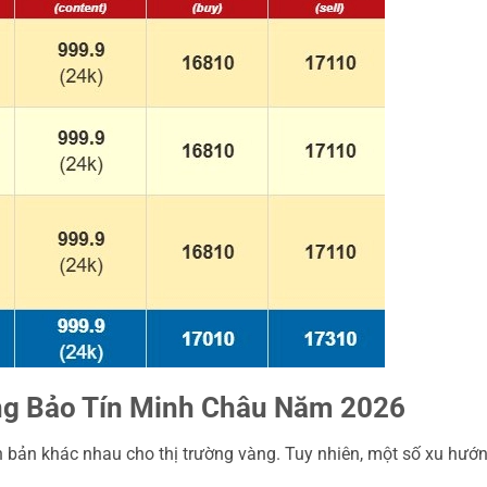
ng Bảo Tín Minh Châu Năm 2026
h bản khác nhau cho thị trường vàng. Tuy nhiên, một số xu hướ