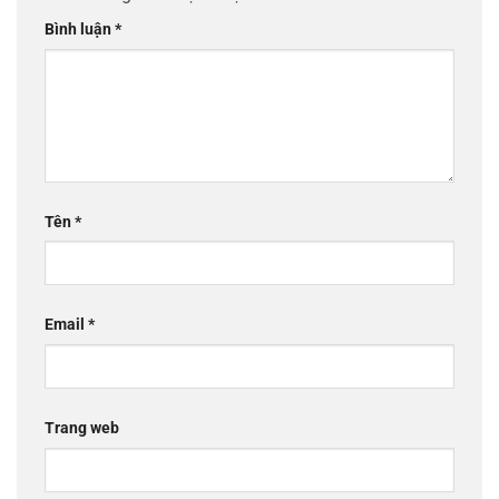
Bình luận
*
Tên
*
Email
*
Trang web