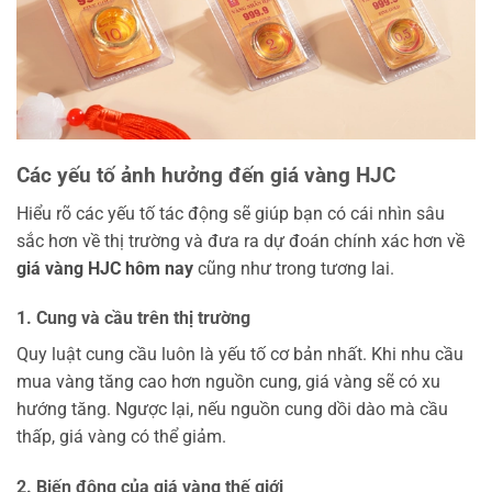
Các yếu tố ảnh hưởng đến giá vàng HJC
Hiểu rõ các yếu tố tác động sẽ giúp bạn có cái nhìn sâu
sắc hơn về thị trường và đưa ra dự đoán chính xác hơn về
giá vàng HJC hôm nay
cũng như trong tương lai.
1. Cung và cầu trên thị trường
Quy luật cung cầu luôn là yếu tố cơ bản nhất. Khi nhu cầu
mua vàng tăng cao hơn nguồn cung, giá vàng sẽ có xu
hướng tăng. Ngược lại, nếu nguồn cung dồi dào mà cầu
thấp, giá vàng có thể giảm.
2. Biến động của giá vàng thế giới