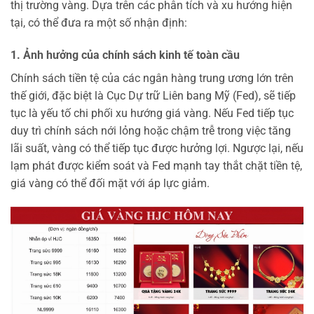
thị trường vàng. Dựa trên các phân tích và xu hướng hiện
tại, có thể đưa ra một số nhận định:
1. Ảnh hưởng của chính sách kinh tế toàn cầu
Chính sách tiền tệ của các ngân hàng trung ương lớn trên
thế giới, đặc biệt là Cục Dự trữ Liên bang Mỹ (Fed), sẽ tiếp
tục là yếu tố chi phối xu hướng giá vàng. Nếu Fed tiếp tục
duy trì chính sách nới lỏng hoặc chậm trễ trong việc tăng
lãi suất, vàng có thể tiếp tục được hưởng lợi. Ngược lại, nếu
lạm phát được kiểm soát và Fed mạnh tay thắt chặt tiền tệ,
giá vàng có thể đối mặt với áp lực giảm.