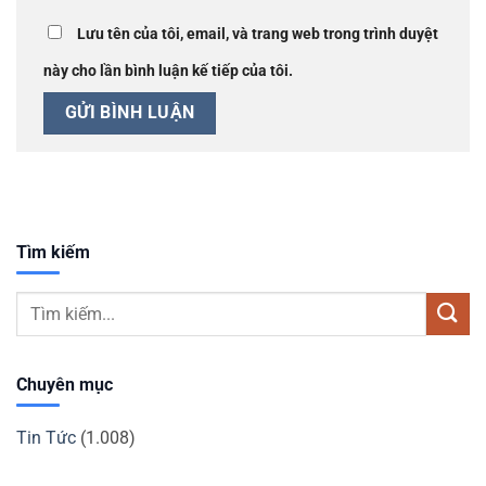
Lưu tên của tôi, email, và trang web trong trình duyệt
này cho lần bình luận kế tiếp của tôi.
Tìm kiếm
Chuyên mục
Tin Tức
(1.008)