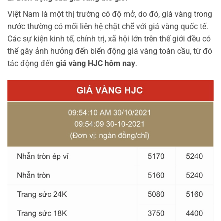
Việt Nam là một thị trường có độ mở, do đó, giá vàng trong
nước thường có mối liên hệ chặt chẽ với giá vàng quốc tế.
Các sự kiện kinh tế, chính trị, xã hội lớn trên thế giới đều có
thể gây ảnh hưởng đến biến động giá vàng toàn cầu, từ đó
tác động đến
giá vàng HJC hôm nay
.