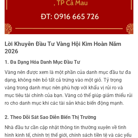
Lời Khuyên Đầu Tư Vàng Hội Kim Hoàn Năm
2026
1. Đa Dạng Hóa Danh Mục Đầu Tư
Vàng nên được xem là một phần của danh mục đầu tư đa
dạng, không nên bỏ tất cả trứng vào một giỏ. Tỷ trọng
vàng trong danh mục nên phù hợp với khẩu vị rủi ro và
mục tiêu tài chính của bạn. Vàng có thể giúp giảm thiểu rủi
ro cho danh mục khi các tài sản khác biến động mạnh.
2. Theo Dõi Sát Sao Diễn Biến Thị Trường
Nhà đầu tư cần cập nhật thông tin thường xuyên về tình
hình kinh tế, chính trị thế giới, chính sách tiền tệ và các yếu