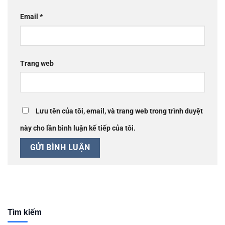
Email
*
Trang web
Lưu tên của tôi, email, và trang web trong trình duyệt
này cho lần bình luận kế tiếp của tôi.
Tìm kiếm