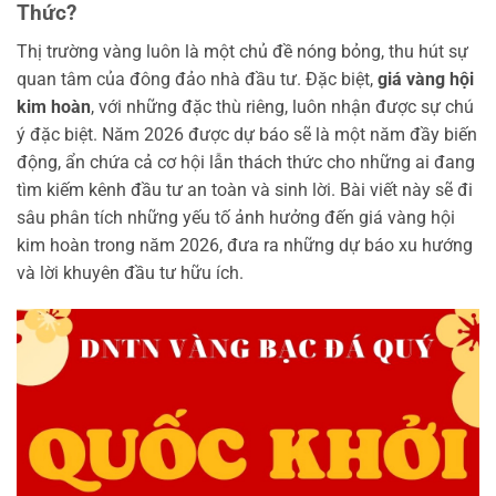
Thức?
Thị trường vàng luôn là một chủ đề nóng bỏng, thu hút sự
quan tâm của đông đảo nhà đầu tư. Đặc biệt,
giá vàng hội
kim hoàn
, với những đặc thù riêng, luôn nhận được sự chú
ý đặc biệt. Năm 2026 được dự báo sẽ là một năm đầy biến
động, ẩn chứa cả cơ hội lẫn thách thức cho những ai đang
tìm kiếm kênh đầu tư an toàn và sinh lời. Bài viết này sẽ đi
sâu phân tích những yếu tố ảnh hưởng đến giá vàng hội
kim hoàn trong năm 2026, đưa ra những dự báo xu hướng
và lời khuyên đầu tư hữu ích.