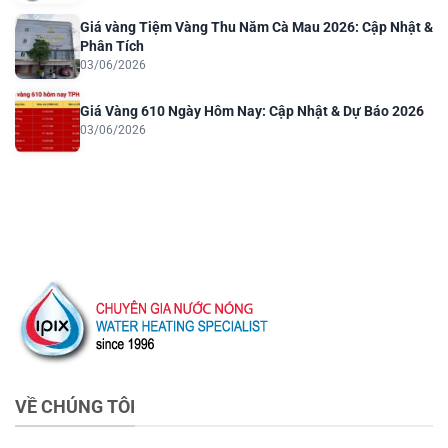
Giá vàng Tiệm Vàng Thu Năm Cà Mau 2026: Cập Nhật &
Phân Tích
03/06/2026
Giá Vàng 610 Ngày Hôm Nay: Cập Nhật & Dự Báo 2026
03/06/2026
VỀ CHÚNG TÔI