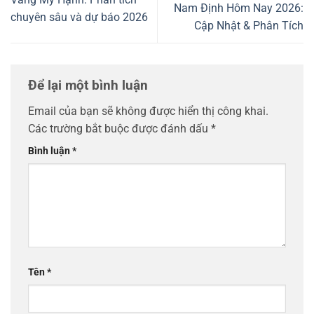
Nam Định Hôm Nay 2026:
chuyên sâu và dự báo 2026
Cập Nhật & Phân Tích
Để lại một bình luận
Email của bạn sẽ không được hiển thị công khai.
Các trường bắt buộc được đánh dấu
*
Bình luận
*
Tên
*