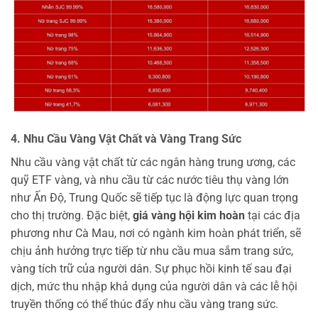
4. Nhu Cầu Vàng Vật Chất và Vàng Trang Sức
Nhu cầu vàng vật chất từ các ngân hàng trung ương, các
quỹ ETF vàng, và nhu cầu từ các nước tiêu thụ vàng lớn
như Ấn Độ, Trung Quốc sẽ tiếp tục là động lực quan trọng
cho thị trường. Đặc biệt,
giá vàng hội kim hoàn
tại các địa
phương như Cà Mau, nơi có ngành kim hoàn phát triển, sẽ
chịu ảnh hưởng trực tiếp từ nhu cầu mua sắm trang sức,
vàng tích trữ của người dân. Sự phục hồi kinh tế sau đại
dịch, mức thu nhập khả dụng của người dân và các lễ hội
truyền thống có thể thúc đẩy nhu cầu vàng trang sức.