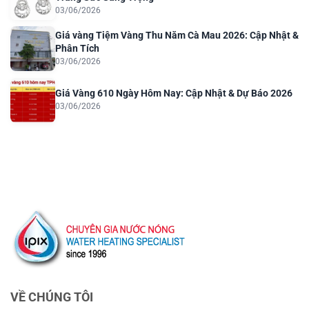
03/06/2026
Giá vàng Tiệm Vàng Thu Năm Cà Mau 2026: Cập Nhật &
Phân Tích
03/06/2026
Giá Vàng 610 Ngày Hôm Nay: Cập Nhật & Dự Báo 2026
03/06/2026
VỀ CHÚNG TÔI