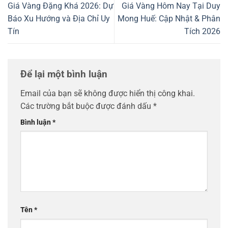
Giá Vàng Đặng Khá 2026: Dự
Giá Vàng Hôm Nay Tại Duy
Báo Xu Hướng và Địa Chỉ Uy
Mong Huế: Cập Nhật & Phân
Tín
Tích 2026
Để lại một bình luận
Email của bạn sẽ không được hiển thị công khai.
Các trường bắt buộc được đánh dấu
*
Bình luận
*
Tên
*