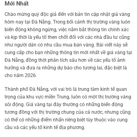
Mới Nhất
Chào mừng quý độc giả đến với bản tin cập nhật giá vàng
hôm nay tại Đà Nẵng. Trong bối cảnh thị trường vàng luôn
biến động không ngừng, việc nắm bắt thông tin chính xác
và kịp thời là yếu tố then chốt đối với các nhà đầu tư cũng
như người dân có nhu cầu mua bán vàng. Bài viết này sẽ
cung cấp cho bạn những thông tin mới nhất về giá vàng tại
Đà Nẵng, đồng thời phân tích sâu hơn về các yếu tố ảnh
hưởng và đưa ra những dự báo cho tương lai, đặc biệt là
cho năm 2026.
Thành phố Đà Nẵng, với vai trò là trung tâm kinh tế quan
trọng của khu vực miền Trung, luôn có một thị trường vàng
sôi động. Giá vàng tại đây thường có những biến động
tương đồng với thị trường chung của cả nước, nhưng cũng
có thể có những điểm nhấn riêng biệt tùy thuộc vào cung
cầu và các yếu tố kinh tế địa phương.