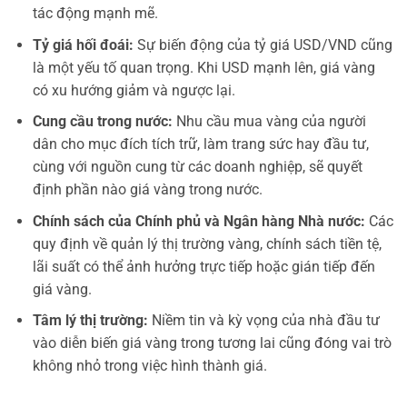
tác động mạnh mẽ.
Tỷ giá hối đoái:
Sự biến động của tỷ giá USD/VND cũng
là một yếu tố quan trọng. Khi USD mạnh lên, giá vàng
có xu hướng giảm và ngược lại.
Cung cầu trong nước:
Nhu cầu mua vàng của người
dân cho mục đích tích trữ, làm trang sức hay đầu tư,
cùng với nguồn cung từ các doanh nghiệp, sẽ quyết
định phần nào giá vàng trong nước.
Chính sách của Chính phủ và Ngân hàng Nhà nước:
Các
quy định về quản lý thị trường vàng, chính sách tiền tệ,
lãi suất có thể ảnh hưởng trực tiếp hoặc gián tiếp đến
giá vàng.
Tâm lý thị trường:
Niềm tin và kỳ vọng của nhà đầu tư
vào diễn biến giá vàng trong tương lai cũng đóng vai trò
không nhỏ trong việc hình thành giá.