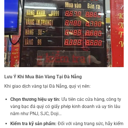
Lưu Ý Khi Mua Bán Vàng Tại Đà Nẵng
Khi giao dịch vàng tại Đà Nẵng, quý vị nên:
Chọn thương hiệu uy tín:
Ưu tiên các cửa hàng, công ty
vàng bạc đá quý có giấy phép kinh doanh và uy tín lâu
năm như PNJ, SJC, Doji…
Kiểm tra kỹ sản phẩm:
Đối với vàng trang sức, hãy kiểm