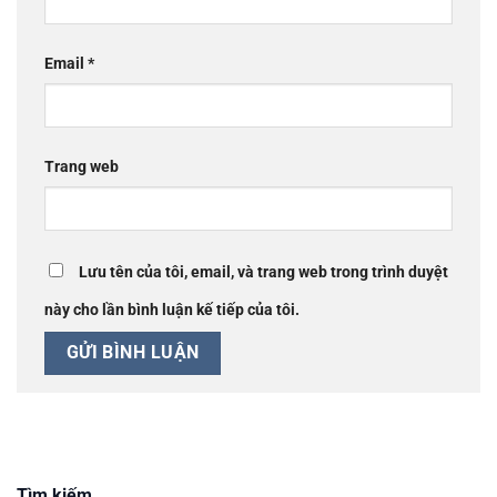
Email
*
Trang web
Lưu tên của tôi, email, và trang web trong trình duyệt
này cho lần bình luận kế tiếp của tôi.
Tìm kiếm