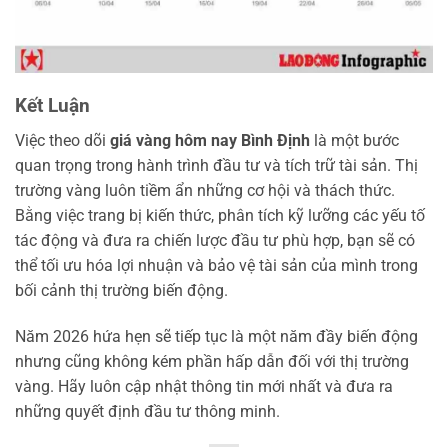
Kết Luận
Việc theo dõi
giá vàng hôm nay Bình Định
là một bước
quan trọng trong hành trình đầu tư và tích trữ tài sản. Thị
trường vàng luôn tiềm ẩn những cơ hội và thách thức.
Bằng việc trang bị kiến thức, phân tích kỹ lưỡng các yếu tố
tác động và đưa ra chiến lược đầu tư phù hợp, bạn sẽ có
thể tối ưu hóa lợi nhuận và bảo vệ tài sản của mình trong
bối cảnh thị trường biến động.
Năm 2026 hứa hẹn sẽ tiếp tục là một năm đầy biến động
nhưng cũng không kém phần hấp dẫn đối với thị trường
vàng. Hãy luôn cập nhật thông tin mới nhất và đưa ra
những quyết định đầu tư thông minh.