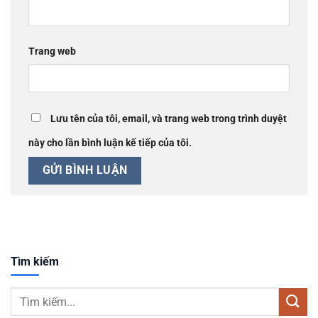
Trang web
Lưu tên của tôi, email, và trang web trong trình duyệt
này cho lần bình luận kế tiếp của tôi.
Tìm kiếm