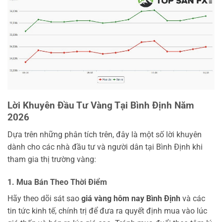
Lời Khuyên Đầu Tư Vàng Tại Bình Định Năm
2026
Dựa trên những phân tích trên, đây là một số lời khuyên
dành cho các nhà đầu tư và người dân tại Bình Định khi
tham gia thị trường vàng:
1. Mua Bán Theo Thời Điểm
Hãy theo dõi sát sao
giá vàng hôm nay Bình Định
và các
tin tức kinh tế, chính trị để đưa ra quyết định mua vào lúc