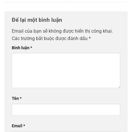
Để lại một bình luận
Email của bạn sẽ không được hiển thị công khai.
Các trường bắt buộc được đánh dấu
*
Bình luận
*
Tên
*
Email
*