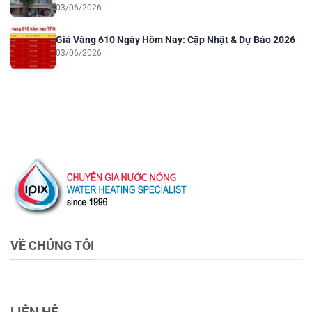
03/06/2026
Giá Vàng 610 Ngày Hôm Nay: Cập Nhật & Dự Báo 2026
03/06/2026
VỀ CHÚNG TÔI