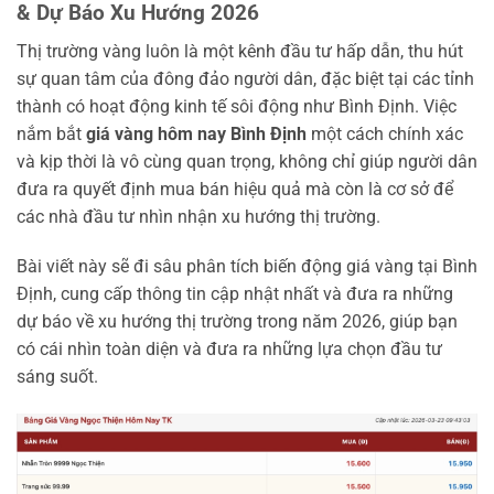
& Dự Báo Xu Hướng 2026
Thị trường vàng luôn là một kênh đầu tư hấp dẫn, thu hút
sự quan tâm của đông đảo người dân, đặc biệt tại các tỉnh
thành có hoạt động kinh tế sôi động như Bình Định. Việc
nắm bắt
giá vàng hôm nay Bình Định
một cách chính xác
và kịp thời là vô cùng quan trọng, không chỉ giúp người dân
đưa ra quyết định mua bán hiệu quả mà còn là cơ sở để
các nhà đầu tư nhìn nhận xu hướng thị trường.
Bài viết này sẽ đi sâu phân tích biến động giá vàng tại Bình
Định, cung cấp thông tin cập nhật nhất và đưa ra những
dự báo về xu hướng thị trường trong năm 2026, giúp bạn
có cái nhìn toàn diện và đưa ra những lựa chọn đầu tư
sáng suốt.