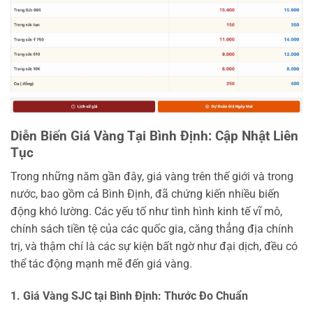
Diễn Biến Giá Vàng Tại Bình Định: Cập Nhật Liên
Tục
Trong những năm gần đây, giá vàng trên thế giới và trong
nước, bao gồm cả Bình Định, đã chứng kiến nhiều biến
động khó lường. Các yếu tố như tình hình kinh tế vĩ mô,
chính sách tiền tệ của các quốc gia, căng thẳng địa chính
trị, và thậm chí là các sự kiện bất ngờ như đại dịch, đều có
thể tác động mạnh mẽ đến giá vàng.
1. Giá Vàng SJC tại Bình Định: Thước Đo Chuẩn