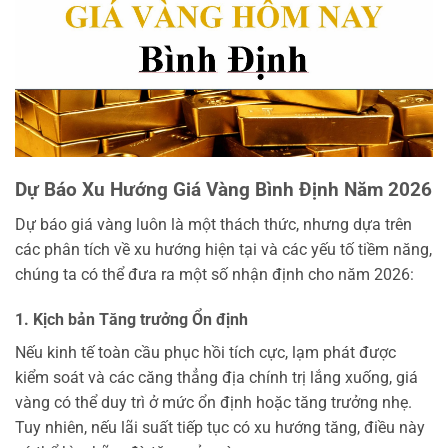
Dự Báo Xu Hướng Giá Vàng Bình Định Năm 2026
Dự báo giá vàng luôn là một thách thức, nhưng dựa trên
các phân tích về xu hướng hiện tại và các yếu tố tiềm năng,
chúng ta có thể đưa ra một số nhận định cho năm 2026:
1. Kịch bản Tăng trưởng Ổn định
Nếu kinh tế toàn cầu phục hồi tích cực, lạm phát được
kiểm soát và các căng thẳng địa chính trị lắng xuống, giá
vàng có thể duy trì ở mức ổn định hoặc tăng trưởng nhẹ.
Tuy nhiên, nếu lãi suất tiếp tục có xu hướng tăng, điều này