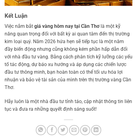
Kết Luận
Việc nắm bắt
giá vàng hôm nay tại Cần Thơ
là một kỹ
năng quan trọng đối với bất kỳ ai quan tâm đến thị trường
kim loại quý. Năm 2026 hứa hẹn sẽ tiếp tục là một năm
đầy biến động nhưng cũng không kém phần hấp dẫn đối
với nhà đầu tư vàng. Bằng cách phân tích kỹ lưỡng các yếu
tố tác động, dự báo xu hướng và áp dụng các chiến lược
đầu tư thông minh, bạn hoàn toàn có thể tối ưu hóa lợi
nhuận và bảo vệ tài sản của mình trên thị trường vàng Cần
Thơ.
Hãy luôn là một nhà đầu tư tỉnh táo, cập nhật thông tin liên
tục và đưa ra những quyết định sáng suốt!