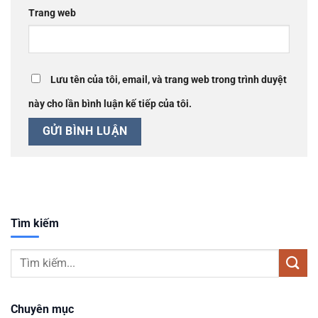
Trang web
Lưu tên của tôi, email, và trang web trong trình duyệt
này cho lần bình luận kế tiếp của tôi.
Tìm kiếm
Chuyên mục