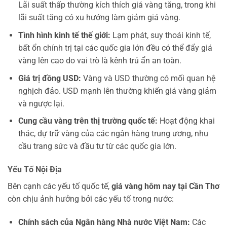
Lãi suất thấp thường kích thích giá vàng tăng, trong khi
lãi suất tăng có xu hướng làm giảm giá vàng.
Tình hình kinh tế thế giới:
Lạm phát, suy thoái kinh tế,
bất ổn chính trị tại các quốc gia lớn đều có thể đẩy giá
vàng lên cao do vai trò là kênh trú ẩn an toàn.
Giá trị đồng USD:
Vàng và USD thường có mối quan hệ
nghịch đảo. USD mạnh lên thường khiến giá vàng giảm
và ngược lại.
Cung cầu vàng trên thị trường quốc tế:
Hoạt động khai
thác, dự trữ vàng của các ngân hàng trung ương, nhu
cầu trang sức và đầu tư từ các quốc gia lớn.
Yếu Tố Nội Địa
Bên cạnh các yếu tố quốc tế,
giá vàng hôm nay tại Cần Thơ
còn chịu ảnh hưởng bởi các yếu tố trong nước:
Chính sách của Ngân hàng Nhà nước Việt Nam:
Các