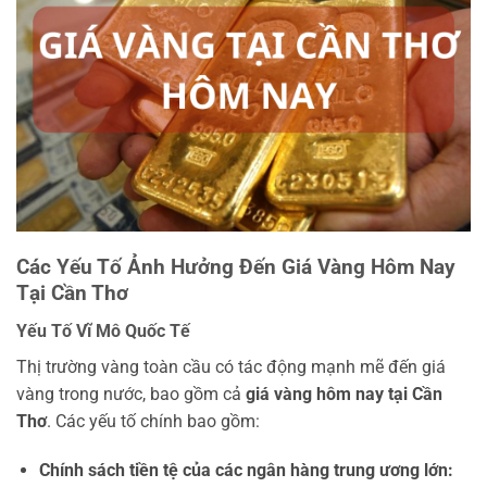
Các Yếu Tố Ảnh Hưởng Đến Giá Vàng Hôm Nay
Tại Cần Thơ
Yếu Tố Vĩ Mô Quốc Tế
Thị trường vàng toàn cầu có tác động mạnh mẽ đến giá
vàng trong nước, bao gồm cả
giá vàng hôm nay tại Cần
Thơ
. Các yếu tố chính bao gồm:
Chính sách tiền tệ của các ngân hàng trung ương lớn: