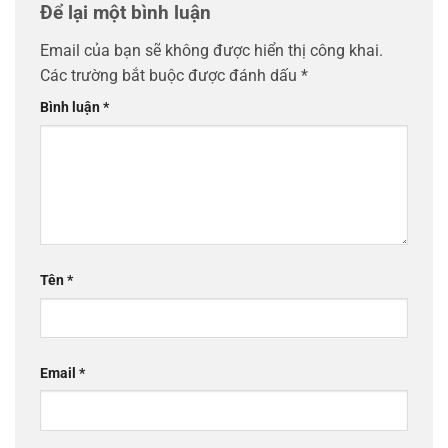
Để lại một bình luận
Email của bạn sẽ không được hiển thị công khai.
Các trường bắt buộc được đánh dấu
*
Bình luận
*
Tên
*
Email
*