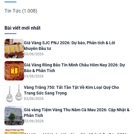
Tin Tức
(1.008)
Bài viết mới nhất
Giá Vàng SJC PNJ 2026: Dự báo, Phân tích & Lời
khuyên Đầu tư
03/06/2026
Giá Vàng Rồng Bảo Tín Minh Châu Hôm Nay 2026: Dự
Báo & Phân Tích
03/06/2026
Vàng Trắng 750: Tất Tần Tật Về Kim Loại Quý Cho
Trang Sức Sang Trọng
03/06/2026
Giá vàng Tiệm Vàng Thu Năm Cà Mau 2026: Cập Nhật &
Phân Tích
03/06/2026