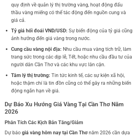
quy định về quản lý thị trường vàng, hoạt động đấu
thầu vàng miếng có thể tác động đến nguồn cung và
giá cả.
Tỷ giá hối đoái VND/USD:
Sự biến động của tỷ giá cũng
ảnh hưởng đến giá vàng trong nước.
Cung cầu vàng nội địa:
Nhu cầu mua vàng tích trữ, làm
trang sức trong các dịp lễ, Tết, hoặc nhu cầu đầu tư của
người dân Cần Thơ và các khu vực lân cận.
Tâm lý thị trường:
Tin tức kinh tế, các sự kiện xã hội,
hoặc thậm chí là tin đồn cũng có thể gây ra những biến
động ngắn hạn về giá.
Dự Báo Xu Hướng Giá Vàng Tại Cần Thơ Năm
2026
Phân Tích Các Kịch Bản Tăng/Giảm
Dự báo
giá vàng hôm nay tại Cần Thơ
năm 2026 cần dựa