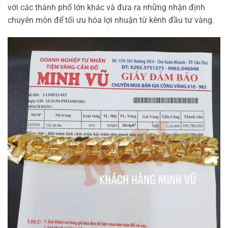
với các thành phố lớn khác và đưa ra những nhận định
chuyên môn để tối ưu hóa lợi nhuận từ kênh đầu tư vàng.