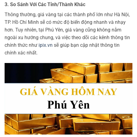
3. So Sánh Với Các Tỉnh/Thành Khác
Thông thường, giá vàng tại các thành phố lớn như Hà Nội,
TP. Hồ Chí Minh sẽ có mức độ biến động nhanh và nhạy
hơn. Tuy nhiên, tại Phú Yên, giá vàng cũng không nằm
ngoài xu hướng chung, và việc theo dõi các kênh thông tin
chính thức như
ipix.vn
sẽ giúp bạn cập nhật thông tin
chính xác nhất.