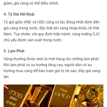
giảm, giá vàng có thể điều chỉnh.
4. Tỷ Giá Hối Đoái
Tỷ giá giữa VND và USD cũng có tác động nhất định đến
giá vàng trong nước, đặc biệt khi vàng nhập khẩu về Việt
Nam. Tuy nhiên, với quy định hiện hành, vàng miếng SJC
chủ yếu được sản xuất trong nước.
5. Lạm Phát
Vàng thường được xem là một hàng rào chống lạm phát.
Khi lạm phát có xu hướng tăng cao, người dân có xu
hướng mua vàng để bảo toàn giá trị tài sản, đẩy giá vàng
lên.