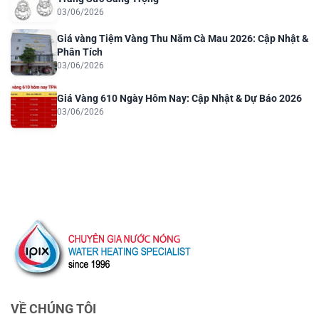
03/06/2026
Giá vàng Tiệm Vàng Thu Năm Cà Mau 2026: Cập Nhật &
Phân Tích
03/06/2026
Giá Vàng 610 Ngày Hôm Nay: Cập Nhật & Dự Báo 2026
03/06/2026
VỀ CHÚNG TÔI