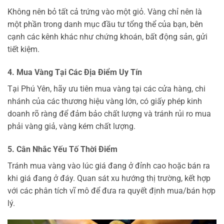
Không nên bỏ tất cả trứng vào một giỏ. Vàng chỉ nên là
một phần trong danh mục đầu tư tổng thể của bạn, bên
cạnh các kênh khác như chứng khoán, bất động sản, gửi
tiết kiệm.
4. Mua Vàng Tại Các Địa Điểm Uy Tín
Tại Phú Yên, hãy ưu tiên mua vàng tại các cửa hàng, chi
nhánh của các thương hiệu vàng lớn, có giấy phép kinh
doanh rõ ràng để đảm bảo chất lượng và tránh rủi ro mua
phải vàng giả, vàng kém chất lượng.
5. Cân Nhắc Yếu Tố Thời Điểm
Tránh mua vàng vào lúc giá đang ở đỉnh cao hoặc bán ra
khi giá đang ở đáy. Quan sát xu hướng thị trường, kết hợp
với các phân tích vĩ mô để đưa ra quyết định mua/bán hợp
lý.