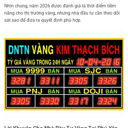
Nhìn chung, năm 2026 được đánh giá là thời điểm tiềm
năng cho thị trường vàng, nhưng nhà đầu tư cần theo dõi
sát sao để đưa ra quyết định phù hợp.