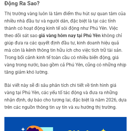
Động Ra Sao?
Thị trường vàng luôn là tâm điểm thu hút sự quan tâm của
nhiều nhà đầu tư và người dân, đặc biệt là tại các tỉnh
thành có hoạt động kinh tế sôi động như Phú Yên. Việc
theo dõi sát sao
giá vàng hôm nay tại Phú Yên
không chỉ
giúp đưa ra các quyết định đầu tư, kinh doanh hiệu quả
mà còn là kênh thông tin hữu ích cho việc tích trữ tài sản.
Trong bối cảnh kinh tế toàn cầu có nhiều biến động, giá
vàng trong nước, bao gồm cả Phú Yên, cũng có những nhịp
tăng giảm khó lường.
Bài viết này sẽ đi sâu phân tích chi tiết về tình hình giá
vàng tại Phú Yên, các yếu tố tác động và đưa ra những
nhận định, dự báo cho tương lai, đặc biệt là năm 2026, dựa
trên các nguồn thông tin uy tín và xu hướng thị trường.