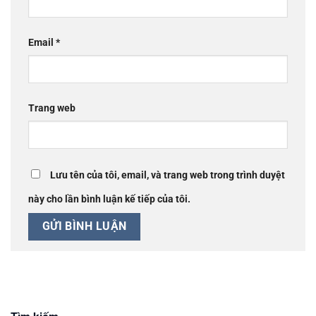
Email
*
Trang web
Lưu tên của tôi, email, và trang web trong trình duyệt
này cho lần bình luận kế tiếp của tôi.