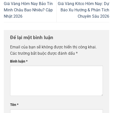
Giá Vàng Hôm Nay Bảo Tín
Giá Vàng Kitco Hôm Nay: Dự
Minh Châu Bao Nhiêu? Cập
Báo Xu Hướng & Phân Tích
Nhật 2026
Chuyên Sâu 2026
Để lại một bình luận
Email của bạn sẽ không được hiển thị công khai.
Các trường bắt buộc được đánh dấu
*
Bình luận
*
Tên
*