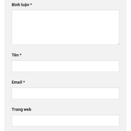
Bình luận
*
Tên
*
Email
*
Trang web