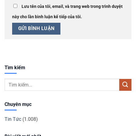
Lưu tên của tôi, email, và trang web trong trình duyệt
này cho lần bình luận kế tiếp của tôi.
Tìm kiếm
Chuyên mục
Tin Tức
(1.008)