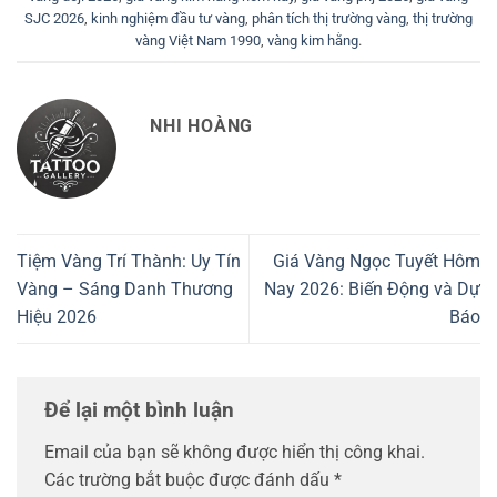
SJC 2026
,
kinh nghiệm đầu tư vàng
,
phân tích thị trường vàng
,
thị trường
vàng Việt Nam 1990
,
vàng kim hằng
.
NHI HOÀNG
Tiệm Vàng Trí Thành: Uy Tín
Giá Vàng Ngọc Tuyết Hôm
Vàng – Sáng Danh Thương
Nay 2026: Biến Động và Dự
Hiệu 2026
Báo
Để lại một bình luận
Email của bạn sẽ không được hiển thị công khai.
Các trường bắt buộc được đánh dấu
*