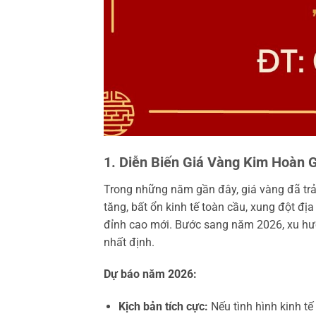
1. Diễn Biến Giá Vàng Kim Hoàn 
Trong những năm gần đây, giá vàng đã trả
tăng, bất ổn kinh tế toàn cầu, xung đột địa
đỉnh cao mới. Bước sang năm 2026, xu hướ
nhất định.
Dự báo năm 2026:
Kịch bản tích cực:
Nếu tình hình kinh tế 