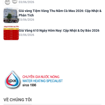
03/06/2026
Giá vàng Tiệm Vàng Thu Năm Cà Mau 2026: Cập Nhật &
Phân Tích
03/06/2026
Giá Vàng 610 Ngày Hôm Nay: Cập Nhật & Dự Báo 2026
03/06/2026
VỀ CHÚNG TÔI