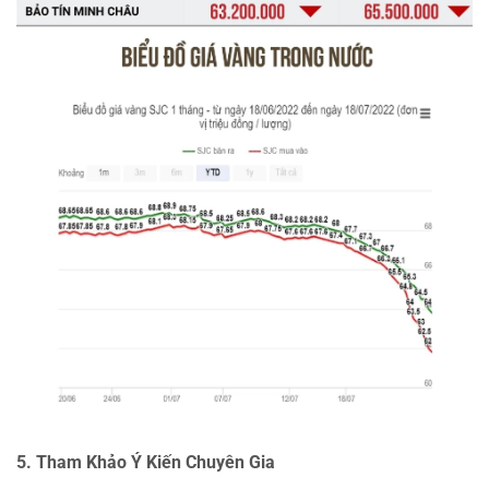
5. Tham Khảo Ý Kiến Chuyên Gia