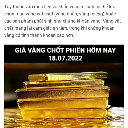
Tùy thuộc vào mục tiêu và khẩu vị rủi ro, bạn có thể lựa
chọn mua vàng vật chất (vàng nhẫn, vàng miếng) hoặc
các sản phẩm phái sinh như chứng khoán vàng. Vàng vật
chất mang lại cảm giác an tâm, trong khi chứng khoán
vàng có tính thanh khoản cao hơn.