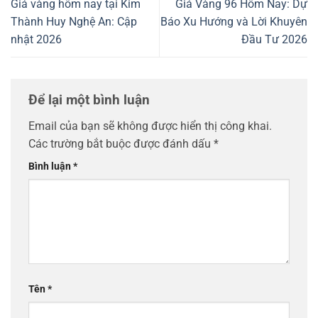
Giá vàng hôm nay tại Kim
Giá Vàng 96 Hôm Nay: Dự
Thành Huy Nghệ An: Cập
Báo Xu Hướng và Lời Khuyên
nhật 2026
Đầu Tư 2026
Để lại một bình luận
Email của bạn sẽ không được hiển thị công khai.
Các trường bắt buộc được đánh dấu
*
Bình luận
*
Tên
*