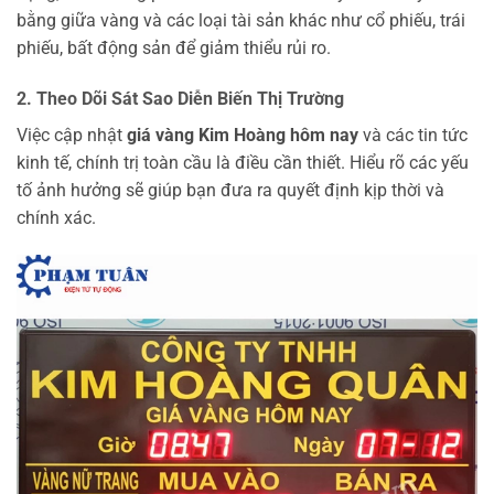
bằng giữa vàng và các loại tài sản khác như cổ phiếu, trái
phiếu, bất động sản để giảm thiểu rủi ro.
2. Theo Dõi Sát Sao Diễn Biến Thị Trường
Việc cập nhật
giá vàng Kim Hoàng hôm nay
và các tin tức
kinh tế, chính trị toàn cầu là điều cần thiết. Hiểu rõ các yếu
tố ảnh hưởng sẽ giúp bạn đưa ra quyết định kịp thời và
chính xác.