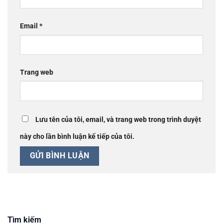
Email
*
Trang web
Lưu tên của tôi, email, và trang web trong trình duyệt
này cho lần bình luận kế tiếp của tôi.
Tìm kiếm