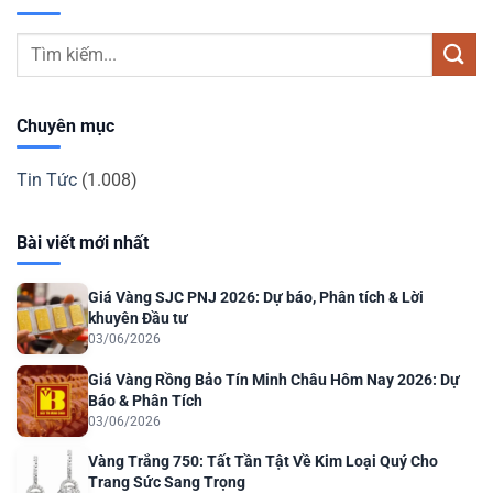
Chuyên mục
Tin Tức
(1.008)
Bài viết mới nhất
Giá Vàng SJC PNJ 2026: Dự báo, Phân tích & Lời
khuyên Đầu tư
03/06/2026
Giá Vàng Rồng Bảo Tín Minh Châu Hôm Nay 2026: Dự
Báo & Phân Tích
03/06/2026
Vàng Trắng 750: Tất Tần Tật Về Kim Loại Quý Cho
Trang Sức Sang Trọng