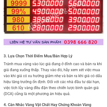
3. Lựa Chọn Thời Điểm Mua/Bán Hợp Lý
Tránh mua vàng vào lúc giá đang ở đỉnh cao và bán ra khi
giá đang xuống thấp. Thay vào đó, hãy xem xét việc mua
vào khi giá có xu hướng giảm nhẹ và bán ra khi giá có dấu
hiệu tăng trưởng ổn định. Đối với các nhà đầu tư dài hạn,
việc tích lũy vàng đều đặn theo chiến lược bình quân giá
(DCA) cũng là một phương án hiệu quả.
4. Cân Nhắc Vàng Vật Chất Hay Chứng Khoán Vàng