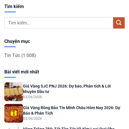
Tìm kiếm
Chuyên mục
Tin Tức
(1.008)
Bài viết mới nhất
Giá Vàng SJC PNJ 2026: Dự báo, Phân tích & Lời
khuyên Đầu tư
03/06/2026
Giá Vàng Rồng Bảo Tín Minh Châu Hôm Nay 2026: Dự
Báo & Phân Tích
03/06/2026