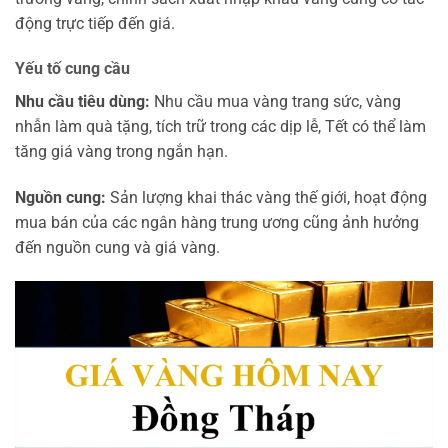
động trực tiếp đến giá.
Yếu tố cung cầu
Nhu cầu tiêu dùng:
Nhu cầu mua vàng trang sức, vàng
nhẫn làm quà tặng, tích trữ trong các dịp lễ, Tết có thể làm
tăng giá vàng trong ngắn hạn.
Nguồn cung:
Sản lượng khai thác vàng thế giới, hoạt động
mua bán của các ngân hàng trung ương cũng ảnh hưởng
đến nguồn cung và giá vàng.