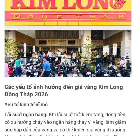
Các yếu tố ảnh hưởng đến giá vàng Kim Long
Đồng Tháp 2026
Yếu tố kinh tế vĩ mô
Lãi suất ngân hàng:
Khi lãi suất tiết kiệm tăng, dòng tiền
có xu hướng chảy vào ngân hàng thay vì vàng, làm giảm
sức hấp dẫn của vàng và có thể khiến giá vàng đi xuống.