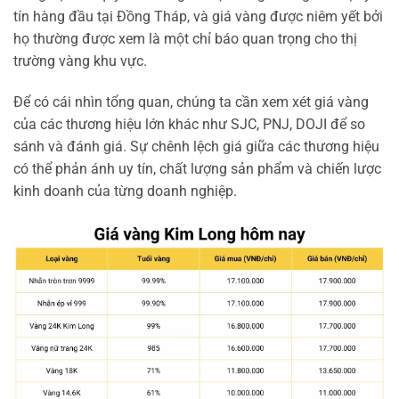
tín hàng đầu tại Đồng Tháp, và giá vàng được niêm yết bởi
họ thường được xem là một chỉ báo quan trọng cho thị
trường vàng khu vực.
Để có cái nhìn tổng quan, chúng ta cần xem xét giá vàng
của các thương hiệu lớn khác như SJC, PNJ, DOJI để so
sánh và đánh giá. Sự chênh lệch giá giữa các thương hiệu
có thể phản ánh uy tín, chất lượng sản phẩm và chiến lược
kinh doanh của từng doanh nghiệp.