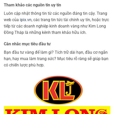
Tham khảo các nguồn tin uy tín
Luôn cập nhật thông tin từ các nguồn đáng tin cậy. Trang
web của
ipix.vn
, các trang tin tức tài chính uy tín, hoặc trực
tiếp từ các doanh nghiệp kinh doanh vàng như Kim Long
Đồng Tháp là những kênh tham khảo hữu ích.
Cân nhắc mục tiêu đầu tư
Bạn đầu tư vàng để làm gì? Tích trữ dài hạn, đầu cơ ngắn
hạn, hay mua làm trang sức? Mục tiêu rõ ràng sẽ giúp bạn
có chiến lược phù hợp.