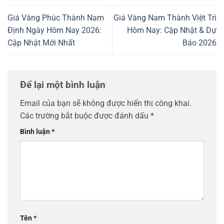
Giá Vàng Phúc Thành Nam
Giá Vàng Nam Thành Việt Trì
Định Ngày Hôm Nay 2026:
Hôm Nay: Cập Nhật & Dự
Cập Nhật Mới Nhất
Báo 2026
Để lại một bình luận
Email của bạn sẽ không được hiển thị công khai.
Các trường bắt buộc được đánh dấu
*
Bình luận
*
Tên
*