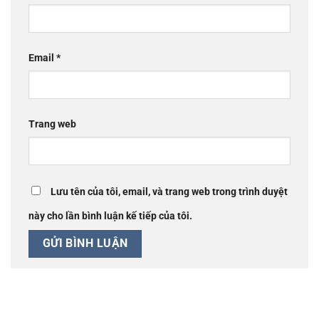
Email
*
Trang web
Lưu tên của tôi, email, và trang web trong trình duyệt
này cho lần bình luận kế tiếp của tôi.