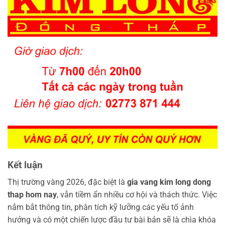
Kết luận
Thị trường vàng 2026, đặc biệt là
gia vang kim long dong
thap hom nay
, vẫn tiềm ẩn nhiều cơ hội và thách thức. Việc
nắm bắt thông tin, phân tích kỹ lưỡng các yếu tố ảnh
hưởng và có một chiến lược đầu tư bài bản sẽ là chìa khóa