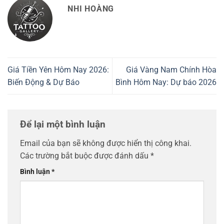
NHI HOÀNG
Giá Tiền Yên Hôm Nay 2026:
Giá Vàng Nam Chính Hòa
Biến Động & Dự Báo
Bình Hôm Nay: Dự báo 2026
Để lại một bình luận
Email của bạn sẽ không được hiển thị công khai.
Các trường bắt buộc được đánh dấu
*
Bình luận
*