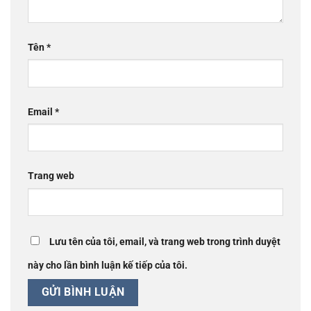
Tên
*
Email
*
Trang web
Lưu tên của tôi, email, và trang web trong trình duyệt
này cho lần bình luận kế tiếp của tôi.