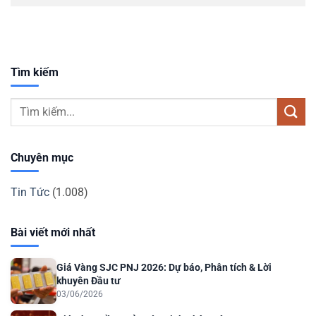
Tìm kiếm
Chuyên mục
Tin Tức
(1.008)
Bài viết mới nhất
Giá Vàng SJC PNJ 2026: Dự báo, Phân tích & Lời
khuyên Đầu tư
03/06/2026