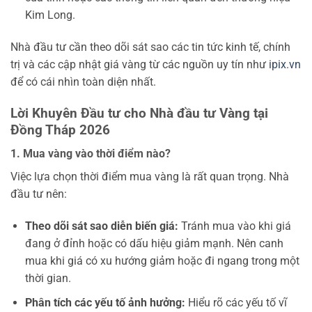
Kim Long.
Nhà đầu tư cần theo dõi sát sao các tin tức kinh tế, chính
trị và các cập nhật giá vàng từ các nguồn uy tín như
ipix.vn
để có cái nhìn toàn diện nhất.
Lời Khuyên Đầu tư cho Nhà đầu tư Vàng tại
Đồng Tháp 2026
1. Mua vàng vào thời điểm nào?
Việc lựa chọn thời điểm mua vàng là rất quan trọng. Nhà
đầu tư nên:
Theo dõi sát sao diễn biến giá:
Tránh mua vào khi giá
đang ở đỉnh hoặc có dấu hiệu giảm mạnh. Nên canh
mua khi giá có xu hướng giảm hoặc đi ngang trong một
thời gian.
Phân tích các yếu tố ảnh hưởng:
Hiểu rõ các yếu tố vĩ