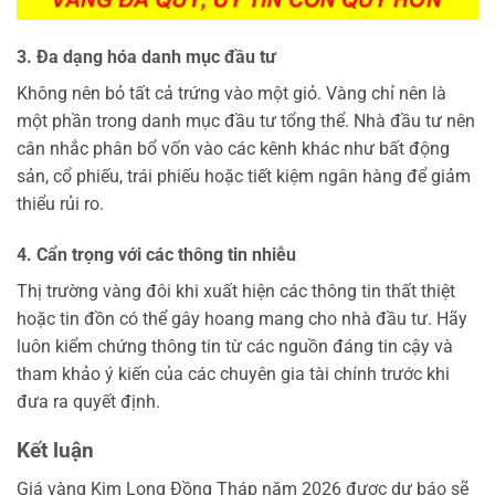
3. Đa dạng hóa danh mục đầu tư
Không nên bỏ tất cả trứng vào một giỏ. Vàng chỉ nên là
một phần trong danh mục đầu tư tổng thể. Nhà đầu tư nên
cân nhắc phân bổ vốn vào các kênh khác như bất động
sản, cổ phiếu, trái phiếu hoặc tiết kiệm ngân hàng để giảm
thiểu rủi ro.
4. Cẩn trọng với các thông tin nhiễu
Thị trường vàng đôi khi xuất hiện các thông tin thất thiệt
hoặc tin đồn có thể gây hoang mang cho nhà đầu tư. Hãy
luôn kiểm chứng thông tin từ các nguồn đáng tin cậy và
tham khảo ý kiến của các chuyên gia tài chính trước khi
đưa ra quyết định.
Kết luận
Giá vàng Kim Long Đồng Tháp năm 2026 được dự báo sẽ