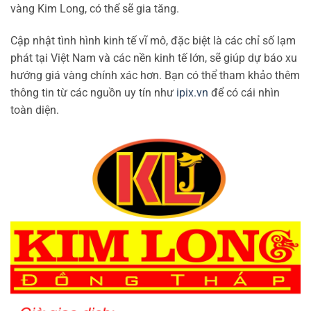
vàng Kim Long, có thể sẽ gia tăng.
Cập nhật tình hình kinh tế vĩ mô, đặc biệt là các chỉ số lạm
phát tại Việt Nam và các nền kinh tế lớn, sẽ giúp dự báo xu
hướng giá vàng chính xác hơn. Bạn có thể tham khảo thêm
thông tin từ các nguồn uy tín như
ipix.vn
để có cái nhìn
toàn diện.