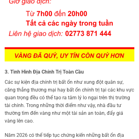
3. Tình Hình Địa Chính Trị Toàn Cầu
Các sự kiện địa chính trị bất ổn như xung đột quân sự,
căng thẳng thương mại hay bất ổn chính trị tại các khu vực
quan trọng đều có thể tạo ra tâm lý lo ngại trên thị trường
tài chính. Trong những thời điểm như vậy, nhà đầu tư
thường tìm đến vàng như một tài sản an toàn, đẩy giá
vàng lên cao.
Năm 2026 có thể tiếp tục chứng kiến những bất ổn địa