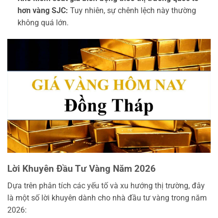
hơn vàng SJC:
Tuy nhiên, sự chênh lệch này thường
không quá lớn.
Lời Khuyên Đầu Tư Vàng Năm 2026
Dựa trên phân tích các yếu tố và xu hướng thị trường, đây
là một số lời khuyên dành cho nhà đầu tư vàng trong năm
2026: