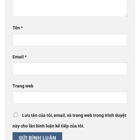
Tên
*
Email
*
Trang web
Lưu tên của tôi, email, và trang web trong trình duyệt
này cho lần bình luận kế tiếp của tôi.