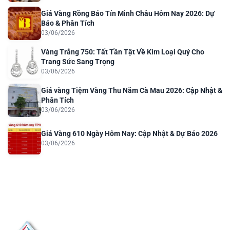
Giá Vàng Rồng Bảo Tín Minh Châu Hôm Nay 2026: Dự
Báo & Phân Tích
03/06/2026
Vàng Trắng 750: Tất Tần Tật Về Kim Loại Quý Cho
Trang Sức Sang Trọng
03/06/2026
Giá vàng Tiệm Vàng Thu Năm Cà Mau 2026: Cập Nhật &
Phân Tích
03/06/2026
Giá Vàng 610 Ngày Hôm Nay: Cập Nhật & Dự Báo 2026
03/06/2026