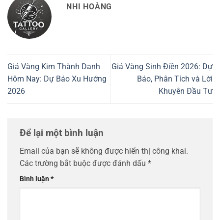
NHI HOÀNG
Giá Vàng Kim Thành Danh
Giá Vàng Sinh Điền 2026: Dự
Hôm Nay: Dự Báo Xu Hướng
Báo, Phân Tích và Lời
2026
Khuyên Đầu Tư
Để lại một bình luận
Email của bạn sẽ không được hiển thị công khai.
Các trường bắt buộc được đánh dấu
*
Bình luận
*