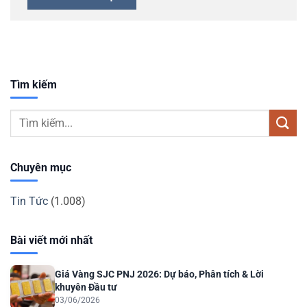
Tìm kiếm
Chuyên mục
Tin Tức
(1.008)
Bài viết mới nhất
Giá Vàng SJC PNJ 2026: Dự báo, Phân tích & Lời
khuyên Đầu tư
03/06/2026