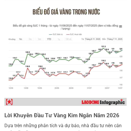
Lời Khuyên Đầu Tư Vàng Kim Ngân Năm 2026
Dựa trên những phân tích và dự báo, nhà đầu tư nên cân