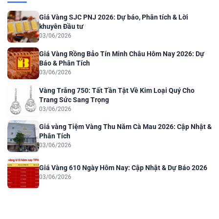
Giá Vàng SJC PNJ 2026: Dự báo, Phân tích & Lời
khuyên Đầu tư
03/06/2026
Giá Vàng Rồng Bảo Tín Minh Châu Hôm Nay 2026: Dự
Báo & Phân Tích
03/06/2026
Vàng Trắng 750: Tất Tần Tật Về Kim Loại Quý Cho
Trang Sức Sang Trọng
03/06/2026
Giá vàng Tiệm Vàng Thu Năm Cà Mau 2026: Cập Nhật &
Phân Tích
03/06/2026
Giá Vàng 610 Ngày Hôm Nay: Cập Nhật & Dự Báo 2026
03/06/2026