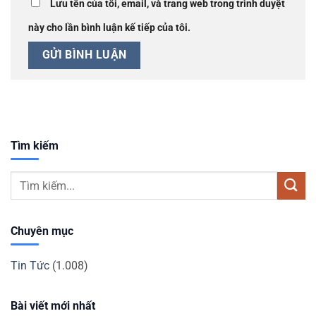
Lưu tên của tôi, email, và trang web trong trình duyệt
này cho lần bình luận kế tiếp của tôi.
Tìm kiếm
Chuyên mục
Tin Tức
(1.008)
Bài viết mới nhất