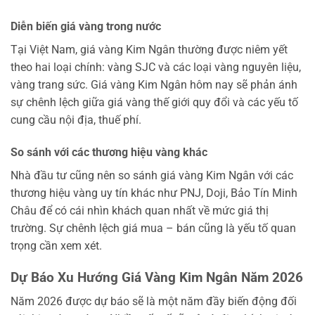
Diễn biến giá vàng trong nước
Tại Việt Nam, giá vàng Kim Ngân thường được niêm yết
theo hai loại chính: vàng SJC và các loại vàng nguyên liệu,
vàng trang sức. Giá vàng Kim Ngân hôm nay sẽ phản ánh
sự chênh lệch giữa giá vàng thế giới quy đổi và các yếu tố
cung cầu nội địa, thuế phí.
So sánh với các thương hiệu vàng khác
Nhà đầu tư cũng nên so sánh giá vàng Kim Ngân với các
thương hiệu vàng uy tín khác như PNJ, Doji, Bảo Tín Minh
Châu để có cái nhìn khách quan nhất về mức giá thị
trường. Sự chênh lệch giá mua – bán cũng là yếu tố quan
trọng cần xem xét.
Dự Báo Xu Hướng Giá Vàng Kim Ngân Năm 2026
Năm 2026 được dự báo sẽ là một năm đầy biến động đối