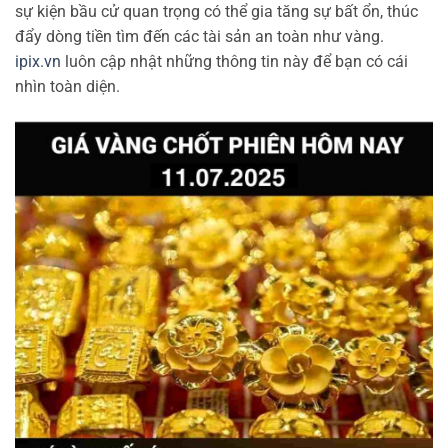
sự kiện bầu cử quan trọng có thể gia tăng sự bất ổn, thúc
đẩy dòng tiền tìm đến các tài sản an toàn như vàng.
ipix.vn
luôn cập nhật những thông tin này để bạn có cái
nhìn toàn diện.