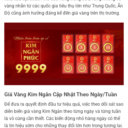
vàng nhẫn từ các quốc gia tiêu thụ lớn như Trung Quốc, Ấn
Độ cũng ảnh hưởng đáng kể đến giá vàng trên thị trường.
Giá Vàng Kim Ngân Cập Nhật Theo Ngày/Tuần
Để đưa ra quyết định đầu tư hiệu quả, việc theo dõi sát sao
diễn biến giá vàng Kim Ngân theo từng ngày và từng tuần
là vô cùng cần thiết. Các biến động nhỏ hàng ngày có thể
là tín hiệu sớm cho những thay đổi lớn hơn trong tương lai.