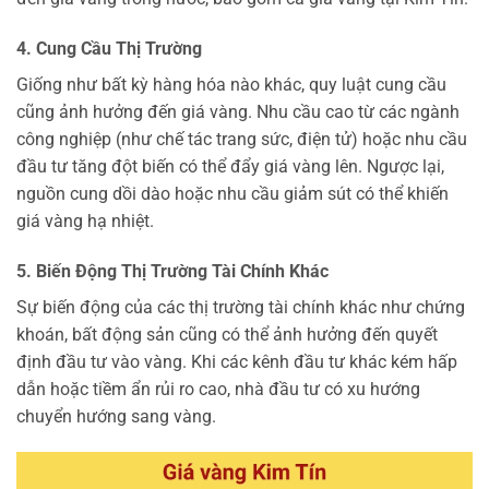
4. Cung Cầu Thị Trường
Giống như bất kỳ hàng hóa nào khác, quy luật cung cầu
cũng ảnh hưởng đến giá vàng. Nhu cầu cao từ các ngành
công nghiệp (như chế tác trang sức, điện tử) hoặc nhu cầu
đầu tư tăng đột biến có thể đẩy giá vàng lên. Ngược lại,
nguồn cung dồi dào hoặc nhu cầu giảm sút có thể khiến
giá vàng hạ nhiệt.
5. Biến Động Thị Trường Tài Chính Khác
Sự biến động của các thị trường tài chính khác như chứng
khoán, bất động sản cũng có thể ảnh hưởng đến quyết
định đầu tư vào vàng. Khi các kênh đầu tư khác kém hấp
dẫn hoặc tiềm ẩn rủi ro cao, nhà đầu tư có xu hướng
chuyển hướng sang vàng.