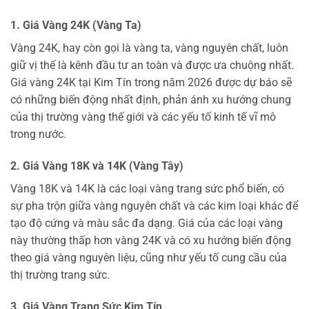
1. Giá Vàng 24K (Vàng Ta)
Vàng 24K, hay còn gọi là vàng ta, vàng nguyên chất, luôn
giữ vị thế là kênh đầu tư an toàn và được ưa chuộng nhất.
Giá vàng 24K tại Kim Tín trong năm 2026 được dự báo sẽ
có những biến động nhất định, phản ánh xu hướng chung
của thị trường vàng thế giới và các yếu tố kinh tế vĩ mô
trong nước.
2. Giá Vàng 18K và 14K (Vàng Tây)
Vàng 18K và 14K là các loại vàng trang sức phổ biến, có
sự pha trộn giữa vàng nguyên chất và các kim loại khác để
tạo độ cứng và màu sắc đa dạng. Giá của các loại vàng
này thường thấp hơn vàng 24K và có xu hướng biến động
theo giá vàng nguyên liệu, cũng như yếu tố cung cầu của
thị trường trang sức.
3. Giá Vàng Trang Sức Kim Tín