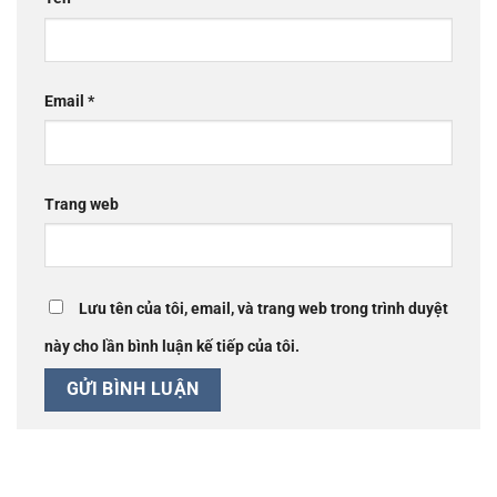
Email
*
Trang web
Lưu tên của tôi, email, và trang web trong trình duyệt
này cho lần bình luận kế tiếp của tôi.