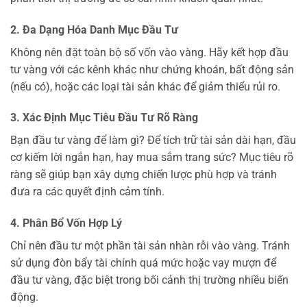
2. Đa Dạng Hóa Danh Mục Đầu Tư
Không nên đặt toàn bộ số vốn vào vàng. Hãy kết hợp đầu
tư vàng với các kênh khác như chứng khoán, bất động sản
(nếu có), hoặc các loại tài sản khác để giảm thiểu rủi ro.
3. Xác Định Mục Tiêu Đầu Tư Rõ Ràng
Bạn đầu tư vàng để làm gì? Để tích trữ tài sản dài hạn, đầu
cơ kiếm lời ngắn hạn, hay mua sắm trang sức? Mục tiêu rõ
ràng sẽ giúp bạn xây dựng chiến lược phù hợp và tránh
đưa ra các quyết định cảm tính.
4. Phân Bổ Vốn Hợp Lý
Chỉ nên đầu tư một phần tài sản nhàn rỗi vào vàng. Tránh
sử dụng đòn bẩy tài chính quá mức hoặc vay mượn để
đầu tư vàng, đặc biệt trong bối cảnh thị trường nhiều biến
động.