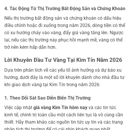
4. Tác Động Từ Thị Trường Bất Động Sản và Chứng Khoán
Nếu thị trường bất động sản và chứng khoán có dấu hiệu
điều chỉnh hoặc đi xuống trong năm 2026, dòng tiền có thể
có xu hướng chảy vào vàng, đẩy giá vàng tăng lên. Ngược
lại, nếu các thị trường này phục hồi mạnh mẽ, vàng có thể
trở nên kém hấp dẫn hơn.
Lời Khuyên Đầu Tư Vàng Tại Kim Tín Năm 2026
Dựa trên phân tích về các yếu tố ảnh hưởng và dự báo xu
hướng, dưới đây là một số lời khuyên dành cho nhà đầu tư
khi giao dịch vàng tại Kim Tín trong năm 2026:
1. Theo Dõi Sát Sao Diễn Biến Thị Trường
Việc cập nhật
giá vàng Kim Tín hôm nay
và các tin tức
kinh tế, chính trị toàn cầu một cách liên tục là vô cùng cần
thiết. Hãy tham khảo các nguồn tin tức uy tín và các trang
phân tích thị trường để có cái nhìn khách quan nhất.