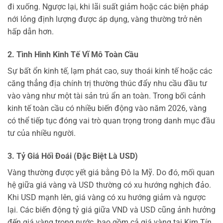
đi xuống. Ngược lại, khi lãi suất giảm hoặc các biện pháp
nới lỏng định lượng được áp dụng, vàng thường trở nên
hấp dẫn hơn.
2. Tình Hình Kinh Tế Vĩ Mô Toàn Cầu
Sự bất ổn kinh tế, lạm phát cao, suy thoái kinh tế hoặc các
căng thẳng địa chính trị thường thúc đẩy nhu cầu đầu tư
vào vàng như một tài sản trú ẩn an toàn. Trong bối cảnh
kinh tế toàn cầu có nhiều biến động vào năm 2026, vàng
có thể tiếp tục đóng vai trò quan trọng trong danh mục đầu
tư của nhiều người.
3. Tỷ Giá Hối Đoái (Đặc Biệt Là USD)
Vàng thường được yết giá bằng Đô la Mỹ. Do đó, mối quan
hệ giữa giá vàng và USD thường có xu hướng nghịch đảo.
Khi USD mạnh lên, giá vàng có xu hướng giảm và ngược
lại. Các biến động tỷ giá giữa VND và USD cũng ảnh hưởng
đến giá vàng trong nước, bao gồm cả giá vàng tại Kim Tín.