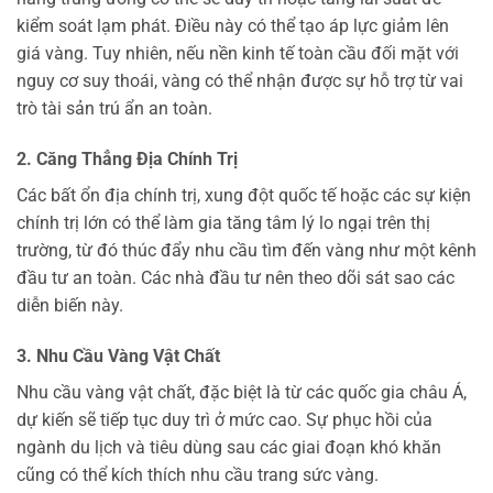
kiểm soát lạm phát. Điều này có thể tạo áp lực giảm lên
giá vàng. Tuy nhiên, nếu nền kinh tế toàn cầu đối mặt với
nguy cơ suy thoái, vàng có thể nhận được sự hỗ trợ từ vai
trò tài sản trú ẩn an toàn.
2. Căng Thẳng Địa Chính Trị
Các bất ổn địa chính trị, xung đột quốc tế hoặc các sự kiện
chính trị lớn có thể làm gia tăng tâm lý lo ngại trên thị
trường, từ đó thúc đẩy nhu cầu tìm đến vàng như một kênh
đầu tư an toàn. Các nhà đầu tư nên theo dõi sát sao các
diễn biến này.
3. Nhu Cầu Vàng Vật Chất
Nhu cầu vàng vật chất, đặc biệt là từ các quốc gia châu Á,
dự kiến sẽ tiếp tục duy trì ở mức cao. Sự phục hồi của
ngành du lịch và tiêu dùng sau các giai đoạn khó khăn
cũng có thể kích thích nhu cầu trang sức vàng.