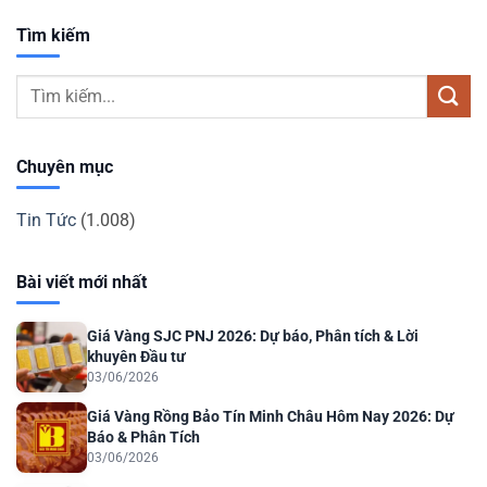
Tìm kiếm
Chuyên mục
Tin Tức
(1.008)
Bài viết mới nhất
Giá Vàng SJC PNJ 2026: Dự báo, Phân tích & Lời
khuyên Đầu tư
03/06/2026
Giá Vàng Rồng Bảo Tín Minh Châu Hôm Nay 2026: Dự
Báo & Phân Tích
03/06/2026