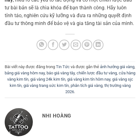
tư bài bản sẽ là chìa khóa để bạn thành công. Hãy luôn
tỉnh táo, nghiên cứu kỹ lưỡng và đưa ra những quyết định
đầu tư thông minh để bảo vệ và gia tăng tài sản của mình.
Bài viết này được đăng trong
Tin Tức
và được gắn thẻ
ảnh hưởng giá vàng
,
bảng giá vàng hôm nay
,
báo giá vàng tây
,
chiến lược đầu tư vàng
,
cửa hàng
vàng kim tín
,
giá vàng 24k kim tín
,
giá vàng kim tín hôm nay
,
giá vàng sjc
kim tín
,
giá vàng trang sức kim tín
,
phân tích giá vàng
,
thị trường vàng
2026
.
NHI HOÀNG