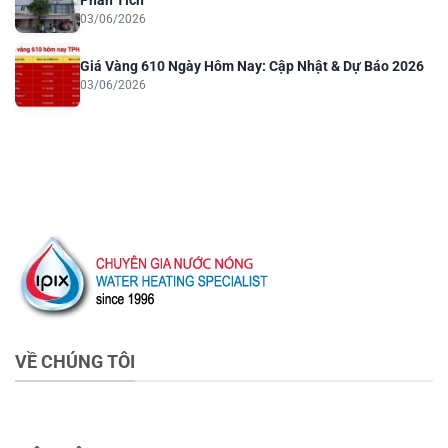
Phân Tích
03/06/2026
Giá Vàng 610 Ngày Hôm Nay: Cập Nhật & Dự Báo 2026
03/06/2026
VỀ CHÚNG TÔI