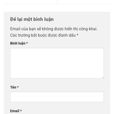
Để lại một bình luận
Email của bạn sẽ không được hiển thị công khai.
Các trường bắt buộc được đánh dấu
*
Bình luận
*
Tên
*
Email
*