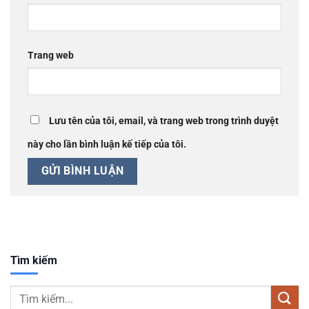
Trang web
Lưu tên của tôi, email, và trang web trong trình duyệt
này cho lần bình luận kế tiếp của tôi.
Tìm kiếm