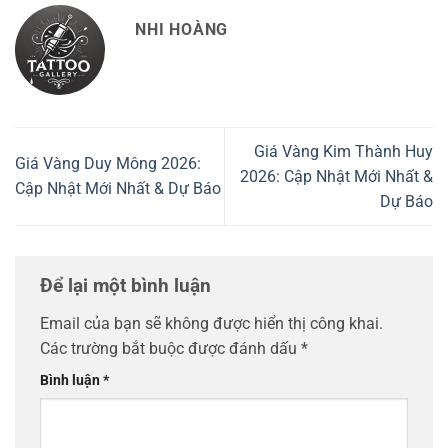
NHI HOÀNG
Giá Vàng Kim Thành Huy
Giá Vàng Duy Mông 2026:
2026: Cập Nhật Mới Nhất &
Cập Nhật Mới Nhất & Dự Báo
Dự Báo
Để lại một bình luận
Email của bạn sẽ không được hiển thị công khai.
Các trường bắt buộc được đánh dấu
*
Bình luận
*