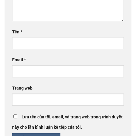
Tên
*
Email
*
Trang web
Lưu tên của tôi, email, và trang web trong trình duyệt
này cho lần bình luận kế tiếp của tôi.