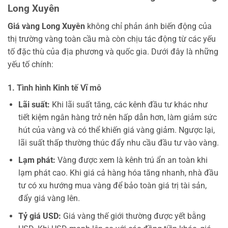
Long Xuyên
Giá vàng Long Xuyên
không chỉ phản ánh biến động của
thị trường vàng toàn cầu mà còn chịu tác động từ các yếu
tố đặc thù của địa phương và quốc gia. Dưới đây là những
yếu tố chính:
1. Tình hình Kinh tế Vĩ mô
Lãi suất:
Khi lãi suất tăng, các kênh đầu tư khác như
tiết kiệm ngân hàng trở nên hấp dẫn hơn, làm giảm sức
hút của vàng và có thể khiến giá vàng giảm. Ngược lại,
lãi suất thấp thường thúc đẩy nhu cầu đầu tư vào vàng.
Lạm phát:
Vàng được xem là kênh trú ẩn an toàn khi
lạm phát cao. Khi giá cả hàng hóa tăng nhanh, nhà đầu
tư có xu hướng mua vàng để bảo toàn giá trị tài sản,
đẩy giá vàng lên.
Tỷ giá USD:
Giá vàng thế giới thường được yết bằng