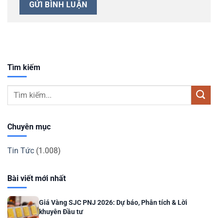
Tìm kiếm
Chuyên mục
Tin Tức
(1.008)
Bài viết mới nhất
Giá Vàng SJC PNJ 2026: Dự báo, Phân tích & Lời
khuyên Đầu tư