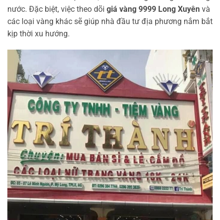
nước. Đặc biệt, việc theo dõi
giá vàng 9999 Long Xuyên
và
các loại vàng khác sẽ giúp nhà đầu tư địa phương nắm bắt
kịp thời xu hướng.