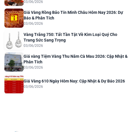
03/06/2026
Giá Vàng Rồng Bảo Tín Minh Châu Hôm Nay 2026: Dự
Báo & Phân Tích
03/06/2026
Vàng Trắng 750: Tất Tần Tật Về Kim Loại Quý Cho
Trang Sức Sang Trọng
03/06/2026
Giá vàng Tiệm Vàng Thu Năm Cà Mau 2026: Cập Nhật &
Phân Tích
03/06/2026
Giá Vàng 610 Ngày Hôm Nay: Cập Nhật & Dự Báo 2026
03/06/2026