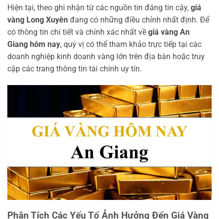
Hiện tại, theo ghi nhận từ các nguồn tin đáng tin cậy,
giá
vàng Long Xuyên
đang có những điều chỉnh nhất định. Để
có thông tin chi tiết và chính xác nhất về
giá vàng An
Giang hôm nay
, quý vị có thể tham khảo trực tiếp tại các
doanh nghiệp kinh doanh vàng lớn trên địa bàn hoặc truy
cập các trang thông tin tài chính uy tín.
Phân Tích Các Yếu Tố Ảnh Hưởng Đến Giá Vàng