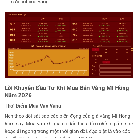
sức hút của vàng.
Lời Khuyên Đầu Tư Khi Mua Bán Vàng Mi Hồng
Năm 2026
Thời Điểm Mua Vào Vàng
Nên theo dõi sát sao các biến động của giá vàng Mi Hồng
hôm nay. Mua vào khi giá có dấu hiệu điều chỉnh giảm nhẹ
hoặc đi ngang trong một thời gian dài, đặc biệt là vào các