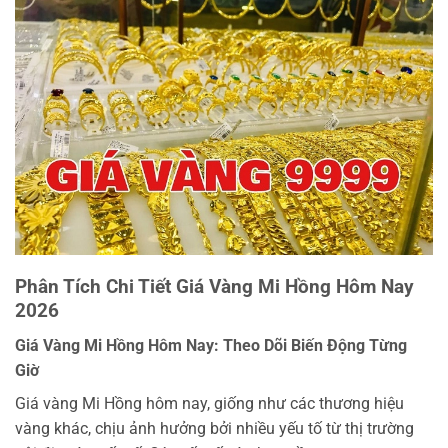
Phân Tích Chi Tiết Giá Vàng Mi Hồng Hôm Nay
2026
Giá Vàng Mi Hồng Hôm Nay: Theo Dõi Biến Động Từng
Giờ
Giá vàng Mi Hồng hôm nay, giống như các thương hiệu
vàng khác, chịu ảnh hưởng bởi nhiều yếu tố từ thị trường