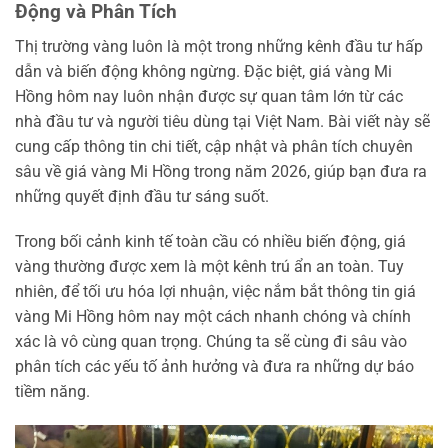
Động và Phân Tích
Thị trường vàng luôn là một trong những kênh đầu tư hấp
dẫn và biến động không ngừng. Đặc biệt, giá vàng Mi
Hồng hôm nay luôn nhận được sự quan tâm lớn từ các
nhà đầu tư và người tiêu dùng tại Việt Nam. Bài viết này sẽ
cung cấp thông tin chi tiết, cập nhật và phân tích chuyên
sâu về giá vàng Mi Hồng trong năm 2026, giúp bạn đưa ra
những quyết định đầu tư sáng suốt.
Trong bối cảnh kinh tế toàn cầu có nhiều biến động, giá
vàng thường được xem là một kênh trú ẩn an toàn. Tuy
nhiên, để tối ưu hóa lợi nhuận, việc nắm bắt thông tin giá
vàng Mi Hồng hôm nay một cách nhanh chóng và chính
xác là vô cùng quan trọng. Chúng ta sẽ cùng đi sâu vào
phân tích các yếu tố ảnh hưởng và đưa ra những dự báo
tiềm năng.