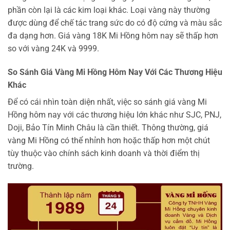
phần còn lại là các kim loại khác. Loại vàng này thường
được dùng để chế tác trang sức do có độ cứng và màu sắc
đa dạng hơn. Giá vàng 18K Mi Hồng hôm nay sẽ thấp hơn
so với vàng 24K và 9999.
So Sánh Giá Vàng Mi Hồng Hôm Nay Với Các Thương Hiệu
Khác
Để có cái nhìn toàn diện nhất, việc so sánh giá vàng Mi
Hồng hôm nay với các thương hiệu lớn khác như SJC, PNJ,
Doji, Bảo Tín Minh Châu là cần thiết. Thông thường, giá
vàng Mi Hồng có thể nhỉnh hơn hoặc thấp hơn một chút
tùy thuộc vào chính sách kinh doanh và thời điểm thị
trường.