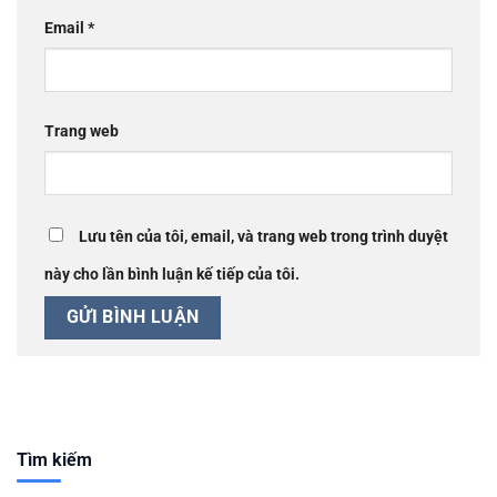
Email
*
Trang web
Lưu tên của tôi, email, và trang web trong trình duyệt
này cho lần bình luận kế tiếp của tôi.
Tìm kiếm