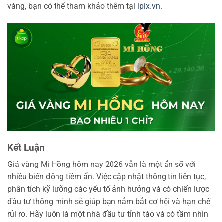
vàng, bạn có thể tham khảo thêm tại
ipix.vn
.
Kết Luận
Giá vàng Mi Hồng hôm nay 2026 vẫn là một ẩn số với
nhiều biến động tiềm ẩn. Việc cập nhật thông tin liên tục,
phân tích kỹ lưỡng các yếu tố ảnh hưởng và có chiến lược
đầu tư thông minh sẽ giúp bạn nắm bắt cơ hội và hạn chế
rủi ro. Hãy luôn là một nhà đầu tư tỉnh táo và có tầm nhìn