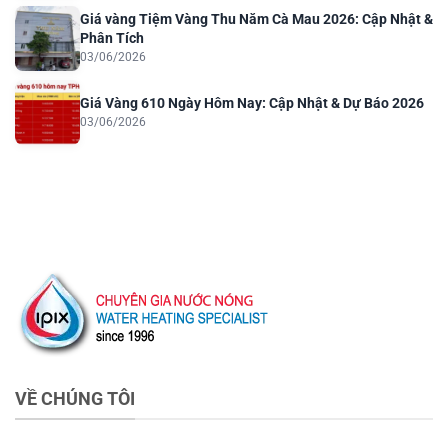
Giá vàng Tiệm Vàng Thu Năm Cà Mau 2026: Cập Nhật &
Phân Tích
03/06/2026
Giá Vàng 610 Ngày Hôm Nay: Cập Nhật & Dự Báo 2026
03/06/2026
VỀ CHÚNG TÔI