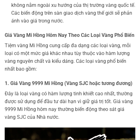
không nằm ngoài xu hướng của thị trường vàng quốc tế.
Các biến động trên sàn giao dịch vàng thế giới sẽ phản
ánh vào giá trong nước.
Giá Vàng Mi Hồng Hôm Nay Theo Các Loại Vàng Phổ Biến
Tiệm vàng Mi Hồng cung cấp đa dạng các loại vàng, mỗi
loại có một mức giá khác nhau tùy thuộc vào hàm lượng
vàng nguyên chất và kiểu dáng. Các loại vàng phổ biến
nhất bao gồm:
1. Giá Vàng 9999 Mi Hồng (Vàng SJC hoặc tương đương)
Đây là loại vàng có hàm lượng tinh khiết cao nhất, thường
được sử dụng để đầu tư dài hạn vì giữ giá trị tốt. Giá vàng
9999 Mi Hồng hôm nay thường biến động theo sát giá
vàng SJC của Nhà nước.