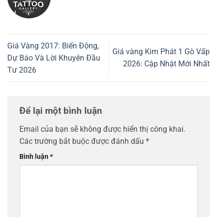
Giá Vàng 2017: Biến Động,
Giá vàng Kim Phát 1 Gò Vấp
Dự Báo Và Lời Khuyên Đầu
2026: Cập Nhật Mới Nhất
Tư 2026
Để lại một bình luận
Email của bạn sẽ không được hiển thị công khai.
Các trường bắt buộc được đánh dấu
*
Bình luận
*