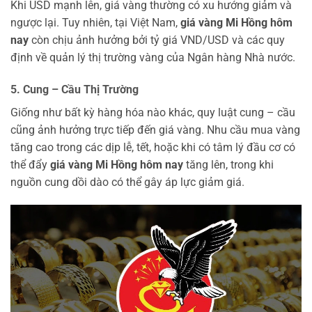
Khi USD mạnh lên, giá vàng thường có xu hướng giảm và
ngược lại. Tuy nhiên, tại Việt Nam,
giá vàng Mi Hồng hôm
nay
còn chịu ảnh hưởng bởi tỷ giá VND/USD và các quy
định về quản lý thị trường vàng của Ngân hàng Nhà nước.
5. Cung – Cầu Thị Trường
Giống như bất kỳ hàng hóa nào khác, quy luật cung – cầu
cũng ảnh hưởng trực tiếp đến giá vàng. Nhu cầu mua vàng
tăng cao trong các dịp lễ, tết, hoặc khi có tâm lý đầu cơ có
thể đẩy
giá vàng Mi Hồng hôm nay
tăng lên, trong khi
nguồn cung dồi dào có thể gây áp lực giảm giá.