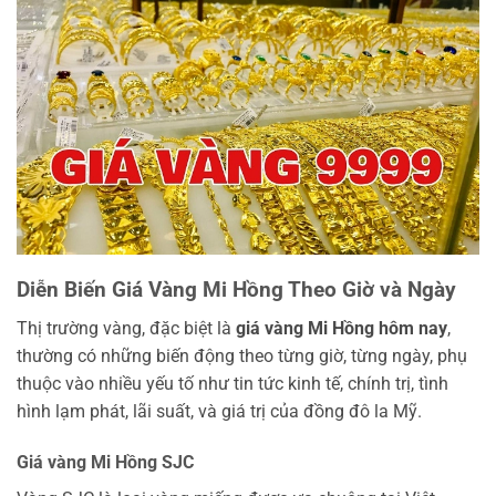
Diễn Biến Giá Vàng Mi Hồng Theo Giờ và Ngày
Thị trường vàng, đặc biệt là
giá vàng Mi Hồng hôm nay
,
thường có những biến động theo từng giờ, từng ngày, phụ
thuộc vào nhiều yếu tố như tin tức kinh tế, chính trị, tình
hình lạm phát, lãi suất, và giá trị của đồng đô la Mỹ.
Giá vàng Mi Hồng SJC