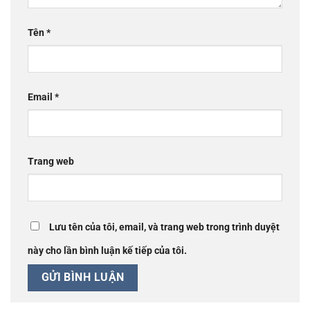
Tên
*
Email
*
Trang web
Lưu tên của tôi, email, và trang web trong trình duyệt
này cho lần bình luận kế tiếp của tôi.