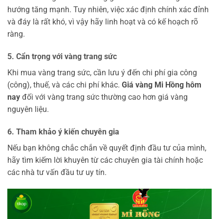
hướng tăng mạnh. Tuy nhiên, việc xác định chính xác đỉnh
và đáy là rất khó, vì vậy hãy linh hoạt và có kế hoạch rõ
ràng.
5. Cẩn trọng với vàng trang sức
Khi mua vàng trang sức, cần lưu ý đến chi phí gia công
(công), thuế, và các chi phí khác.
Giá vàng Mi Hồng hôm
nay
đối với vàng trang sức thường cao hơn giá vàng
nguyên liệu.
6. Tham khảo ý kiến chuyên gia
Nếu bạn không chắc chắn về quyết định đầu tư của mình,
hãy tìm kiếm lời khuyên từ các chuyên gia tài chính hoặc
các nhà tư vấn đầu tư uy tín.