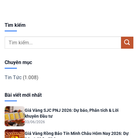
Tìm kiếm
Chuyên mục
Tin Tức
(1.008)
Bài viết mới nhất
Giá Vàng SJC PNJ 2026: Dự báo, Phân tích & Lời
khuyên Đầu tư
03/06/2026
Giá Vàng Rồng Bảo Tín Minh Châu Hôm Nay 2026: Dự