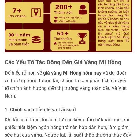
Các Yếu Tố Tác Động Đến Giá Vàng Mi Hồng
Để hiểu rõ hơn về
giá vàng Mi Hồng hôm nay
và dự đoán
xu hướng trong tương lai, chúng ta cần phân tích các yếu
tố chính ảnh hưởng đến thị trường vàng toàn cầu và Việt
Nam:
1. Chính sách Tiền tệ và Lãi suất
Khi lãi suất tăng, lợi suất từ các kênh đầu tư khác như trái
phiếu, tiết kiệm ngân hàng trở nên hấp dẫn hơn, làm giảm
sức hút của vàng. Ngược lại, lãi suất thấp thường thúc đẩy