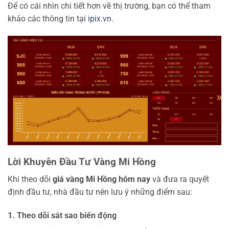
Để có cái nhìn chi tiết hơn về thị trường, bạn có thể tham
khảo các thông tin tại
ipix.vn
.
Lời Khuyên Đầu Tư Vàng Mi Hồng
Khi theo dõi
giá vàng Mi Hồng hôm nay
và đưa ra quyết
định đầu tư, nhà đầu tư nên lưu ý những điểm sau:
1. Theo dõi sát sao biến động