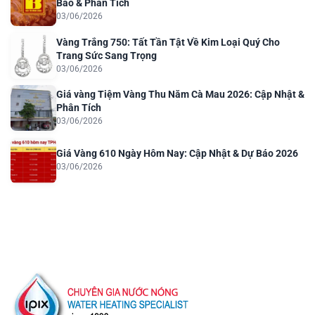
Báo & Phân Tích
03/06/2026
Vàng Trắng 750: Tất Tần Tật Về Kim Loại Quý Cho
Trang Sức Sang Trọng
03/06/2026
Giá vàng Tiệm Vàng Thu Năm Cà Mau 2026: Cập Nhật &
Phân Tích
03/06/2026
Giá Vàng 610 Ngày Hôm Nay: Cập Nhật & Dự Báo 2026
03/06/2026