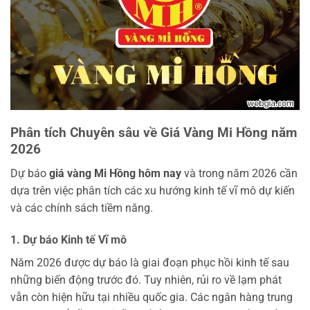
Phân tích Chuyên sâu về Giá Vàng Mi Hồng năm
2026
Dự báo
giá vàng Mi Hồng hôm nay
và trong năm 2026 cần
dựa trên việc phân tích các xu hướng kinh tế vĩ mô dự kiến
và các chính sách tiềm năng.
1. Dự báo Kinh tế Vĩ mô
Năm 2026 được dự báo là giai đoạn phục hồi kinh tế sau
những biến động trước đó. Tuy nhiên, rủi ro về lạm phát
vẫn còn hiện hữu tại nhiều quốc gia. Các ngân hàng trung