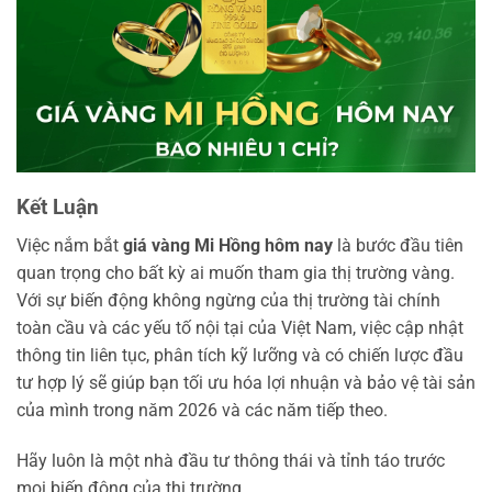
Kết Luận
Việc nắm bắt
giá vàng Mi Hồng hôm nay
là bước đầu tiên
quan trọng cho bất kỳ ai muốn tham gia thị trường vàng.
Với sự biến động không ngừng của thị trường tài chính
toàn cầu và các yếu tố nội tại của Việt Nam, việc cập nhật
thông tin liên tục, phân tích kỹ lưỡng và có chiến lược đầu
tư hợp lý sẽ giúp bạn tối ưu hóa lợi nhuận và bảo vệ tài sản
của mình trong năm 2026 và các năm tiếp theo.
Hãy luôn là một nhà đầu tư thông thái và tỉnh táo trước
mọi biến động của thị trường.