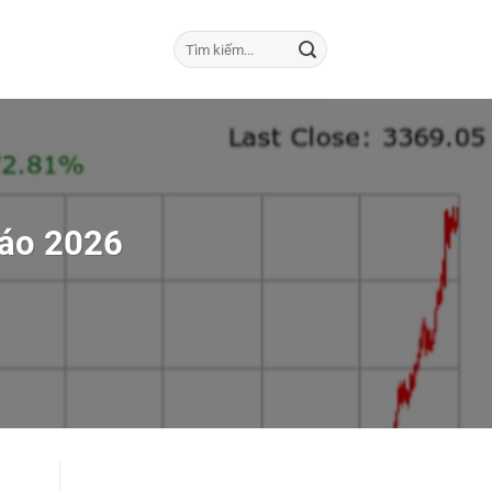
Báo 2026