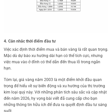
4. Cân nhắc thời điểm đầu tư
Việc xác định thời điểm mua và bán vàng là rất quan trọng.
Mặc dù dự báo xu hướng dài hạn có thể tích cực, nhưng
việc mua vào ở đỉnh có thể dẫn đến thua lỗ trong ngắn
hạn.
Tóm lại, giá vàng năm 2003 là một điểm khởi đầu quan
trọng để hiểu về sự biến động và xu hướng của thị trường
kim loại quý này. Với những phân tích sâu sắc và cập nhật
đến năm 2026, hy vọng bài viết đã cung cấp cho bạn
những thông tin hữu ích để đưa ra quyết định đầu tư sáng
suốt.