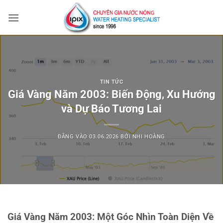
Bỏ
qua
nội
dung
TIN TỨC
Giá Vàng Năm 2003: Biến Động, Xu Hướng
và Dự Báo Tương Lai
ĐĂNG VÀO
03.06.2026
BỞI
NHI HOÀNG
Giá Vàng Năm 2003: Một Góc Nhìn Toàn Diện Về