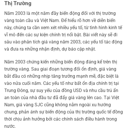
Thị Trường
Năm 2003 là một năm đầy biến động đối với thị trường
vàng toàn cầu và Việt Nam. Để hiểu rõ hơn về diễn biến
này, chúng ta cần xem xét nhiều yếu tố, từ tình hình kinh tế
vĩ mô đến các sự kiện chính trị nổi bật. Bài viết này sẽ đi
sâu vào phân tích giá vàng năm 2003, các yếu tố tác động
và đưa ra những nhận định, dự báo cập nhật.
Năm 2003 chứng kiến những biến động đáng kể trên thị
trường vàng. Sau giai đoạn tương đối ổn định, giá vàng
bắt đầu có những nhịp tăng trưởng mạnh mẽ, đặc biệt là
vào nửa cuối năm. Các yếu tố như bất ổn địa chính trị tại
Trung Đông, sự suy yếu của đồng USD và nhu cầu trú ẩn
an toàn của nhà đầu tư đã đẩy giá vàng lên cao. Tại Việt
Nam, giá vàng SJC cũng không nằm ngoài xu hướng
chung, phản ánh sự biến động của thị trường quốc tế đồng
thời chịu ảnh hưởng bởi các chính sách điều hành trong
nước.