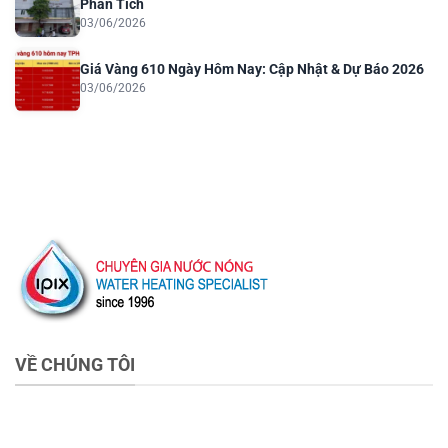
Phân Tích
03/06/2026
Giá Vàng 610 Ngày Hôm Nay: Cập Nhật & Dự Báo 2026
03/06/2026
VỀ CHÚNG TÔI