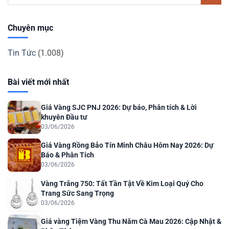
Chuyên mục
Tin Tức
(1.008)
Bài viết mới nhất
Giá Vàng SJC PNJ 2026: Dự báo, Phân tích & Lời
khuyên Đầu tư
03/06/2026
Giá Vàng Rồng Bảo Tín Minh Châu Hôm Nay 2026: Dự
Báo & Phân Tích
03/06/2026
Vàng Trắng 750: Tất Tần Tật Về Kim Loại Quý Cho
Trang Sức Sang Trọng
03/06/2026
Giá vàng Tiệm Vàng Thu Năm Cà Mau 2026: Cập Nhật &