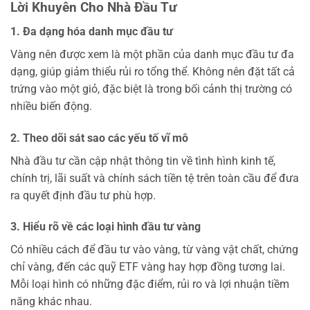
Lời Khuyên Cho Nhà Đầu Tư
1. Đa dạng hóa danh mục đầu tư
Vàng nên được xem là một phần của danh mục đầu tư đa
dạng, giúp giảm thiểu rủi ro tổng thể. Không nên đặt tất cả
trứng vào một giỏ, đặc biệt là trong bối cảnh thị trường có
nhiều biến động.
2. Theo dõi sát sao các yếu tố vĩ mô
Nhà đầu tư cần cập nhật thông tin về tình hình kinh tế,
chính trị, lãi suất và chính sách tiền tệ trên toàn cầu để đưa
ra quyết định đầu tư phù hợp.
3. Hiểu rõ về các loại hình đầu tư vàng
Có nhiều cách để đầu tư vào vàng, từ vàng vật chất, chứng
chỉ vàng, đến các quỹ ETF vàng hay hợp đồng tương lai.
Mỗi loại hình có những đặc điểm, rủi ro và lợi nhuận tiềm
năng khác nhau.