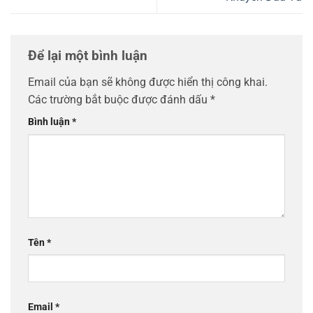
Để lại một bình luận
Email của bạn sẽ không được hiển thị công khai.
Các trường bắt buộc được đánh dấu
*
Bình luận
*
Tên
*
Email
*