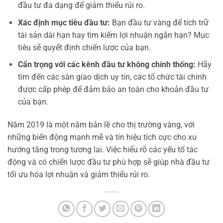
đầu tư đa dạng để giảm thiểu rủi ro.
Xác định mục tiêu đầu tư:
Bạn đầu tư vàng để tích trữ
tài sản dài hạn hay tìm kiếm lợi nhuận ngắn hạn? Mục
tiêu sẽ quyết định chiến lược của bạn.
Cẩn trọng với các kênh đầu tư không chính thống:
Hãy
tìm đến các sàn giao dịch uy tín, các tổ chức tài chính
được cấp phép để đảm bảo an toàn cho khoản đầu tư
của bạn.
Năm 2019 là một năm bản lề cho thị trường vàng, với
những biến động mạnh mẽ và tín hiệu tích cực cho xu
hướng tăng trong tương lai. Việc hiểu rõ các yếu tố tác
động và có chiến lược đầu tư phù hợp sẽ giúp nhà đầu tư
tối ưu hóa lợi nhuận và giảm thiểu rủi ro.