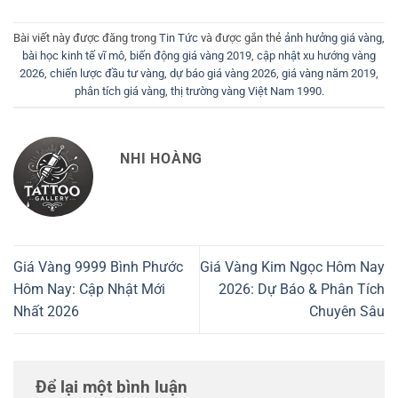
Bài viết này được đăng trong
Tin Tức
và được gắn thẻ
ảnh hưởng giá vàng
,
bài học kinh tế vĩ mô
,
biến động giá vàng 2019
,
cập nhật xu hướng vàng
2026
,
chiến lược đầu tư vàng
,
dự báo giá vàng 2026
,
giá vàng năm 2019
,
phân tích giá vàng
,
thị trường vàng Việt Nam 1990
.
NHI HOÀNG
Giá Vàng 9999 Bình Phước
Giá Vàng Kim Ngọc Hôm Nay
Hôm Nay: Cập Nhật Mới
2026: Dự Báo & Phân Tích
Nhất 2026
Chuyên Sâu
Để lại một bình luận