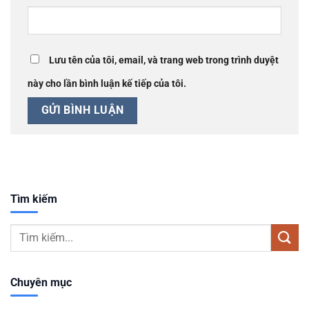
Lưu tên của tôi, email, và trang web trong trình duyệt
này cho lần bình luận kế tiếp của tôi.
Tìm kiếm
Chuyên mục