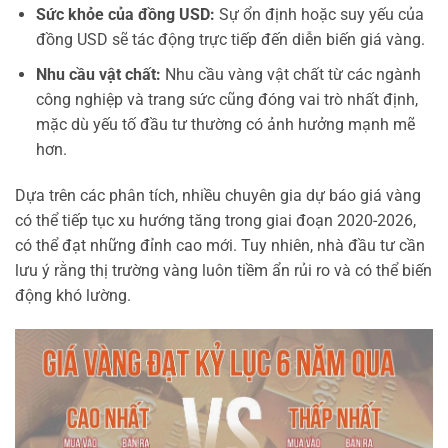
Sức khỏe của đồng USD:
Sự ổn định hoặc suy yếu của
đồng USD sẽ tác động trực tiếp đến diễn biến giá vàng.
Nhu cầu vật chất:
Nhu cầu vàng vật chất từ các ngành
công nghiệp và trang sức cũng đóng vai trò nhất định,
mặc dù yếu tố đầu tư thường có ảnh hưởng mạnh mẽ
hơn.
Dựa trên các phân tích, nhiều chuyên gia dự báo giá vàng
có thể tiếp tục xu hướng tăng trong giai đoạn 2020-2026,
có thể đạt những đỉnh cao mới. Tuy nhiên, nhà đầu tư cần
lưu ý rằng thị trường vàng luôn tiềm ẩn rủi ro và có thể biến
động khó lường.