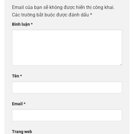
Email của bạn sẽ không được hiển thị công khai.
Các trường bắt buộc được đánh dấu
*
Bình luận
*
Tên
*
Email
*
Trang web