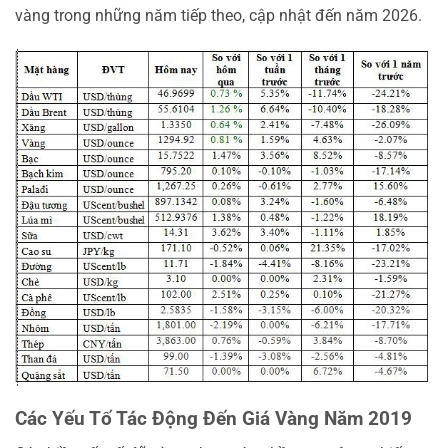
vàng trong những năm tiếp theo, cập nhật đến năm 2026.
Các Yếu Tố Tác Động Đến Giá Vàng Năm 2019