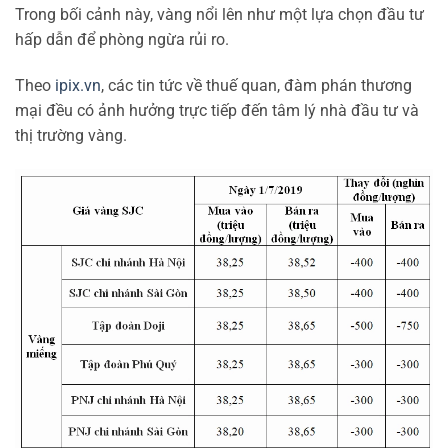
Trong bối cảnh này, vàng nổi lên như một lựa chọn đầu tư
hấp dẫn để phòng ngừa rủi ro.
Theo
ipix.vn
, các tin tức về thuế quan, đàm phán thương
mại đều có ảnh hưởng trực tiếp đến tâm lý nhà đầu tư và
thị trường vàng.