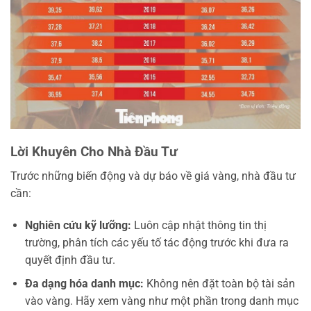
Lời Khuyên Cho Nhà Đầu Tư
Trước những biến động và dự báo về giá vàng, nhà đầu tư
cần:
Nghiên cứu kỹ lưỡng:
Luôn cập nhật thông tin thị
trường, phân tích các yếu tố tác động trước khi đưa ra
quyết định đầu tư.
Đa dạng hóa danh mục:
Không nên đặt toàn bộ tài sản
vào vàng. Hãy xem vàng như một phần trong danh mục