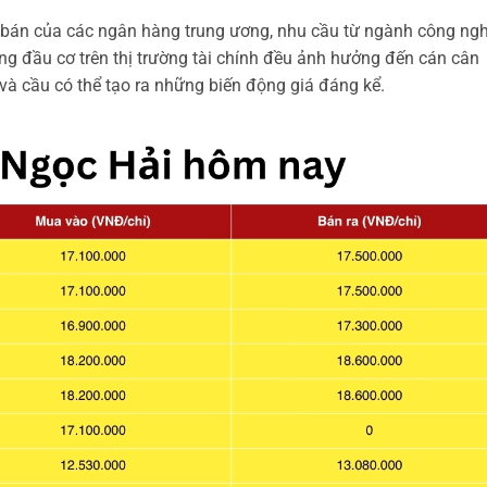
 bán của các ngân hàng trung ương, nhu cầu từ ngành công ng
ng đầu cơ trên thị trường tài chính đều ảnh hưởng đến cán cân
và cầu có thể tạo ra những biến động giá đáng kể.