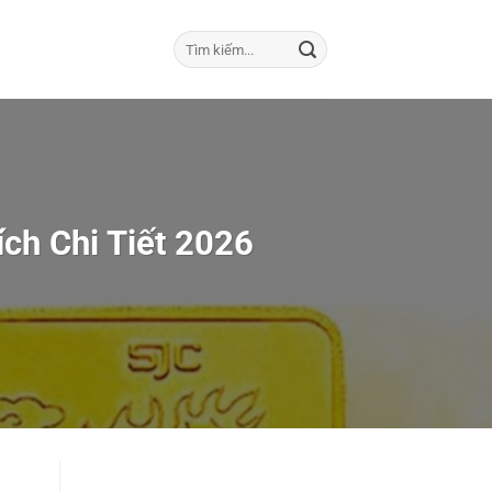
ch Chi Tiết 2026