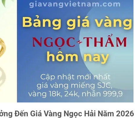
ưởng Đến Giá Vàng Ngọc Hải Năm 2026