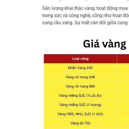
Sản lượng khai thác vàng, hoạt động mua
trang sức và công nghệ, cũng như hoạt độ
cung cầu vàng. Sự mất cân đối giữa cung 