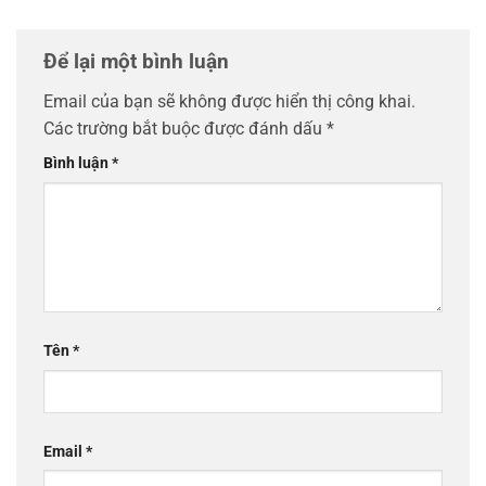
Để lại một bình luận
Email của bạn sẽ không được hiển thị công khai.
Các trường bắt buộc được đánh dấu
*
Bình luận
*
Tên
*
Email
*