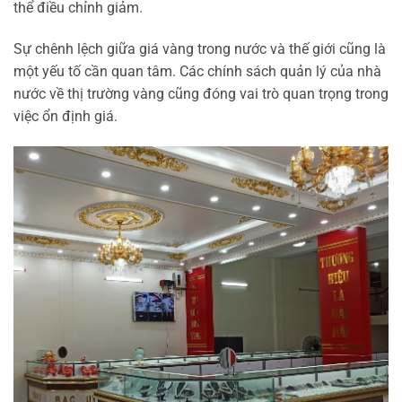
thể điều chỉnh giảm.
Sự chênh lệch giữa giá vàng trong nước và thế giới cũng là
một yếu tố cần quan tâm. Các chính sách quản lý của nhà
nước về thị trường vàng cũng đóng vai trò quan trọng trong
việc ổn định giá.