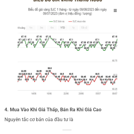
4. Mua Vào Khi Giá Thấp, Bán Ra Khi Giá Cao
Nguyên tắc cơ bản của đầu tư là