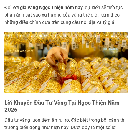
Đối với
giá vàng Ngọc Thiện hôm nay
, dự kiến sẽ tiếp tục
phản ánh sát sao xu hướng của vàng thế giới, kèm theo
những điều chỉnh dựa trên cung cầu nội địa và tỷ giá.
Lời Khuyên Đầu Tư Vàng Tại Ngọc Thiện Năm
2026
Đầu tư vàng luôn tiềm ẩn rủi ro, đặc biệt trong bối cảnh thị
trường biến động như hiện nay. Dưới đây là một số lời