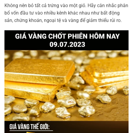
Không nên bỏ tất cả trứng vào một giỏ. Hãy cân nhắc phân
bổ vốn đầu tư vào nhiều kênh khác nhau như bất động
sản, chứng khoán, ngoại tệ và vàng để giảm thiểu rủi ro.