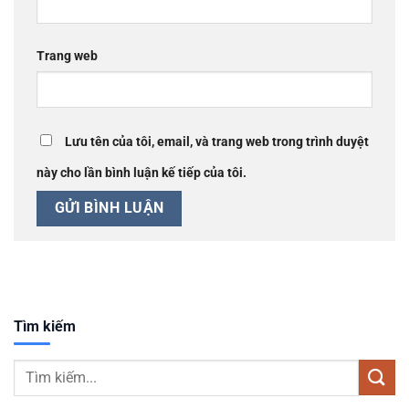
Trang web
Lưu tên của tôi, email, và trang web trong trình duyệt
này cho lần bình luận kế tiếp của tôi.
Tìm kiếm