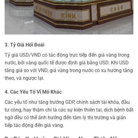
3. Tỷ Giá Hối Đoái
Tỷ giá USD/VND có tác động trực tiếp đến giá vàng trong
nước, bởi vàng quốc tế được định giá bằng USD. Khi USD
tăng giá so với VND, giá vàng trong nước có xu hướng tăng
theo, và ngược lại.
4. Các Yếu Tố Vĩ Mô Khác
Các yếu tố như tăng trưởng GDP, chính sách tài khóa, đầu
tư công, hay thậm chí là các sự kiện thiên tai, dịch bệnh bất
ngờ đều có thể ảnh hưởng đến tâm lý thị trường và gián
tiếp tác động đến giá vàng.