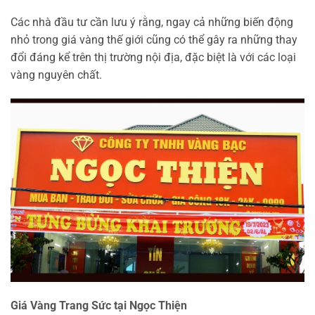
Các nhà đầu tư cần lưu ý rằng, ngay cả những biến động
nhỏ trong giá vàng thế giới cũng có thể gây ra những thay
đổi đáng kể trên thị trường nội địa, đặc biệt là với các loại
vàng nguyên chất.
Giá Vàng Trang Sức tại Ngọc Thiện