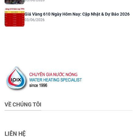
Giá Vàng 610 Ngày Hôm Nay: Cập Nhật & Dự Báo 2026
03/06/2026
VỀ CHÚNG TÔI
LIÊN HỆ