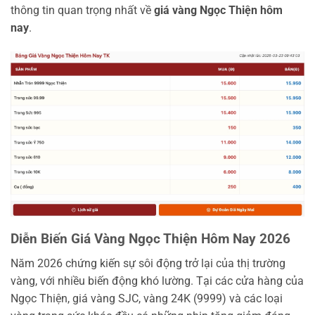
thông tin quan trọng nhất về
giá vàng Ngọc Thiện hôm
nay
.
Diễn Biến Giá Vàng Ngọc Thiện Hôm Nay 2026
Năm 2026 chứng kiến sự sôi động trở lại của thị trường
vàng, với nhiều biến động khó lường. Tại các cửa hàng của
Ngọc Thiện, giá vàng SJC, vàng 24K (9999) và các loại