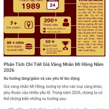
Phân Tích Chi Tiết Giá Vàng Nhẫn Mi Hồng Năm
2026
Xu hướng tăng/giảm và các yếu tố tác động
Giá vàng nhẫn Mi Hồng, tương tự như các loại vàng khác,
phụ thuộc vào nhiều yếu tố. Trong năm 2026, chúng ta có
thể chứng kiến những xu hướng sau: