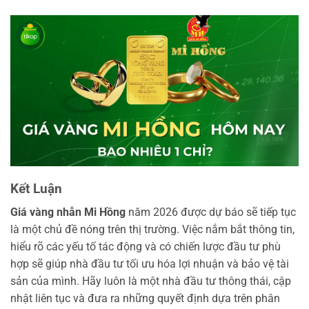
Kết Luận
Giá vàng nhẫn Mi Hồng
năm 2026 được dự báo sẽ tiếp tục
là một chủ đề nóng trên thị trường. Việc nắm bắt thông tin,
hiểu rõ các yếu tố tác động và có chiến lược đầu tư phù
hợp sẽ giúp nhà đầu tư tối ưu hóa lợi nhuận và bảo vệ tài
sản của mình. Hãy luôn là một nhà đầu tư thông thái, cập
nhật liên tục và đưa ra những quyết định dựa trên phân