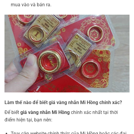
mua vào và bán ra.
Làm thế nào để biết giá vàng nhẫn Mi Hồng chính xác?
Để biết
giá vàng nhẫn Mi Hồng
chính xác nhất tại thời
điểm hiện tại, bạn nên:
Truy cập website chính thức của Mi Hồng hoặc các đại