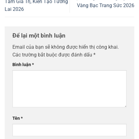
Tầm Giá Trị, Kiến Tạo Tương
Vàng Bạc Trang Sức 2026
Lai 2026
Để lại một bình luận
Email của bạn sẽ không được hiển thị công khai.
Các trường bắt buộc được đánh dấu
*
Bình luận
*
Tên
*