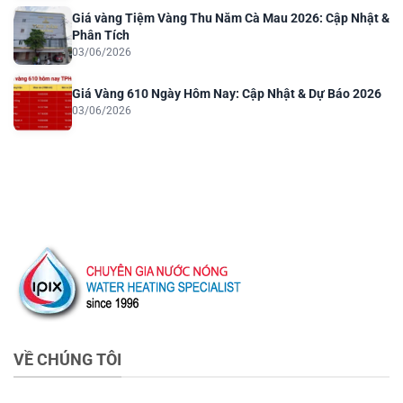
Giá vàng Tiệm Vàng Thu Năm Cà Mau 2026: Cập Nhật &
Phân Tích
03/06/2026
Giá Vàng 610 Ngày Hôm Nay: Cập Nhật & Dự Báo 2026
03/06/2026
VỀ CHÚNG TÔI