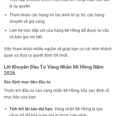
lý ủy quyền.
Tham khảo các trang tin tức kinh tế uy tín, các trang
chuyên về giá vàng.
Liên hệ trực tiếp với cửa hàng Mi Hồng để được tư vấn
và báo giá chi tiết.
Việc tham khảo nhiều nguồn sẽ giúp bạn có cái nhìn khách
quan và đưa ra quyết định tốt nhất.
Lời Khuyên Đầu Tư Vàng Nhẫn Mi Hồng Năm
2026
Xác định mục tiêu đầu tư
Trước khi đầu tư vào vàng nhẫn Mi Hồng, hãy xác định rõ
mục tiêu của bạn:
Tích trữ tài sản dài hạn:
Vàng nhẫn Mi Hồng là lựa
chọn tốt để bảo toàn giá trị trước lạm phát.