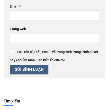
Email
*
Trang web
Lưu tên của tôi, email, và trang web trong trình duyệt
này cho lần bình luận kế tiếp của tôi.
Tìm kiếm