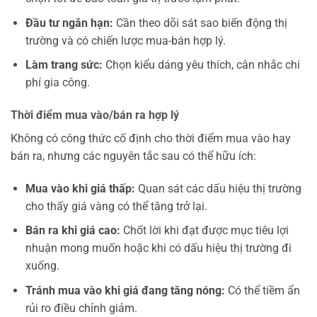
Đầu tư ngắn hạn:
Cần theo dõi sát sao biến động thị
trường và có chiến lược mua-bán hợp lý.
Làm trang sức:
Chọn kiểu dáng yêu thích, cân nhắc chi
phí gia công.
Thời điểm mua vào/bán ra hợp lý
Không có công thức cố định cho thời điểm mua vào hay
bán ra, nhưng các nguyên tắc sau có thể hữu ích:
Mua vào khi giá thấp:
Quan sát các dấu hiệu thị trường
cho thấy giá vàng có thể tăng trở lại.
Bán ra khi giá cao:
Chốt lời khi đạt được mục tiêu lợi
nhuận mong muốn hoặc khi có dấu hiệu thị trường đi
xuống.
Tránh mua vào khi giá đang tăng nóng:
Có thể tiềm ẩn
rủi ro điều chỉnh giảm.