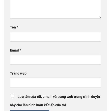
Tên
*
Email
*
Trang web
Lưu tên của tôi, email, và trang web trong trình duyệt
này cho lần bình luận kế tiếp của tôi.