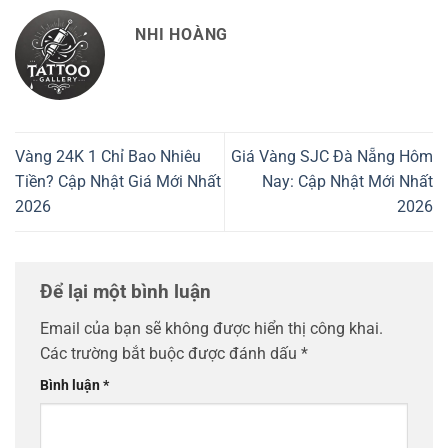
NHI HOÀNG
Vàng 24K 1 Chỉ Bao Nhiêu
Giá Vàng SJC Đà Nẵng Hôm
Tiền? Cập Nhật Giá Mới Nhất
Nay: Cập Nhật Mới Nhất
2026
2026
Để lại một bình luận
Email của bạn sẽ không được hiển thị công khai.
Các trường bắt buộc được đánh dấu
*
Bình luận
*