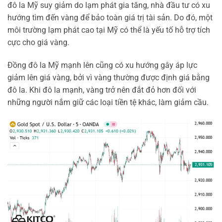
đô la Mỹ suy giảm do lạm phát gia tăng, nhà đầu tư có xu
hướng tìm đến vàng để bảo toàn giá trị tài sản. Do đó, một
môi trường lạm phát cao tại Mỹ có thể là yếu tố hỗ trợ tích
cực cho giá vàng.
Đồng đô la Mỹ mạnh lên cũng có xu hướng gây áp lực
giảm lên giá vàng, bởi vì vàng thường được định giá bằng
đô la. Khi đô la mạnh, vàng trở nên đắt đỏ hơn đối với
những người nắm giữ các loại tiền tệ khác, làm giảm cầu.