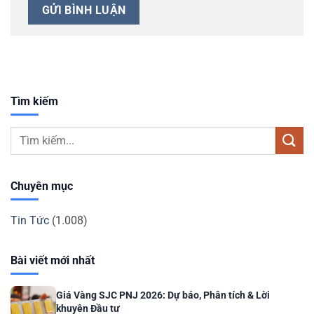
Tìm kiếm
Chuyên mục
Tin Tức
(1.008)
Bài viết mới nhất
Giá Vàng SJC PNJ 2026: Dự báo, Phân tích & Lời
khuyên Đầu tư