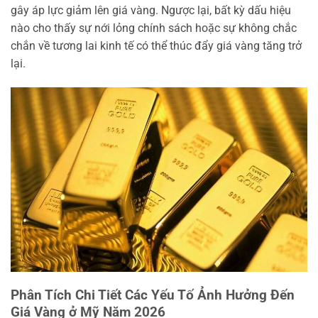
gây áp lực giảm lên giá vàng. Ngược lại, bất kỳ dấu hiệu
nào cho thấy sự nới lỏng chính sách hoặc sự không chắc
chắn về tương lai kinh tế có thể thúc đẩy giá vàng tăng trở
lại.
Phân Tích Chi Tiết Các Yếu Tố Ảnh Hưởng Đến
Giá Vàng ở Mỹ Năm 2026