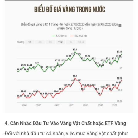
4. Cân Nhắc Đầu Tư Vào Vàng Vật Chất hoặc ETF Vàng
Đối với nhà đầu tư cá nhân, việc mua vàng vật chất (như