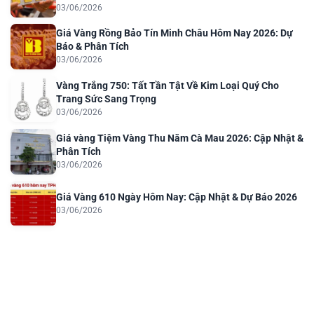
03/06/2026
Giá Vàng Rồng Bảo Tín Minh Châu Hôm Nay 2026: Dự
Báo & Phân Tích
03/06/2026
Vàng Trắng 750: Tất Tần Tật Về Kim Loại Quý Cho
Trang Sức Sang Trọng
03/06/2026
Giá vàng Tiệm Vàng Thu Năm Cà Mau 2026: Cập Nhật &
Phân Tích
03/06/2026
Giá Vàng 610 Ngày Hôm Nay: Cập Nhật & Dự Báo 2026
03/06/2026