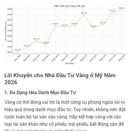
Lời Khuyên cho Nhà Đầu Tư Vàng ở Mỹ Năm
2026
1. Đa Dạng Hóa Danh Mục Đầu Tư
Vàng có thể đóng vai trò là một công cụ phòng ngừa rủi ro
hiệu quả trong danh mục đầu tư. Tuy nhiên, không nên đặt
cược toàn bộ tài sản vào vàng. Hãy kết hợp vàng với các
loại tài sản khác như cổ phiếu, trái phiếu, bất động sản để