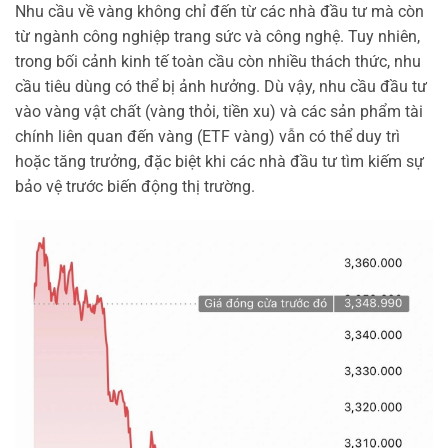
Nhu cầu về vàng không chỉ đến từ các nhà đầu tư mà còn
từ ngành công nghiệp trang sức và công nghệ. Tuy nhiên,
trong bối cảnh kinh tế toàn cầu còn nhiều thách thức, nhu
cầu tiêu dùng có thể bị ảnh hưởng. Dù vậy, nhu cầu đầu tư
vào vàng vật chất (vàng thỏi, tiền xu) và các sản phẩm tài
chính liên quan đến vàng (ETF vàng) vẫn có thể duy trì
hoặc tăng trưởng, đặc biệt khi các nhà đầu tư tìm kiếm sự
bảo vệ trước biến động thị trường.