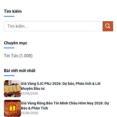
Tìm kiếm
Chuyên mục
Tin Tức
(1.008)
Bài viết mới nhất
Giá Vàng SJC PNJ 2026: Dự báo, Phân tích & Lời
khuyên Đầu tư
03/06/2026
Giá Vàng Rồng Bảo Tín Minh Châu Hôm Nay 2026: Dự
Báo & Phân Tích
03/06/2026