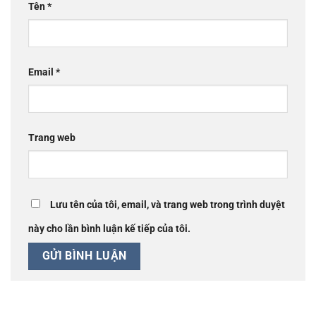
Tên
*
Email
*
Trang web
Lưu tên của tôi, email, và trang web trong trình duyệt
này cho lần bình luận kế tiếp của tôi.