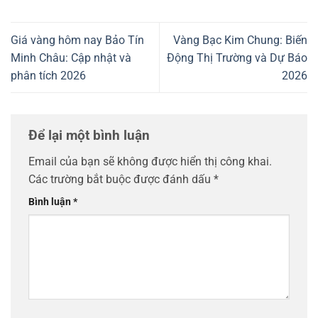
Giá vàng hôm nay Bảo Tín
Vàng Bạc Kim Chung: Biến
Minh Châu: Cập nhật và
Động Thị Trường và Dự Báo
phân tích 2026
2026
Để lại một bình luận
Email của bạn sẽ không được hiển thị công khai.
Các trường bắt buộc được đánh dấu
*
Bình luận
*