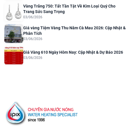
Vàng Trắng 750: Tất Tần Tật Về Kim Loại Quý Cho
Trang Sức Sang Trọng
03/06/2026
Giá vàng Tiệm Vàng Thu Năm Cà Mau 2026: Cập Nhật &
Phân Tích
03/06/2026
Giá Vàng 610 Ngày Hôm Nay: Cập Nhật & Dự Báo 2026
03/06/2026