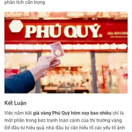
phân tích cẩn trọng.
Kết Luận
Việc nắm bắt
giá vàng Phú Quý hôm nay bao nhiêu
chỉ là
một phần trong bức tranh toàn cảnh của thị trường vàng.
Để đầu tư hiệu quả, nhà đầu tư cần hiểu rõ các yếu tố ảnh