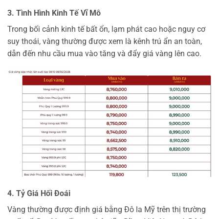
3. Tình Hình Kinh Tế Vĩ Mô
Trong bối cảnh kinh tế bất ổn, lạm phát cao hoặc nguy cơ
suy thoái, vàng thường được xem là kênh trú ẩn an toàn,
dẫn đến nhu cầu mua vào tăng và đẩy giá vàng lên cao.
4. Tỷ Giá Hối Đoái
Vàng thường được định giá bằng Đô la Mỹ trên thị trường