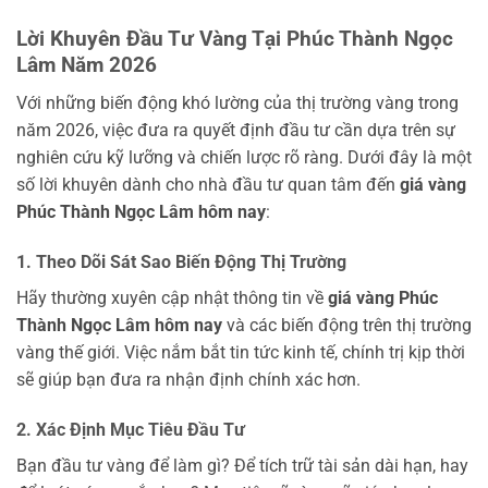
Lời Khuyên Đầu Tư Vàng Tại Phúc Thành Ngọc
Lâm Năm 2026
Với những biến động khó lường của thị trường vàng trong
năm 2026, việc đưa ra quyết định đầu tư cần dựa trên sự
nghiên cứu kỹ lưỡng và chiến lược rõ ràng. Dưới đây là một
số lời khuyên dành cho nhà đầu tư quan tâm đến
giá vàng
Phúc Thành Ngọc Lâm hôm nay
:
1. Theo Dõi Sát Sao Biến Động Thị Trường
Hãy thường xuyên cập nhật thông tin về
giá vàng Phúc
Thành Ngọc Lâm hôm nay
và các biến động trên thị trường
vàng thế giới. Việc nắm bắt tin tức kinh tế, chính trị kịp thời
sẽ giúp bạn đưa ra nhận định chính xác hơn.
2. Xác Định Mục Tiêu Đầu Tư
Bạn đầu tư vàng để làm gì? Để tích trữ tài sản dài hạn, hay