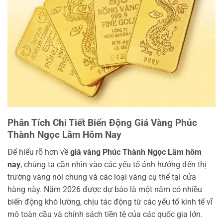
Phân Tích Chi Tiết Biến Động Giá Vàng Phúc
Thành Ngọc Lâm Hôm Nay
Để hiểu rõ hơn về
giá vàng Phúc Thành Ngọc Lâm hôm
nay
, chúng ta cần nhìn vào các yếu tố ảnh hưởng đến thị
trường vàng nói chung và các loại vàng cụ thể tại cửa
hàng này. Năm 2026 được dự báo là một năm có nhiều
biến động khó lường, chịu tác động từ các yếu tố kinh tế vĩ
mô toàn cầu và chính sách tiền tệ của các quốc gia lớn.