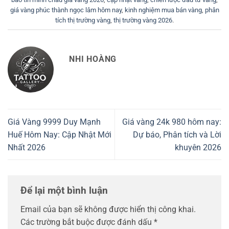
giá vàng phúc thành ngọc lâm hôm nay
,
kinh nghiệm mua bán vàng
,
phân
tích thị trường vàng
,
thị trường vàng 2026
.
NHI HOÀNG
Giá Vàng 9999 Duy Mạnh
Giá vàng 24k 980 hôm nay:
Huế Hôm Nay: Cập Nhật Mới
Dự báo, Phân tích và Lời
Nhất 2026
khuyên 2026
Để lại một bình luận
Email của bạn sẽ không được hiển thị công khai.
Các trường bắt buộc được đánh dấu
*