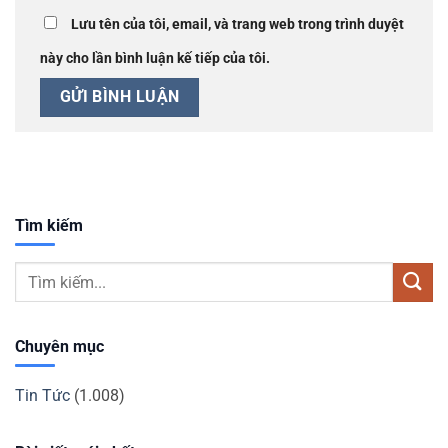
Lưu tên của tôi, email, và trang web trong trình duyệt
này cho lần bình luận kế tiếp của tôi.
Tìm kiếm
Chuyên mục
Tin Tức
(1.008)