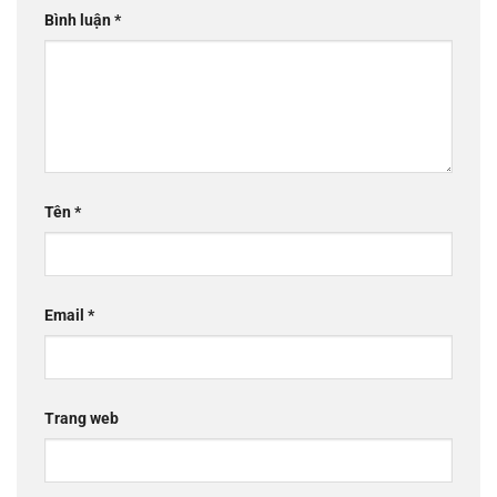
Bình luận
*
Tên
*
Email
*
Trang web