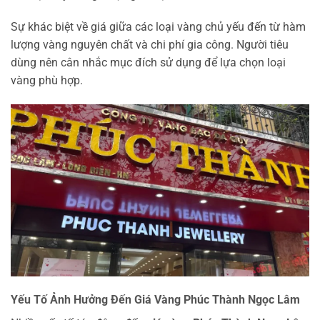
Sự khác biệt về giá giữa các loại vàng chủ yếu đến từ hàm
lượng vàng nguyên chất và chi phí gia công. Người tiêu
dùng nên cân nhắc mục đích sử dụng để lựa chọn loại
vàng phù hợp.
Yếu Tố Ảnh Hưởng Đến Giá Vàng Phúc Thành Ngọc Lâm