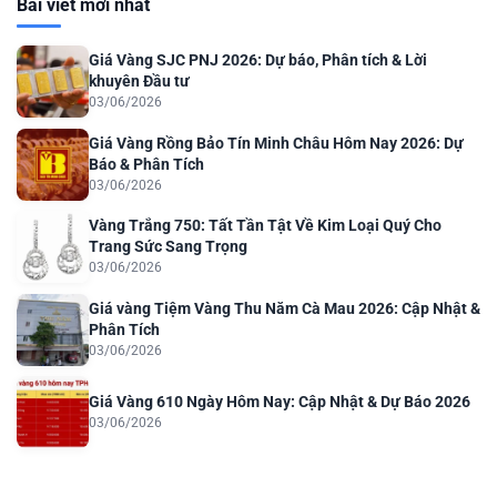
Bài viết mới nhất
Giá Vàng SJC PNJ 2026: Dự báo, Phân tích & Lời
khuyên Đầu tư
03/06/2026
Giá Vàng Rồng Bảo Tín Minh Châu Hôm Nay 2026: Dự
Báo & Phân Tích
03/06/2026
Vàng Trắng 750: Tất Tần Tật Về Kim Loại Quý Cho
Trang Sức Sang Trọng
03/06/2026
Giá vàng Tiệm Vàng Thu Năm Cà Mau 2026: Cập Nhật &
Phân Tích
03/06/2026
Giá Vàng 610 Ngày Hôm Nay: Cập Nhật & Dự Báo 2026
03/06/2026