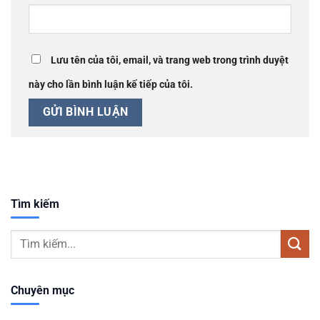
Lưu tên của tôi, email, và trang web trong trình duyệt
này cho lần bình luận kế tiếp của tôi.
Tìm kiếm
Chuyên mục