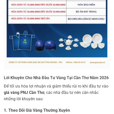
Lời Khuyên Cho Nhà Đầu Tư Vàng Tại Cần Thơ Năm 2026
Để tối ưu hóa lợi nhuận và giảm thiểu rủi ro khi đầu tư vào
giá vàng PNJ Cần Thơ
, các nhà đầu tư nên cân nhắc
những lời khuyên sau:
1. Theo Dõi Giá Vàng Thường Xuyên