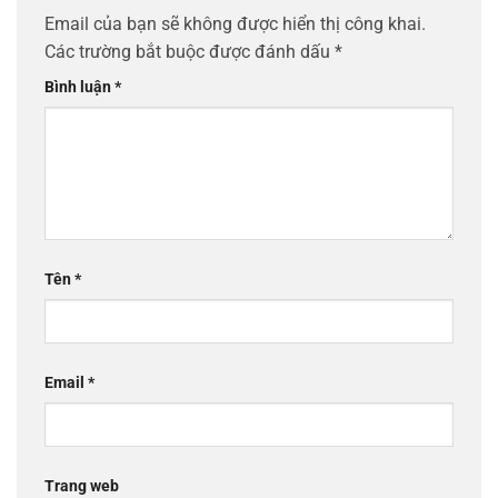
Email của bạn sẽ không được hiển thị công khai.
Các trường bắt buộc được đánh dấu
*
Bình luận
*
Tên
*
Email
*
Trang web