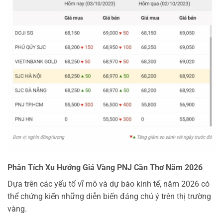
Phân Tích Xu Hướng Giá Vàng PNJ Cần Thơ Năm 2026
Dựa trên các yếu tố vĩ mô và dự báo kinh tế, năm 2026 có
thể chứng kiến những diễn biến đáng chú ý trên thị trường
vàng.