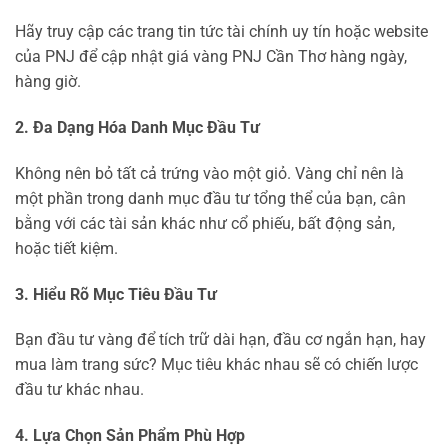
Hãy truy cập các trang tin tức tài chính uy tín hoặc website
của PNJ để cập nhật giá vàng PNJ Cần Thơ hàng ngày,
hàng giờ.
2. Đa Dạng Hóa Danh Mục Đầu Tư
Không nên bỏ tất cả trứng vào một giỏ. Vàng chỉ nên là
một phần trong danh mục đầu tư tổng thể của bạn, cân
bằng với các tài sản khác như cổ phiếu, bất động sản,
hoặc tiết kiệm.
3. Hiểu Rõ Mục Tiêu Đầu Tư
Bạn đầu tư vàng để tích trữ dài hạn, đầu cơ ngắn hạn, hay
mua làm trang sức? Mục tiêu khác nhau sẽ có chiến lược
đầu tư khác nhau.
4. Lựa Chọn Sản Phẩm Phù Hợp