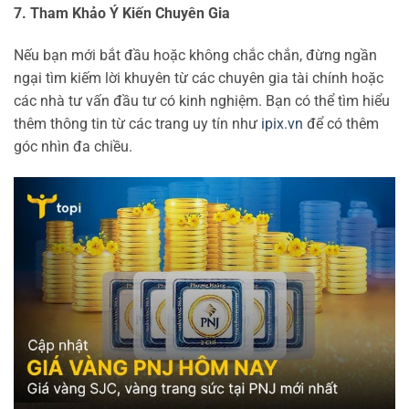
7. Tham Khảo Ý Kiến Chuyên Gia
Nếu bạn mới bắt đầu hoặc không chắc chắn, đừng ngần
ngại tìm kiếm lời khuyên từ các chuyên gia tài chính hoặc
các nhà tư vấn đầu tư có kinh nghiệm. Bạn có thể tìm hiểu
thêm thông tin từ các trang uy tín như
ipix.vn
để có thêm
góc nhìn đa chiều.